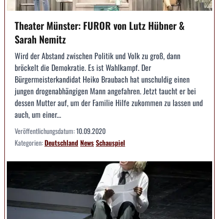
Theater Münster: FUROR von Lutz Hübner &
Sarah Nemitz
Wird der Abstand zwischen Politik und Volk zu groß, dann
bröckelt die Demokratie. Es ist Wahlkampf. Der
Bürgermeisterkandidat Heiko Braubach hat unschuldig einen
jungen drogenabhängigen Mann angefahren. Jetzt taucht er bei
dessen Mutter auf, um der Familie Hilfe zukommen zu lassen und
auch, um einer...
Veröffentlichungsdatum:
10.09.2020
Kategorien:
Deutschland
News
Schauspiel