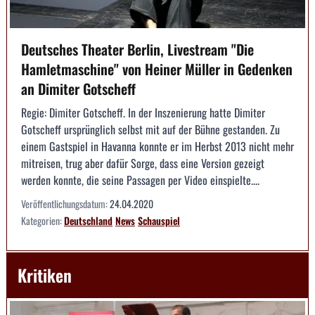
Deutsches Theater Berlin, Livestream "Die
Hamletmaschine" von Heiner Müller in Gedenken
an Dimiter Gotscheff
Regie: Dimiter Gotscheff. In der Inszenierung hatte Dimiter
Gotscheff ursprünglich selbst mit auf der Bühne gestanden. Zu
einem Gastspiel in Havanna konnte er im Herbst 2013 nicht mehr
mitreisen, trug aber dafür Sorge, dass eine Version gezeigt
werden konnte, die seine Passagen per Video einspielte....
Veröffentlichungsdatum:
24.04.2020
Kategorien:
Deutschland
News
Schauspiel
Kritiken