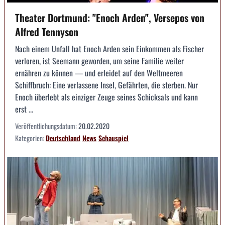
Theater Dortmund: "Enoch Arden", Versepos von
Alfred Tennyson
Nach einem Unfall hat Enoch Arden sein Einkommen als Fischer
verloren, ist Seemann geworden, um seine Familie weiter
ernähren zu können — und erleidet auf den Weltmeeren
Schiffbruch: Eine verlassene Insel, Gefährten, die sterben. Nur
Enoch überlebt als einziger Zeuge seines Schicksals und kann
erst ...
Veröffentlichungsdatum:
20.02.2020
Kategorien:
Deutschland
News
Schauspiel