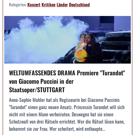
Kategorien:
Konzert
Kritiken
Länder
Deutschland
WELTUMFASSENDES DRAMA Premiere "Turandot"
von Giacomo Puccini in der
Staatsoper/STUTTGART
Anna-Sophie Mahler hat als Regisseurin bei Giacomo Puccinis
"Turandot" einen ganz neuen Ansatz. Prinzessin Turandot will sich
nicht mit einem Mann verheiraten. Deswegen hat sie einen
Schutzwall von drei Rätseln errichtet. Wer die Rätsel lösen kann,
bekommt sie zur Frau. Wer scheitert, wird enthaupte...