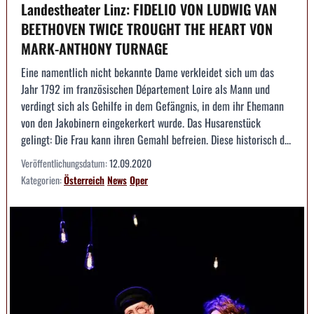
Landestheater Linz: FIDELIO VON LUDWIG VAN
BEETHOVEN TWICE TROUGHT THE HEART VON
MARK-ANTHONY TURNAGE
Eine namentlich nicht bekannte Dame verkleidet sich um das
Jahr 1792 im französischen Département Loire als Mann und
verdingt sich als Gehilfe in dem Gefängnis, in dem ihr Ehemann
von den Jakobinern eingekerkert wurde. Das Husarenstück
gelingt: Die Frau kann ihren Gemahl befreien. Diese historisch d...
Veröffentlichungsdatum:
12.09.2020
Kategorien:
Österreich
News
Oper