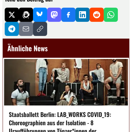
Ähnliche News
Staatsballett Berlin: LAB_WORKS COVID_19:
Choreographien aus der Isolation - 8
Uraufführungen von Tänzer*innen der