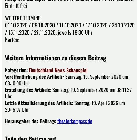
Eintritt frei
WEITERE TERMINE:
01.10.2020 / 09.10.2020 / 11.10.2020 / 17.10.2020 / 24.10.2020
/ 15.11.2020 / 27.11.2020, jeweils 19:30 Uhr
Karten:
Weitere Informationen zu diesem Beitrag
Kategorien:
Deutschland
News
Schauspiel
Veröffentlichung des Artikels:
Samstag, 19. September 2020 um
08:10:00 Uhr
Erstellung des Artikels:
Samstag, 19. September 2020 um 08:11:37
Uhr
Letzte Aktualisierung des Artikels:
Sonntag, 19. April 2026 um
20:15:07 Uhr
Herausgeber des Beitrags:
theaterkompass.de
Teile den Beitrag auf