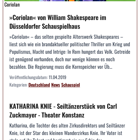
Coriolan
»Coriolan« von William Shakespeare im
Düsseldorfer Schauspielhaus
»Coriolan« – das selten gespielte Alterswerk Shakespeares –
liest sich wie ein brandaktueller politischer Thriller um Krieg und
Populismus, Macht und Intrige: In Rom hungert das Volk. Getreide
ist genügend vorhanden, doch nur wenige können es noch
bezahlen. Die Regierung muss die Kornspeicher vor Üb...
Veröffentlichungsdatum:
11.04.2019
Kategorien:
Deutschland
News
Schauspiel
KATHARINA KNIE - Seiltänzerstück von Carl
Zuckmayer - Theater Konstanz
Katharina, die Tochter des alten Zirkusdirektors und Seiltänzer
Knie, ist der Star des kleinen Wanderzirkus Knie. Ihr Vater ist