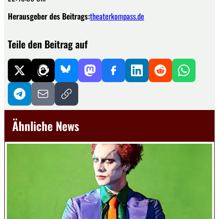
Herausgeber des Beitrags:
theaterkompass.de
Teile den Beitrag auf
Ähnliche News