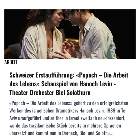
ARBEIT
Schweizer Erstaufführung: «Popoch – Die Arbeit
des Lebens» Schauspiel von Hanoch Levin -
Theater Orchester Biel Solothurn
«Popoch – Die Arbeit des Lebens» gehört zu den erfolgreichsten
Werken des israelischen Dramatikers Hanoch Levin. 1989 in Tel
Aviv uraufgeführt und seither in Israel zweifach neu-inszeniert,
wurde das tragikomische Stück bereits in mehrere Sprachen
übersetzt und kommt nun in Dornach, Biel und Solothu...