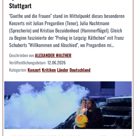
Stuttgart
"Goethe und die Frauen" stand im Mittelpunkt dieses besonderen
Konzerts mit Julian Pregardien (Tenor), Julia Nachtmann
(Sprecherin) und Kristian Bezuidenhout (Hammerflügel). Gleich
zu Beginn faszinierte der "Prolog in Leipzig: Käthchen" mit Franz
Schuberts "Willkommen und Abschied", wo Pregardien mi...
Geschrieben von
ALEXANDER WALTHER
Veröffentlichungsdatum:
12.06.2026
Kategorien:
Konzert
Kritiken
Länder
Deutschland