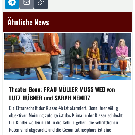
Ähnliche News
Theater Bonn: FRAU MÜLLER MUSS WEG von
LUTZ HÜBNER und SARAH NEMITZ
Die Elternschaft der Klasse 4b ist alarmiert. Denn ihrer völlig
objektiven Meinung zufolge ist das Klima in der Klasse schlecht.
Die Kinder wollen nicht in die Schule gehen, die schriftlichen
Noten sind abgesackt und die Gesamtatmosphäre ist eine