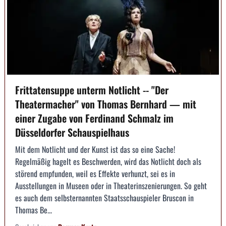
Frittatensuppe unterm Notlicht -- "Der
Theatermacher" von Thomas Bernhard — mit
einer Zugabe von Ferdinand Schmalz im
Düsseldorfer Schauspielhaus
Mit dem Notlicht und der Kunst ist das so eine Sache!
Regelmäßig hagelt es Beschwerden, wird das Notlicht doch als
störend empfunden, weil es Effekte verhunzt, sei es in
Ausstellungen in Museen oder in Theaterinszenierungen. So geht
es auch dem selbsternannten Staatsschauspieler Bruscon in
Thomas Be...