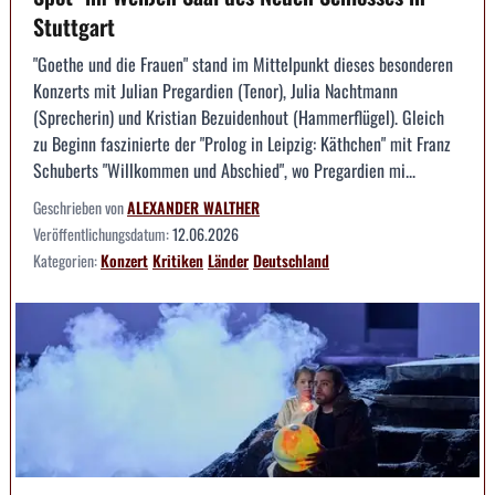
Stuttgart
"Goethe und die Frauen" stand im Mittelpunkt dieses besonderen
Konzerts mit Julian Pregardien (Tenor), Julia Nachtmann
(Sprecherin) und Kristian Bezuidenhout (Hammerflügel). Gleich
zu Beginn faszinierte der "Prolog in Leipzig: Käthchen" mit Franz
Schuberts "Willkommen und Abschied", wo Pregardien mi...
Geschrieben von
ALEXANDER WALTHER
Veröffentlichungsdatum:
12.06.2026
Kategorien:
Konzert
Kritiken
Länder
Deutschland