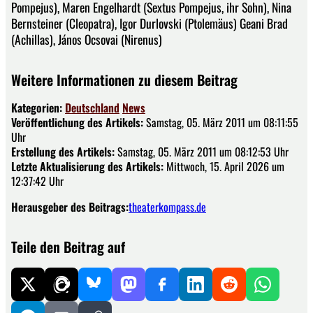
Pompejus), Maren Engelhardt (Sextus Pompejus, ihr Sohn), Nina
Bernsteiner (Cleopatra), Igor Durlovski (Ptolemäus) Geani Brad
(Achillas), János Ocsovai (Nirenus)
Weitere Informationen zu diesem Beitrag
Kategorien:
Deutschland
News
Veröffentlichung des Artikels:
Samstag, 05. März 2011 um 08:11:55
Uhr
Erstellung des Artikels:
Samstag, 05. März 2011 um 08:12:53 Uhr
Letzte Aktualisierung des Artikels:
Mittwoch, 15. April 2026 um
12:37:42 Uhr
Herausgeber des Beitrags:
theaterkompass.de
Teile den Beitrag auf