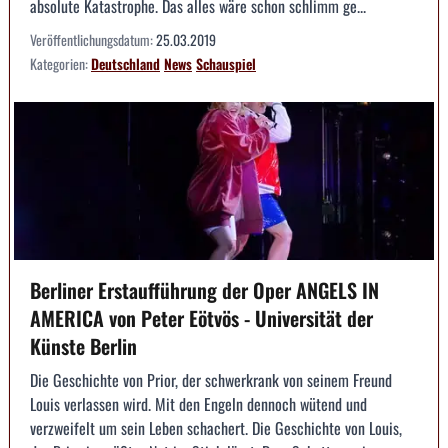
absolute Katastrophe. Das alles wäre schon schlimm ge...
Veröffentlichungsdatum:
25.03.2019
Kategorien:
Deutschland
News
Schauspiel
Berliner Erstaufführung der Oper ANGELS IN
AMERICA von Peter Eötvös - Universität der
Künste Berlin
Die Geschichte von Prior, der schwerkrank von seinem Freund
Louis verlassen wird. Mit den Engeln dennoch wütend und
verzweifelt um sein Leben schachert. Die Geschichte von Louis,