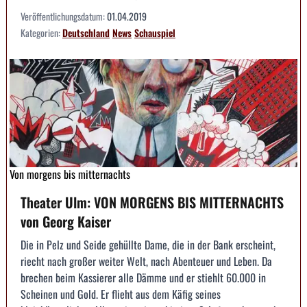
Veröffentlichungsdatum:
01.04.2019
Kategorien:
Deutschland
News
Schauspiel
Von morgens bis mitternachts
Theater Ulm: VON MORGENS BIS MITTERNACHTS
von Georg Kaiser
Die in Pelz und Seide gehüllte Dame, die in der Bank erscheint,
riecht nach großer weiter Welt, nach Abenteuer und Leben. Da
brechen beim Kassierer alle Dämme und er stiehlt 60.000 in
Scheinen und Gold. Er flieht aus dem Käfig seines