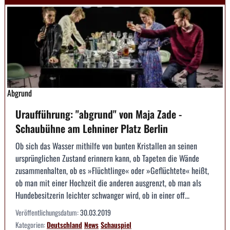
Abgrund
Uraufführung: "abgrund" von Maja Zade -
Schaubühne am Lehniner Platz Berlin
Ob sich das Wasser mithilfe von bunten Kristallen an seinen
ursprünglichen Zustand erinnern kann, ob Tapeten die Wände
zusammenhalten, ob es »Flüchtlinge« oder »Geflüchtete« heißt,
ob man mit einer Hochzeit die anderen ausgrenzt, ob man als
Hundebesitzerin leichter schwanger wird, ob in einer off...
Veröffentlichungsdatum:
30.03.2019
Kategorien:
Deutschland
News
Schauspiel