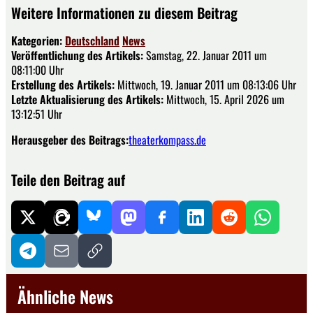
Weitere Informationen zu diesem Beitrag
Kategorien:
Deutschland
News
Veröffentlichung des Artikels:
Samstag, 22. Januar 2011 um
08:11:00 Uhr
Erstellung des Artikels:
Mittwoch, 19. Januar 2011 um 08:13:06 Uhr
Letzte Aktualisierung des Artikels:
Mittwoch, 15. April 2026 um
13:12:51 Uhr
Herausgeber des Beitrags:
theaterkompass.de
Teile den Beitrag auf
Ähnliche News