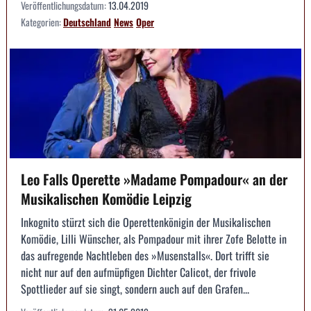
Veröffentlichungsdatum:
13.04.2019
Kategorien:
Deutschland
News
Oper
Leo Falls Operette »Madame Pompadour« an der
Musikalischen Komödie Leipzig
Inkognito stürzt sich die Operettenkönigin der Musikalischen
Komödie, Lilli Wünscher, als Pompadour mit ihrer Zofe Belotte in
das aufregende Nachtleben des »Musenstalls«. Dort trifft sie
nicht nur auf den aufmüpfigen Dichter Calicot, der frivole
Spottlieder auf sie singt, sondern auch auf den Grafen...