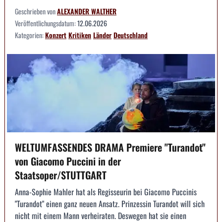
Geschrieben von
ALEXANDER WALTHER
Veröffentlichungsdatum:
12.06.2026
Kategorien:
Konzert
Kritiken
Länder
Deutschland
WELTUMFASSENDES DRAMA Premiere "Turandot"
von Giacomo Puccini in der
Staatsoper/STUTTGART
Anna-Sophie Mahler hat als Regisseurin bei Giacomo Puccinis
"Turandot" einen ganz neuen Ansatz. Prinzessin Turandot will sich
nicht mit einem Mann verheiraten. Deswegen hat sie einen