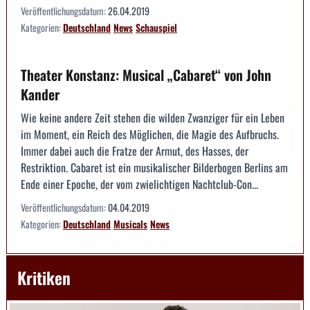
Veröffentlichungsdatum:
26.04.2019
Kategorien:
Deutschland
News
Schauspiel
Theater Konstanz: Musical „Cabaret“ von John
Kander
Wie keine andere Zeit stehen die wilden Zwanziger für ein Leben
im Moment, ein Reich des Möglichen, die Magie des Aufbruchs.
Immer dabei auch die Fratze der Armut, des Hasses, der
Restriktion. Cabaret ist ein musikalischer Bilderbogen Berlins am
Ende einer Epoche, der vom zwielichtigen Nachtclub-Con...
Veröffentlichungsdatum:
04.04.2019
Kategorien:
Deutschland
Musicals
News
Kritiken