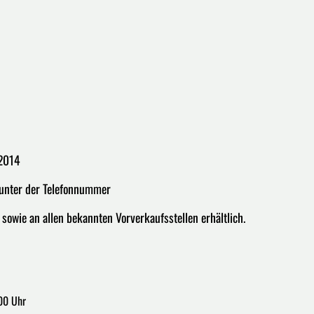
 2014
 unter der Telefonnummer
owie an allen bekannten Vorverkaufsstellen erhältlich.
00 Uhr