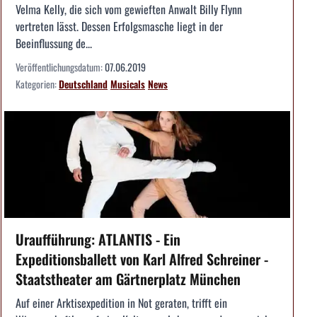
Velma Kelly, die sich vom gewieften Anwalt Billy Flynn
vertreten lässt. Dessen Erfolgsmasche liegt in der
Beeinflussung de...
Veröffentlichungsdatum:
07.06.2019
Kategorien:
Deutschland
Musicals
News
Uraufführung: ATLANTIS - Ein
Expeditionsballett von Karl Alfred Schreiner -
Staatstheater am Gärtnerplatz München
Auf einer Arktisexpedition in Not geraten, trifft ein