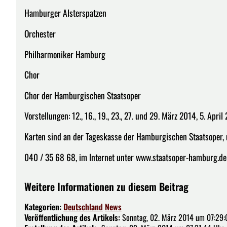
Hamburger Alsterspatzen
Orchester
Philharmoniker Hamburg
Chor
Chor der Hamburgischen Staatsoper
Vorstellungen: 12., 16., 19., 23., 27. und 29. März 2014, 5. April
Karten sind an der Tageskasse der Hamburgischen Staatsoper,
040 / 35 68 68, im Internet unter www.staatsoper-hamburg.de s
Weitere Informationen zu diesem Beitrag
Kategorien:
Deutschland
News
Veröffentlichung des Artikels:
Sonntag, 02. März 2014 um 07:29: