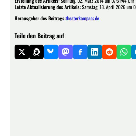
Erstellung des Artikels:
Sonntag, 02. März 2014 um 07:31:44 Uhr
Letzte Aktualisierung des Artikels:
Samstag, 18. April 2026 um 0
Herausgeber des Beitrags:
theaterkompass.de
Teile den Beitrag auf