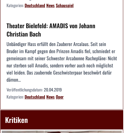
Kategorien:
Deutschland
News
Schauspiel
Theater Bielefeld: AMADIS von Johann
Christian Bach
Unbändiger Hass erfüllt den Zauberer Arcalaus. Seit sein
Bruder im Kampf gegen den Prinzen Amadis fiel, schmiedet er
gemeinsam mit seiner Schwester Arcabonne Rachepläne: Nicht
nur sterben soll Amadis, sondern vorher auch noch möglichst
viel leiden. Das zaubernde Geschwisterpaar beschwört dafür
dämon...
Veröffentlichungsdatum:
20.04.2019
Kategorien:
Deutschland
News
Oper
Kritiken