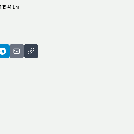
1:15:41 Uhr