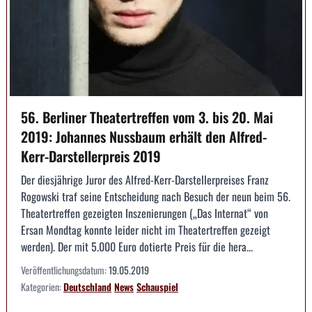
56. Berliner Theatertreffen vom 3. bis 20. Mai
2019: Johannes Nussbaum erhält den Alfred-
Kerr-Darstellerpreis 2019
Der diesjährige Juror des Alfred-Kerr-Darstellerpreises Franz
Rogowski traf seine Entscheidung nach Besuch der neun beim 56.
Theatertreffen gezeigten Inszenierungen („Das Internat“ von
Ersan Mondtag konnte leider nicht im Theatertreffen gezeigt
werden). Der mit 5.000 Euro dotierte Preis für die hera...
Veröffentlichungsdatum:
19.05.2019
Kategorien:
Deutschland
News
Schauspiel