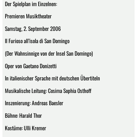
Der Spielplan im Einzelnen:
Premieren Musiktheater
Samstag, 2. September 2006
Il Furioso all’isola di San Domingo
(Der Wahnsinnige von der Insel San Domingo)
Oper von Gaetano Donizetti
In italienischer Sprache mit deutschen Übertiteln
Musikalische Leitung: Cosima Sophia Osthoff
Inszenierung: Andreas Baesler
Bühne: Harald Thor
Kostüme: Ulli Kremer