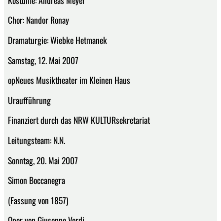
Chor: Nandor Ronay
Dramaturgie: Wiebke Hetmanek
Samstag, 12. Mai 2007
opNeues Musiktheater im Kleinen Haus
Uraufführung
Finanziert durch das NRW KULTURsekretariat
Leitungsteam: N.N.
Sonntag, 20. Mai 2007
Simon Boccanegra
(Fassung von 1857)
Oper von Giuseppe Verdi