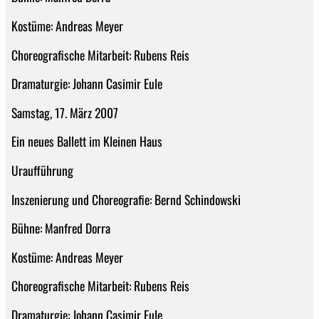
Kostüme: Andreas Meyer
Choreografische Mitarbeit: Rubens Reis
Dramaturgie: Johann Casimir Eule
Samstag, 17. März 2007
Ein neues Ballett im Kleinen Haus
Uraufführung
Inszenierung und Choreografie: Bernd Schindowski
Bühne: Manfred Dorra
Kostüme: Andreas Meyer
Choreografische Mitarbeit: Rubens Reis
Dramaturgie: Johann Casimir Eule