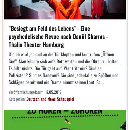
"Besiegt am Feld des Lebens" - Eine
psychedelische Revue nach Daniil Charms -
Thalia Theater Hamburg
Gleich wird jemand an die Tür klopfen und laut rufen: „Öffnen
Sie!“. Man könnte sich aufs Bett werfen und die Ohren zu halten.
Es hilft nichts. Die Tür geht auf. Wer tritt ein? Sind es
Polizisten? Sind es Ganoven? Sie sind jedenfalls zu Späßen und
Schlägen bereit und ein Drama nimmt seinen Lauf. Es ...
Veröffentlichungsdatum:
17.05.2019
Kategorien:
Deutschland
News
Schauspiel