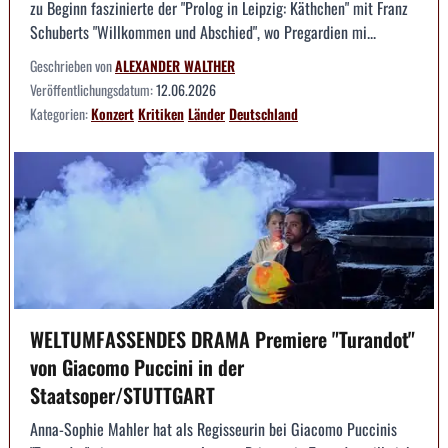
zu Beginn faszinierte der "Prolog in Leipzig: Käthchen" mit Franz
Schuberts "Willkommen und Abschied", wo Pregardien mi...
Geschrieben von
ALEXANDER WALTHER
Veröffentlichungsdatum:
12.06.2026
Kategorien:
Konzert
Kritiken
Länder
Deutschland
WELTUMFASSENDES DRAMA Premiere "Turandot"
von Giacomo Puccini in der
Staatsoper/STUTTGART
Anna-Sophie Mahler hat als Regisseurin bei Giacomo Puccinis