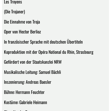
Les Troyens
(Die Trojaner)
Die Einnahme von Troja
Oper von Hector Berlioz
In französischer Sprache mit deutschen Übertiteln
Koproduktion mit der Opéra National du Rhin, Strasbourg
Gefördert von der Staatskanzlei NRW
Musikalische Leitung: Samuel Bächli
Inszenierung: Andreas Baesler
Bühne: Hermann Feuchter
Kostüme: Gabriele Heimann