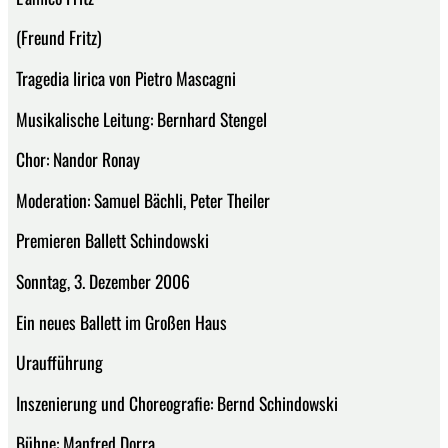
(Freund Fritz)
Tragedia lirica von Pietro Mascagni
Musikalische Leitung: Bernhard Stengel
Chor: Nandor Ronay
Moderation: Samuel Bächli, Peter Theiler
Premieren Ballett Schindowski
Sonntag, 3. Dezember 2006
Ein neues Ballett im Großen Haus
Uraufführung
Inszenierung und Choreografie: Bernd Schindowski
Bühne: Manfred Dorra