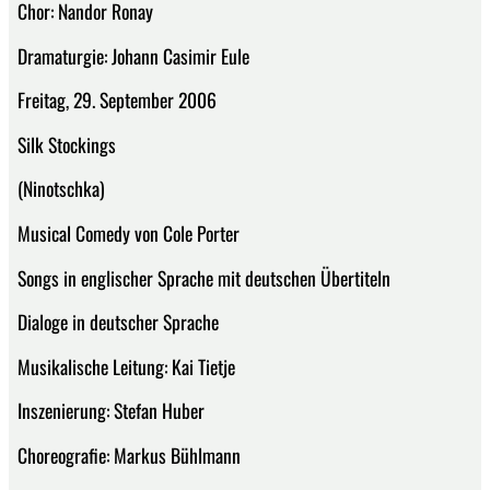
Chor: Nandor Ronay
Dramaturgie: Johann Casimir Eule
Freitag, 29. September 2006
Silk Stockings
(Ninotschka)
Musical Comedy von Cole Porter
Songs in englischer Sprache mit deutschen Übertiteln
Dialoge in deutscher Sprache
Musikalische Leitung: Kai Tietje
Inszenierung: Stefan Huber
Choreografie: Markus Bühlmann