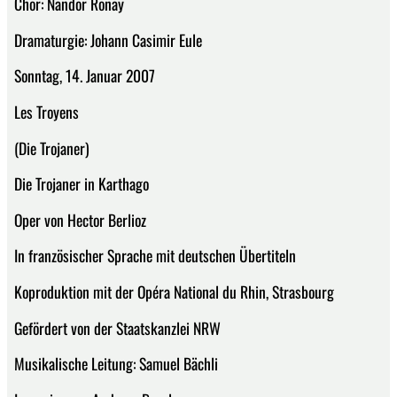
Chor: Nandor Ronay
Dramaturgie: Johann Casimir Eule
Sonntag, 14. Januar 2007
Les Troyens
(Die Trojaner)
Die Trojaner in Karthago
Oper von Hector Berlioz
In französischer Sprache mit deutschen Übertiteln
Koproduktion mit der Opéra National du Rhin, Strasbourg
Gefördert von der Staatskanzlei NRW
Musikalische Leitung: Samuel Bächli