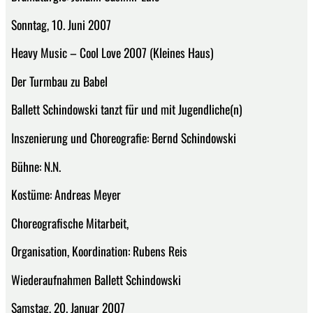
Sonntag, 10. Juni 2007
Heavy Music – Cool Love 2007 (Kleines Haus)
Der Turmbau zu Babel
Ballett Schindowski tanzt für und mit Jugendliche(n)
Inszenierung und Choreografie: Bernd Schindowski
Bühne: N.N.
Kostüme: Andreas Meyer
Choreografische Mitarbeit,
Organisation, Koordination: Rubens Reis
Wiederaufnahmen Ballett Schindowski
Samstag, 20. Januar 2007