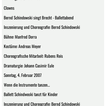
Clowns
Bernd Schindowski singt Brecht - Ballettabend
Inszenierung und Choreografie: Bernd Schindowski
Bühne: Manfred Dorra
Kostüme: Andreas Meyer
Choreografische Mitarbeit: Rubens Reis
Dramaturgie: Johann Casimir Eule
Sonntag, 4. Februar 2007
Wenn die Instrumente tanzen…
Ballett Schindwoski tanzt für Kinder
Inszenierung und Choreografie: Bernd Schindowski