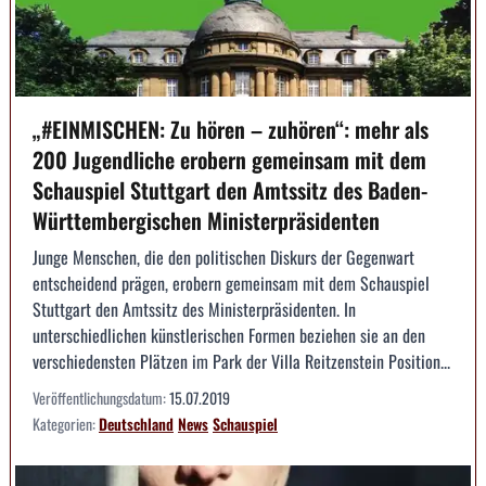
„#EINMISCHEN: Zu hören – zuhören“: mehr als
200 Jugendliche erobern gemeinsam mit dem
Schauspiel Stuttgart den Amtssitz des Baden-
Württembergischen Ministerpräsidenten
Junge Menschen, die den politischen Diskurs der Gegenwart
entscheidend prägen, erobern gemeinsam mit dem Schauspiel
Stuttgart den Amtssitz des Ministerpräsidenten. In
unterschiedlichen künstlerischen Formen beziehen sie an den
verschiedensten Plätzen im Park der Villa Reitzenstein Position...
Veröffentlichungsdatum:
15.07.2019
Kategorien:
Deutschland
News
Schauspiel