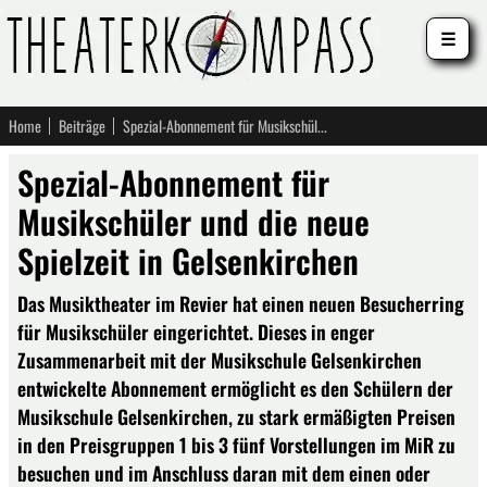
☰
Home
Beiträge
Spezial-Abonnement für Musikschüler und die neue Spielzeit in Gelsenkirchen
Spezial-Abonnement für
Musikschüler und die neue
Spielzeit in Gelsenkirchen
Das Musiktheater im Revier hat einen neuen Besucherring
für Musikschüler eingerichtet. Dieses in enger
Zusammenarbeit mit der Musikschule Gelsenkirchen
entwickelte Abonnement ermöglicht es den Schülern der
Musikschule Gelsenkirchen, zu stark ermäßigten Preisen
in den Preisgruppen 1 bis 3 fünf Vorstellungen im MiR zu
besuchen und im Anschluss daran mit dem einen oder