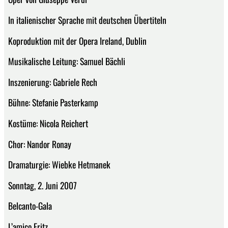
In italienischer Sprache mit deutschen Übertiteln
Koproduktion mit der Opera Ireland, Dublin
Musikalische Leitung: Samuel Bächli
Inszenierung: Gabriele Rech
Bühne: Stefanie Pasterkamp
Kostüme: Nicola Reichert
Chor: Nandor Ronay
Dramaturgie: Wiebke Hetmanek
Sonntag, 2. Juni 2007
Belcanto-Gala
L’amico Fritz