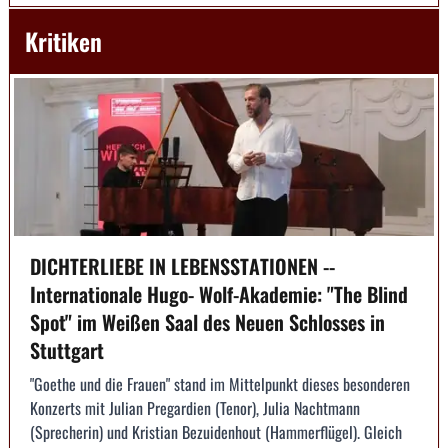
Kritiken
DICHTERLIEBE IN LEBENSSTATIONEN --
Internationale Hugo- Wolf-Akademie: "The Blind
Spot" im Weißen Saal des Neuen Schlosses in
Stuttgart
"Goethe und die Frauen" stand im Mittelpunkt dieses besonderen
Konzerts mit Julian Pregardien (Tenor), Julia Nachtmann
(Sprecherin) und Kristian Bezuidenhout (Hammerflügel). Gleich