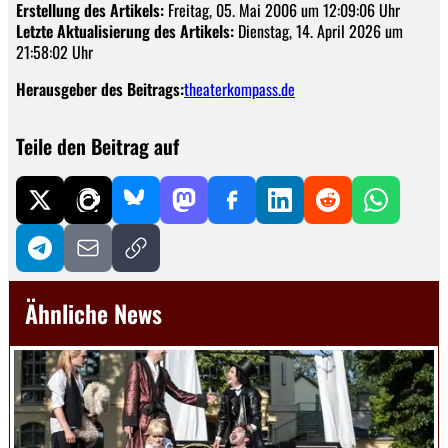
Erstellung des Artikels:
Freitag, 05. Mai 2006 um 12:09:06 Uhr
Letzte Aktualisierung des Artikels:
Dienstag, 14. April 2026 um
21:58:02 Uhr
Herausgeber des Beitrags:
theaterkompass.de
Teile den Beitrag auf
Ähnliche News