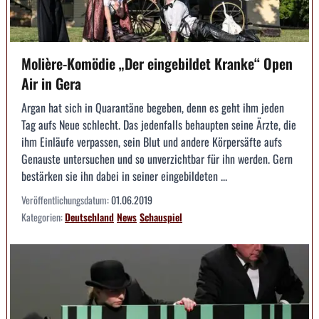
Molière-Komödie „Der eingebildet Kranke“ Open
Air in Gera
Argan hat sich in Quarantäne begeben, denn es geht ihm jeden
Tag aufs Neue schlecht. Das jedenfalls behaupten seine Ärzte, die
ihm Einläufe verpassen, sein Blut und andere Körpersäfte aufs
Genauste untersuchen und so unverzichtbar für ihn werden. Gern
bestärken sie ihn dabei in seiner eingebildeten ...
Veröffentlichungsdatum:
01.06.2019
Kategorien:
Deutschland
News
Schauspiel