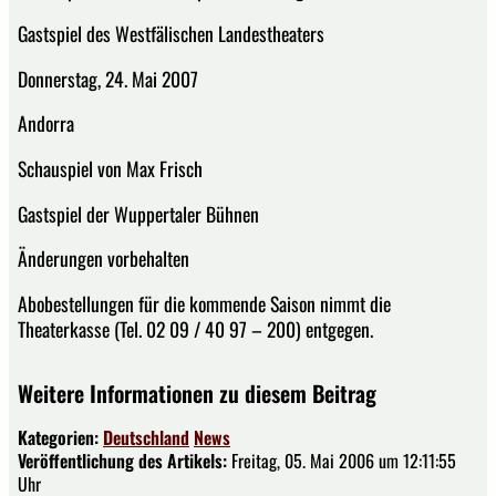
Gastspiel des Westfälischen Landestheaters
Donnerstag, 24. Mai 2007
Andorra
Schauspiel von Max Frisch
Gastspiel der Wuppertaler Bühnen
Änderungen vorbehalten
Abobestellungen für die kommende Saison nimmt die
Theaterkasse (Tel. 02 09 / 40 97 – 200) entgegen.
Weitere Informationen zu diesem Beitrag
Kategorien:
Deutschland
News
Veröffentlichung des Artikels:
Freitag, 05. Mai 2006 um 12:11:55
Uhr