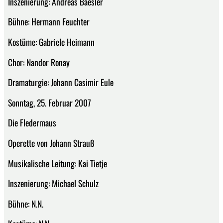
Inszenierung: Andreas Baesler
Bühne: Hermann Feuchter
Kostüme: Gabriele Heimann
Chor: Nandor Ronay
Dramaturgie: Johann Casimir Eule
Sonntag, 25. Februar 2007
Die Fledermaus
Operette von Johann Strauß
Musikalische Leitung: Kai Tietje
Inszenierung: Michael Schulz
Bühne: N.N.