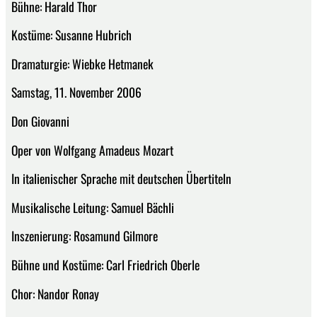
Bühne: Harald Thor
Kostüme: Susanne Hubrich
Dramaturgie: Wiebke Hetmanek
Samstag, 11. November 2006
Don Giovanni
Oper von Wolfgang Amadeus Mozart
In italienischer Sprache mit deutschen Übertiteln
Musikalische Leitung: Samuel Bächli
Inszenierung: Rosamund Gilmore
Bühne und Kostüme: Carl Friedrich Oberle
Chor: Nandor Ronay