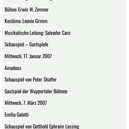
Bühne: Erwin W. Zimmer
Kostüme: Leonie Grimm
Musikalische Leitung: Salvador Caro
Schauspiel – Gastspiele
Mittwoch, 17. Januar 2007
Amadeus
Schauspiel von Peter Shaffer
Gastspiel der Wuppertaler Bühnen
Mittwoch, 7. März 2007
Emilia Galotti
Schauspiel von Gotthold Ephraim Lessing