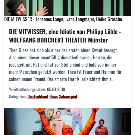
DIE MITWISSER - Johannes Lange, Ivana Langmajer, Heiko Grosche
DIE MITWISSER, eine Idiotie von Philipp Löhle -
WOLFGANG BORCHERT THEATER Münster
Theo Glass hat sich als einer der ersten einen Kwant besorgt.
Also einen dieser unauffällig dienstbeflissenen Herren, die
jederzeit mit Rat und Tat zur Stelle sind und bald von immer
mehr Menschen genutzt werden. Theo ist Feuer und Flamme für
seinen neuen Freund. Der smarte Herr K. erleichtert ihm z...
Veröffentlichungsdatum:
05.04.2019
Kategorien:
Deutschland
News
Schauspiel