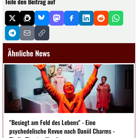
Teile den Beitrag auf
Ähnliche News
"Besiegt am Feld des Lebens" - Eine
psychedelische Revue nach Daniil Charms -