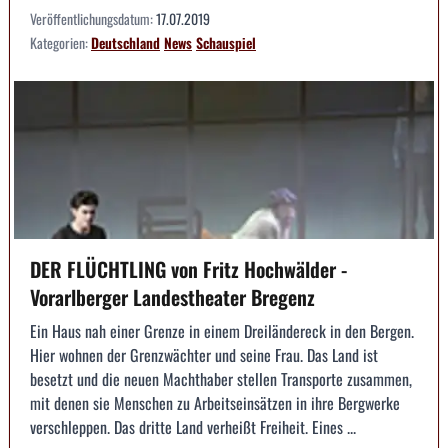
Veröffentlichungsdatum:
17.07.2019
Kategorien:
Deutschland
News
Schauspiel
DER FLÜCHTLING von Fritz Hochwälder -
Vorarlberger Landestheater Bregenz
Ein Haus nah einer Grenze in einem Dreiländereck in den Bergen.
Hier wohnen der Grenzwächter und seine Frau. Das Land ist
besetzt und die neuen Machthaber stellen Transporte zusammen,
mit denen sie Menschen zu Arbeitseinsätzen in ihre Bergwerke
verschleppen. Das dritte Land verheißt Freiheit. Eines ...