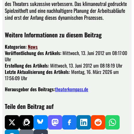
des Theaters sukzessive verbessern. Das klimaneutral gedruckte
Spielzeitheft und eine nachhaltigere Planung der Arbeitsabläufe
sind erst der Anfang dieses dynamischen Prozesses.
Weitere Informationen zu diesem Beitrag
Kategorien:
News
Veröffentlichung des Artikels:
Mittwoch, 13. Juni 2012 um 08:17:00
Uhr
Erstellung des Artikels:
Mittwoch, 13. Juni 2012 um 08:18:19 Uhr
Letzte Aktualisierung des Artikels:
Montag, 16. März 2026 um
17:56:09 Uhr
Herausgeber des Beitrags:
theaterkompass.de
Teile den Beitrag auf