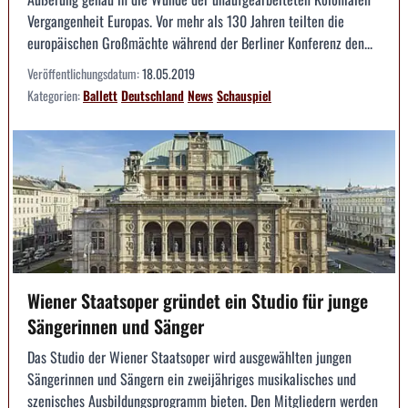
Vergangenheit Europas. Vor mehr als 130 Jahren teilten die
europäischen Großmächte während der Berliner Konferenz den...
Veröffentlichungsdatum:
18.05.2019
Kategorien:
Ballett
Deutschland
News
Schauspiel
Wiener Staatsoper gründet ein Studio für junge
Sängerinnen und Sänger
Das Studio der Wiener Staatsoper wird ausgewählten jungen
Sängerinnen und Sängern ein zweijähriges musikalisches und
szenisches Ausbildungsprogramm bieten. Den Mitgliedern werden