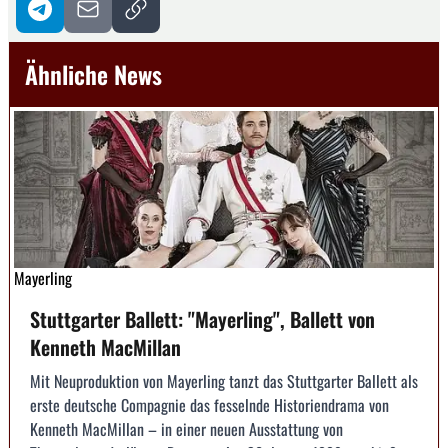
Ähnliche News
Mayerling
Stuttgarter Ballett: "Mayerling", Ballett von
Kenneth MacMillan
Mit Neuproduktion von Mayerling tanzt das Stuttgarter Ballett als
erste deutsche Compagnie das fesselnde Historiendrama von
Kenneth MacMillan – in einer neuen Ausstattung von