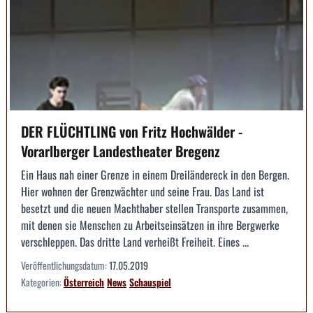
DER FLÜCHTLING von Fritz Hochwälder -
Vorarlberger Landestheater Bregenz
Ein Haus nah einer Grenze in einem Dreiländereck in den Bergen.
Hier wohnen der Grenzwächter und seine Frau. Das Land ist
besetzt und die neuen Machthaber stellen Transporte zusammen,
mit denen sie Menschen zu Arbeitseinsätzen in ihre Bergwerke
verschleppen. Das dritte Land verheißt Freiheit. Eines ...
Veröffentlichungsdatum:
17.05.2019
Kategorien:
Österreich
News
Schauspiel