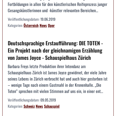
Fortbildungen in allen für den künstlerischen Reifeprozess junger
Gesangskünstlerinnen und -künstler relevanten Bereichen...
Veröffentlichungsdatum:
19.06.2019
Kategorien:
Österreich
News
Oper
Deutschsprachige Erstaufführung: DIE TOTEN -
Ein Projekt nach der gleichnamigen Erzählung
von James Joyce - Schauspielhaus Zürich
Barbara Freys letzte Produktion ihrer Intendanz am
Schauspielhaus Zürich ist James Joyce gewidmet, der viele Jahre
seines Lebens in Zürich verbracht hat und auch hier gestorben ist
– wenige Tage nach einem Gastmahl in der Kronenhalle. „Die
Toten“ sprechen mit vielen Stimmen auf uns ein, in einer ent...
Veröffentlichungsdatum:
09.05.2019
Kategorien:
Schweiz
News
Schauspiel