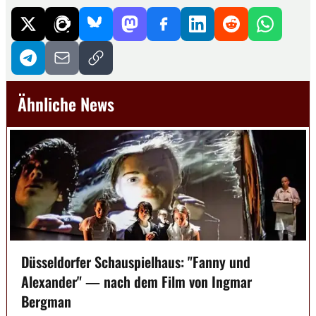
Ähnliche News
Düsseldorfer Schauspielhaus: "Fanny und
Alexander" — nach dem Film von Ingmar
Bergman