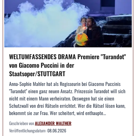
WELTUMFASSENDES DRAMA Premiere "Turandot"
von Giacomo Puccini in der
Staatsoper/STUTTGART
Anna-Sophie Mahler hat als Regisseurin bei Giacomo Puccinis
"Turandot" einen ganz neuen Ansatz. Prinzessin Turandot will sich
nicht mit einem Mann verheiraten. Deswegen hat sie einen
Schutzwall von drei Rätseln errichtet. Wer die Rätsel lösen kann,
bekommt sie zur Frau. Wer scheitert, wird enthaupte...
Geschrieben von
ALEXANDER WALTHER
Veröffentlichungsdatum:
08.06.2026