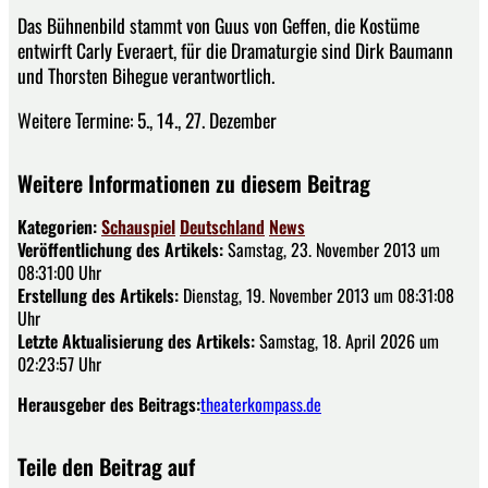
Das Bühnenbild stammt von Guus von Geffen, die Kostüme
entwirft Carly Everaert, für die Dramaturgie sind Dirk Baumann
und Thorsten Bihegue verantwortlich.
Weitere Termine: 5., 14., 27. Dezember
Weitere Informationen zu diesem Beitrag
Kategorien:
Schauspiel
Deutschland
News
Veröffentlichung des Artikels:
Samstag, 23. November 2013 um
08:31:00 Uhr
Erstellung des Artikels:
Dienstag, 19. November 2013 um 08:31:08
Uhr
Letzte Aktualisierung des Artikels:
Samstag, 18. April 2026 um
02:23:57 Uhr
Herausgeber des Beitrags:
theaterkompass.de
Teile den Beitrag auf