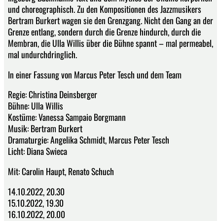
und choreographisch. Zu den Kompositionen des Jazzmusikers
Bertram Burkert wagen sie den Grenzgang. Nicht den Gang an der
Grenze entlang, sondern durch die Grenze hindurch, durch die
Membran, die Ulla Willis über die Bühne spannt – mal permeabel,
mal undurchdringlich.
In einer Fassung von Marcus Peter Tesch und dem Team
Regie: Christina Deinsberger
Bühne: Ulla Willis
Kostüme: Vanessa Sampaio Borgmann
Musik: Bertram Burkert
Dramaturgie: Angelika Schmidt, Marcus Peter Tesch
Licht: Diana Swieca
Mit: Carolin Haupt, Renato Schuch
14.10.2022, 20.30
15.10.2022, 19.30
16.10.2022, 20.00