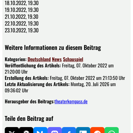
18.10.2022, 19.30
19.10.2022, 19.30
21.10.2022, 19.30
22.10.2022, 19.30
23.10.2022, 19.30
Weitere Informationen zu diesem Beitrag
Kategorien:
Deutschland
News
Schauspiel
Veröffentlichung des Artikels:
Freitag, 07. Oktober 2022 um
21:20:00 Uhr
Erstellung des Artikels:
Freitag, 07. Oktober 2022 um 21:13:50 Uhr
Letzte Aktualisierung des Artikels:
Montag, 20. Juli 2026 um
09:36:02 Uhr
Herausgeber des Beitrags:
theaterkompass.de
Teile den Beitrag auf