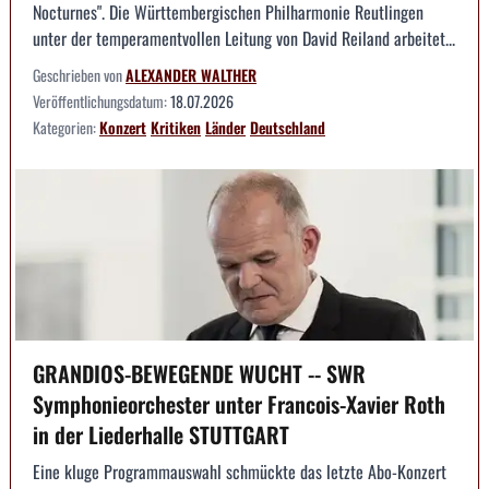
Nocturnes". Die Württembergischen Philharmonie Reutlingen
unter der temperamentvollen Leitung von David Reiland arbeitet...
Geschrieben von
ALEXANDER WALTHER
Veröffentlichungsdatum:
18.07.2026
Kategorien:
Konzert
Kritiken
Länder
Deutschland
GRANDIOS-BEWEGENDE WUCHT -- SWR
Symphonieorchester unter Francois-Xavier Roth
in der Liederhalle STUTTGART
Eine kluge Programmauswahl schmückte das letzte Abo-Konzert