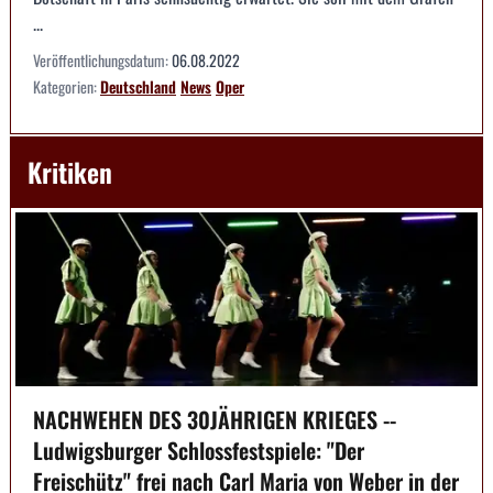
...
Veröffentlichungsdatum:
06.08.2022
Kategorien:
Deutschland
News
Oper
Kritiken
NACHWEHEN DES 30JÄHRIGEN KRIEGES --
Ludwigsburger Schlossfestspiele: "Der
Freischütz" frei nach Carl Maria von Weber in der