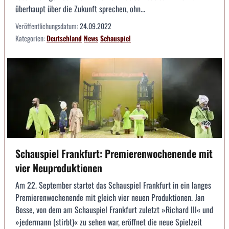
überhaupt über die Zukunft sprechen, ohn...
Veröffentlichungsdatum:
24.09.2022
Kategorien:
Deutschland
News
Schauspiel
Schauspiel Frankfurt: Premierenwochenende mit
vier Neuproduktionen
Am 22. September startet das Schauspiel Frankfurt in ein langes
Premierenwochenende mit gleich vier neuen Produktionen. Jan
Bosse, von dem am Schauspiel Frankfurt zuletzt »Richard III« und
»jedermann (stirbt)« zu sehen war, eröffnet die neue Spielzeit