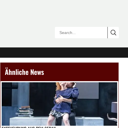
Ähnliche News