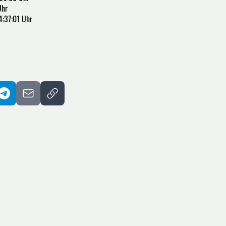
Uhr
4:37:01 Uhr