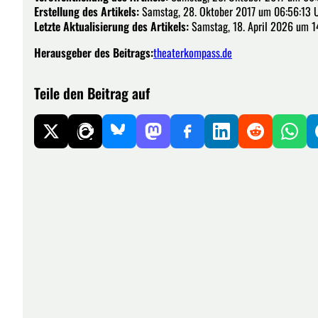
Erstellung des Artikels:
Samstag, 28. Oktober 2017 um 06:56:13 
Letzte Aktualisierung des Artikels:
Samstag, 18. April 2026 um 1
Herausgeber des Beitrags:
theaterkompass.de
Teile den Beitrag auf