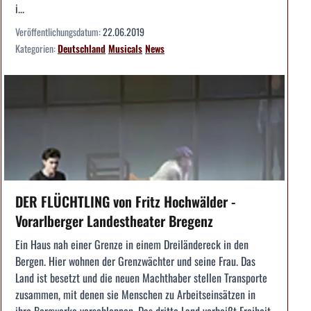
i...
Veröffentlichungsdatum:
22.06.2019
Kategorien:
Deutschland
Musicals
News
DER FLÜCHTLING von Fritz Hochwälder -
Vorarlberger Landestheater Bregenz
Ein Haus nah einer Grenze in einem Dreiländereck in den
Bergen. Hier wohnen der Grenzwächter und seine Frau. Das
Land ist besetzt und die neuen Machthaber stellen Transporte
zusammen, mit denen sie Menschen zu Arbeitseinsätzen in