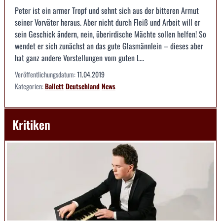
Peter ist ein armer Tropf und sehnt sich aus der bitteren Armut
seiner Vorväter heraus. Aber nicht durch Fleiß und Arbeit will er
sein Geschick ändern, nein, überirdische Mächte sollen helfen! So
wendet er sich zunächst an das gute Glasmännlein – dieses aber
hat ganz andere Vorstellungen vom guten L...
Veröffentlichungsdatum:
11.04.2019
Kategorien:
Ballett
Deutschland
News
Kritiken