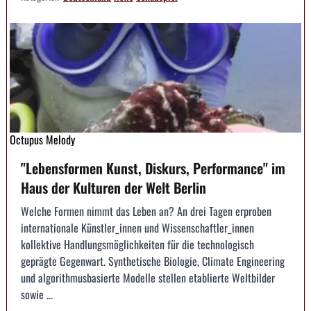
Octupus Melody
"Lebensformen Kunst, Diskurs, Performance" im
Haus der Kulturen der Welt Berlin
Welche Formen nimmt das Leben an? An drei Tagen erproben
internationale Künstler_innen und Wissenschaftler_innen
kollektive Handlungsmöglichkeiten für die technologisch
geprägte Gegenwart. Synthetische Biologie, Climate Engineering
und algorithmusbasierte Modelle stellen etablierte Weltbilder
sowie ...