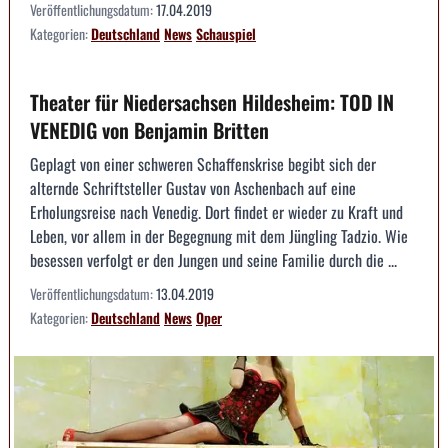
Veröffentlichungsdatum:
17.04.2019
Kategorien:
Deutschland
News
Schauspiel
Theater für Niedersachsen Hildesheim: TOD IN
VENEDIG von Benjamin Britten
Geplagt von einer schweren Schaffenskrise begibt sich der
alternde Schriftsteller Gustav von Aschenbach auf eine
Erholungsreise nach Venedig. Dort findet er wieder zu Kraft und
Leben, vor allem in der Begegnung mit dem Jüngling Tadzio. Wie
besessen verfolgt er den Jungen und seine Familie durch die ...
Veröffentlichungsdatum:
13.04.2019
Kategorien:
Deutschland
News
Oper