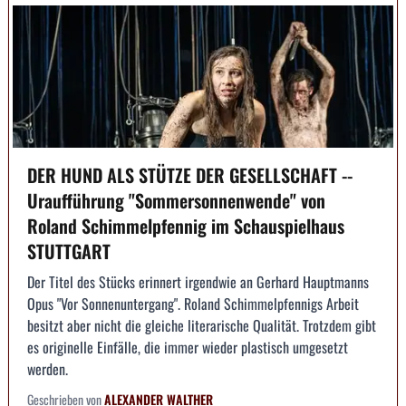
DER HUND ALS STÜTZE DER GESELLSCHAFT --
Uraufführung "Sommersonnenwende" von
Roland Schimmelpfennig im Schauspielhaus
STUTTGART
Der Titel des Stücks erinnert irgendwie an Gerhard Hauptmanns
Opus "Vor Sonnenuntergang". Roland Schimmelpfennigs Arbeit
besitzt aber nicht die gleiche literarische Qualität. Trotzdem gibt
es originelle Einfälle, die immer wieder plastisch umgesetzt
werden.
Geschrieben von
ALEXANDER WALTHER