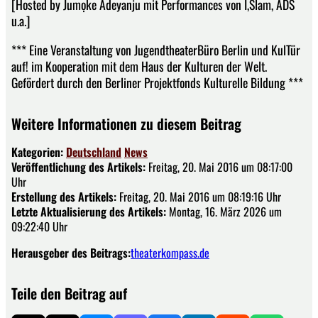
[Hosted by Jumọke Adeyanju mit Performances von I,Slam, ADS
u.a.]
*** Eine Veranstaltung von JugendtheaterBüro Berlin und KulTür
auf! im Kooperation mit dem Haus der Kulturen der Welt.
Gefördert durch den Berliner Projektfonds Kulturelle Bildung ***
Weitere Informationen zu diesem Beitrag
Kategorien:
Deutschland
News
Veröffentlichung des Artikels:
Freitag, 20. Mai 2016 um 08:17:00
Uhr
Erstellung des Artikels:
Freitag, 20. Mai 2016 um 08:19:16 Uhr
Letzte Aktualisierung des Artikels:
Montag, 16. März 2026 um
09:22:40 Uhr
Herausgeber des Beitrags:
theaterkompass.de
Teile den Beitrag auf