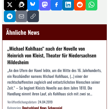
Ähnliche News
„Michael Kohlhaas“ nach der Novelle von
Heinrich von Kleist, Theater für Niedersachsen
Hildesheim
„An den Ufern der Havel lebte, um die Mitte des 16. Jahrhunderts,
ein Rosshändler namens Michael Kohlhaas, (…) einer der
rechtschaffensten zugleich und entsetzlichsten Menschen seiner
Zeit.“ – So beginnt Kleists Novelle aus dem Jahre 1810. Die
Handlung nimmt ihren Lauf, als Kohlhaas sich mit zwei se...
Veröffentlichungsdatum:
24.04.2019
Kategorien:
Deutschland
News
Schauspiel