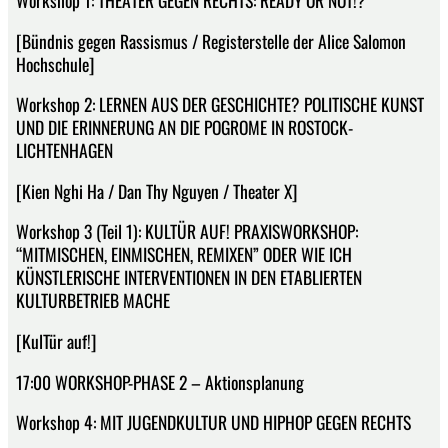
[Bündnis gegen Rassismus / Registerstelle der Alice Salomon
Hochschule]
Workshop 2: LERNEN AUS DER GESCHICHTE? POLITISCHE KUNST
UND DIE ERINNERUNG AN DIE POGROME IN ROSTOCK-
LICHTENHAGEN
[Kien Nghi Ha / Dan Thy Nguyen / Theater X]
Workshop 3 (Teil 1): KULTÜR AUF! PRAXISWORKSHOP:
“MITMISCHEN, EINMISCHEN, REMIXEN” ODER WIE ICH
KÜNSTLERISCHE INTERVENTIONEN IN DEN ETABLIERTEN
KULTURBETRIEB MACHE
[KulTür auf!]
17:00 WORKSHOP-PHASE 2 – Aktionsplanung
Workshop 4: MIT JUGENDKULTUR UND HIPHOP GEGEN RECHTS