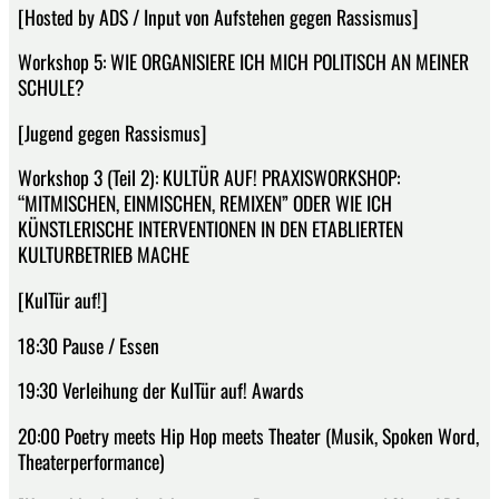
[Hosted by ADS / Input von Aufstehen gegen Rassismus]
Workshop 5: WIE ORGANISIERE ICH MICH POLITISCH AN MEINER
SCHULE?
[Jugend gegen Rassismus]
Workshop 3 (Teil 2): KULTÜR AUF! PRAXISWORKSHOP:
“MITMISCHEN, EINMISCHEN, REMIXEN” ODER WIE ICH
KÜNSTLERISCHE INTERVENTIONEN IN DEN ETABLIERTEN
KULTURBETRIEB MACHE
[KulTür auf!]
18:30 Pause / Essen
19:30 Verleihung der KulTür auf! Awards
20:00 Poetry meets Hip Hop meets Theater (Musik, Spoken Word,
Theaterperformance)