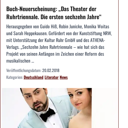
Buch-Neuerscheinung: „Das Theater der
Ruhrtriennale. Die ersten sechzehn Jahre“
Herausgegeben von Guido Hiß, Robin Junicke, Monika Woitas
und Sarah Heppekausen. Gefördert von der Kunststiftung NRW,
mit Unterstützung der Kultur Ruhr GmbH und des ATHENA-
Verlags. „Sechzehn Jahre Ruhrtriennale – wie hat sich das
Projekt von seinen Anfängen im Zeichen einer Reform des
musikalischen ...
Veröffentlichungsdatum:
20.02.2018
Kategorien:
Deutschland
Literatur
News