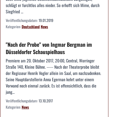
schlägt er furchtlos alles nieder. So erhofft sich Mime, durch
Siegfried ...
Veröffentlichungsdatum:
19.01.2019
Kategorien:
Deutschland
News
"Nach der Probe" von Ingmar Bergman im
Düsseldorfer Schauspielhaus
Premiere am 20. Oktober 2017, 20:00, Central, Worringer
Straße 140, Kleine Bühne. ----- Nach der Theaterprobe bleibt
der Regisseur Henrik Vogler allein im Saal, um nachzudenken.
Seine Hauptdarstellerin Anna Egerman kehrt unter einem
Vorwand noch einmal zurück. Es ist offensichtlich, dass die
jung...
Veröffentlichungsdatum:
13.10.2017
Kategorien:
News