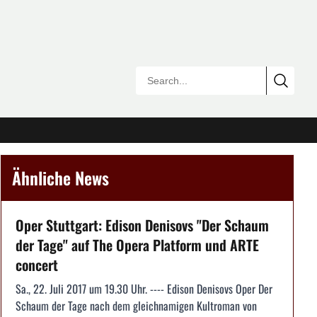
Ähnliche News
Oper Stuttgart: Edison Denisovs "Der Schaum
der Tage" auf The Opera Platform und ARTE
concert
Sa., 22. Juli 2017 um 19.30 Uhr. ---- Edison Denisovs Oper Der
Schaum der Tage nach dem gleichnamigen Kultroman von