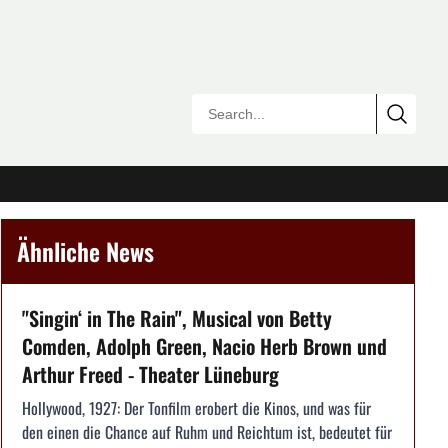
Ähnliche News
"Singin‘ in The Rain", Musical von Betty
Comden, Adolph Green, Nacio Herb Brown und
Arthur Freed - Theater Lüneburg
Hollywood, 1927: Der Tonfilm erobert die Kinos, und was für
den einen die Chance auf Ruhm und Reichtum ist, bedeutet für