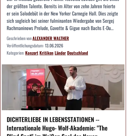
der größten Talente. Bereits im Alter von zehn Jahren feierte
er sein Solodebüt in der New Yorker Carnegie Hall. Dies zeigte
sich sogleich bei seiner fulminanten Wiedergabe von Sergej
Rachmaninows Prelude, Gavotte & Gigue nach Bachs E-Du...
Geschrieben von
ALEXANDER WALTHER
Veröffentlichungsdatum:
13.06.2026
Kategorien:
Konzert
Kritiken
Länder
Deutschland
DICHTERLIEBE IN LEBENSSTATIONEN --
Internationale Hugo- Wolf-Akademie: "The