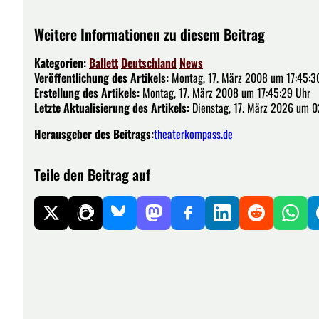
Weitere Informationen zu diesem Beitrag
Kategorien:
Ballett
Deutschland
News
Veröffentlichung des Artikels:
Montag, 17. März 2008 um 17:45:3
Erstellung des Artikels:
Montag, 17. März 2008 um 17:45:29 Uhr
Letzte Aktualisierung des Artikels:
Dienstag, 17. März 2026 um 0
Herausgeber des Beitrags:
theaterkompass.de
Teile den Beitrag auf