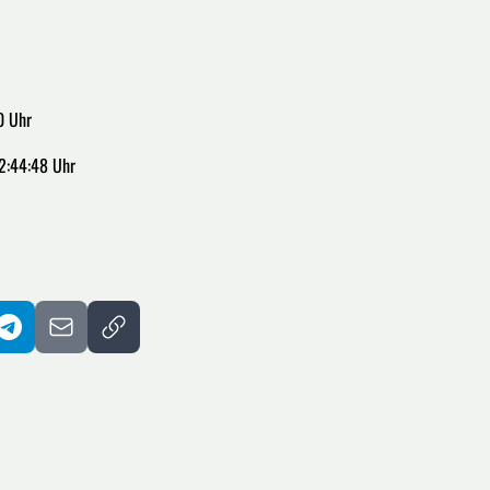
0 Uhr
2:44:48 Uhr