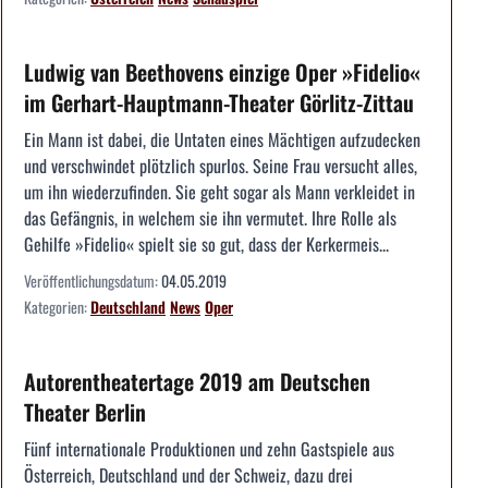
Ludwig van Beethovens einzige Oper »Fidelio«
im Gerhart-Hauptmann-Theater Görlitz-Zittau
Ein Mann ist dabei, die Untaten eines Mächtigen aufzudecken
und verschwindet plötzlich spurlos. Seine Frau versucht alles,
um ihn wiederzufinden. Sie geht sogar als Mann verkleidet in
das Gefängnis, in welchem sie ihn vermutet. Ihre Rolle als
Gehilfe »Fidelio« spielt sie so gut, dass der Kerkermeis...
Veröffentlichungsdatum:
04.05.2019
Kategorien:
Deutschland
News
Oper
Autorentheatertage 2019 am Deutschen
Theater Berlin
Fünf internationale Produktionen und zehn Gastspiele aus
Österreich, Deutschland und der Schweiz, dazu drei