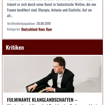
träumt er sich durch seine Kunst in fantastische Welten, die von
Frauen bevölkert sind: Olympia, Antonia und Giulietta. Auf sie
all...
Veröffentlichungsdatum:
20.08.2019
Kategorien:
Deutschland
News
Oper
Kritiken
FULMINANTE KLANGLANDSCHAFTEN --