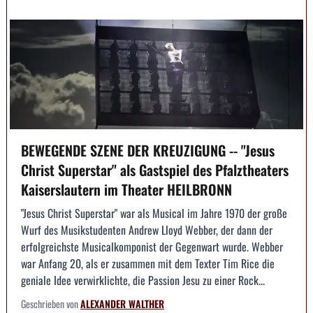
BEWEGENDE SZENE DER KREUZIGUNG -- "Jesus
Christ Superstar" als Gastspiel des Pfalztheaters
Kaiserslautern im Theater HEILBRONN
"Jesus Christ Superstar" war als Musical im Jahre 1970 der große
Wurf des Musikstudenten Andrew Lloyd Webber, der dann der
erfolgreichste Musicalkomponist der Gegenwart wurde. Webber
war Anfang 20, als er zusammen mit dem Texter Tim Rice die
geniale Idee verwirklichte, die Passion Jesu zu einer Rock...
Geschrieben von
ALEXANDER WALTHER