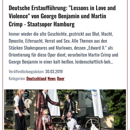
Deutsche Erstaufführung: "Lessons in Love and
Violence" von George Benjamin und Martin
Crimp - Staatsoper Hamburg
Immer wieder die alte Geschichte, gestrickt aus Blut, Macht,
Dynastie, Eifersucht, Verrat und Sex. Alle Themen aus den
Stücken Shakespeares und Marlowes, dessen „Edward II.“ als
Orientierung für diese Oper dient, verarbeiten Martin Crimp und
George Benjamin in einer kalt-heißen, leidenschaftlich-beh...
Veröffentlichungsdatum:
30.03.2019
Kategorien:
Deutschland
News
Oper