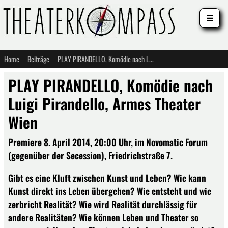
☰
Home
Beiträge
PLAY PIRANDELLO, Komödie nach Luigi Pirandello, Armes Theater Wien
PLAY PIRANDELLO, Komödie nach
Luigi Pirandello, Armes Theater
Wien
Premiere 8. April 2014, 20:00 Uhr, im Novomatic Forum
(gegenüber der Secession), Friedrichstraße 7.
Gibt es eine Kluft zwischen Kunst und Leben? Wie kann
Kunst direkt ins Leben übergehen? Wie entsteht und wie
zerbricht Realität? Wie wird Realität durchlässig für
andere Realitäten? Wie können Leben und Theater so