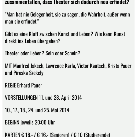
zusammenfallen, dass Theater sich dadurch neu erfindet?
"Man hat nie Gelegenheit, sie zu sagen, die Wahrheit, außer wenn
man sie erfindet."
Gibt es eine Kluft zwischen Kunst und Leben? Wie kann Kunst
direkt ins Leben übergehen?
Theater oder Leben? Sein oder Schein?
MIT Manfred Jaksch, Lawrence Karla, Victor Kautsch, Krista Pauer
und Piroska Szekely
REGIE Erhard Pauer
VORSTELLUNGEN 11. und 28. April 2014
10., 17., 18., 24. und 25. Mai 2014
BEGINN jeweils 20:00 Uhr
KARTEN € 18.- / € 16.- (Senioren) / € 10 (Studierende)