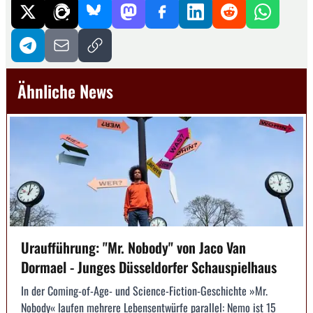
Ähnliche News
Uraufführung: "Mr. Nobody" von Jaco Van
Dormael - Junges Düsseldorfer Schauspielhaus
In der Coming-of-Age- und Science-Fiction-Geschichte »Mr.
Nobody« laufen mehrere Lebensentwürfe parallel: Nemo ist 15