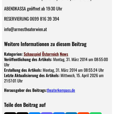
ABENDKASSA geöffnet ab 19:30 Uhr
RESERVIERUNG 0699 816 39 394
info@armestheaterwien.at
Weitere Informationen zu diesem Beitrag
Kategorien:
Schauspiel
Österreich
News
Veröffentlichung des Artikels:
Montag, 31. März 2014 um 08:55:00
Uhr
Erstellung des Artikels:
Montag, 31. März 2014 um 08:55:24 Uhr
Letzte Aktualisierung des Artikels:
Mittwoch, 15. April 2026 um
21:57:01 Uhr
Herausgeber des Beitrags:
theaterkompass.de
Teile den Beitrag auf