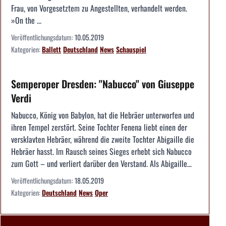
Frau, von Vorgesetztem zu Angestellten, verhandelt werden.
»On the ...
Veröffentlichungsdatum:
10.05.2019
Kategorien:
Ballett
Deutschland
News
Schauspiel
Semperoper Dresden: "Nabucco" von Giuseppe
Verdi
Nabucco, König von Babylon, hat die Hebräer unterworfen und
ihren Tempel zerstört. Seine Tochter Fenena liebt einen der
versklavten Hebräer, während die zweite Tochter Abigaille die
Hebräer hasst. Im Rausch seines Sieges erhebt sich Nabucco
zum Gott – und verliert darüber den Verstand. Als Abigaille...
Veröffentlichungsdatum:
18.05.2019
Kategorien:
Deutschland
News
Oper