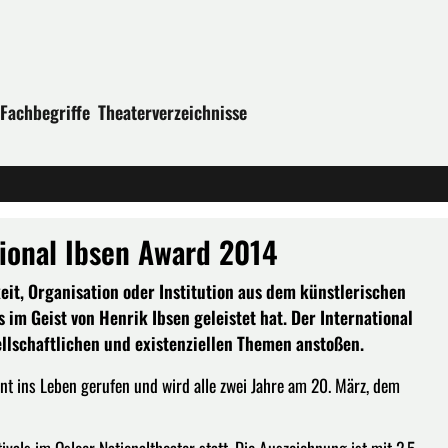
Fachbegriffe
Theaterverzeichnisse
tional Ibsen Award 2014
eit, Organisation oder Institution aus dem künstlerischen
im Geist von Henrik Ibsen geleistet hat. Der International
ellschaftlichen und existenziellen Themen anstoßen.
t ins Leben gerufen und wird alle zwei Jahre am 20. März, dem