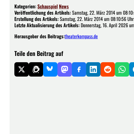
Kategorien:
Schauspiel
News
Veröffentlichung des Artikels:
Samstag, 22. März 2014 um 08:10
Erstellung des Artikels:
Samstag, 22. März 2014 um 08:10:56 Uhr
Letzte Aktualisierung des Artikels:
Donnerstag, 16. April 2026 um
Herausgeber des Beitrags:
theaterkompass.de
Teile den Beitrag auf