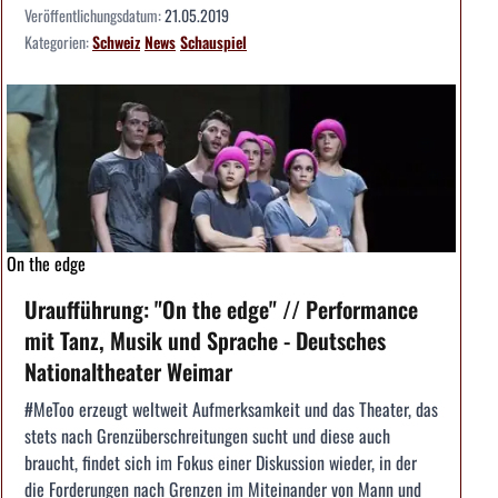
Veröffentlichungsdatum:
21.05.2019
Kategorien:
Schweiz
News
Schauspiel
On the edge
Uraufführung: "On the edge" // Performance
mit Tanz, Musik und Sprache - Deutsches
Nationaltheater Weimar
#MeToo erzeugt weltweit Aufmerksamkeit und das Theater, das
stets nach Grenzüberschreitungen sucht und diese auch
braucht, findet sich im Fokus einer Diskussion wieder, in der
die Forderungen nach Grenzen im Miteinander von Mann und