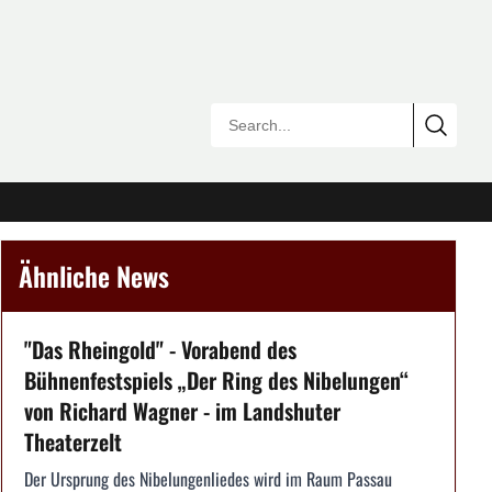
Ähnliche News
"Das Rheingold" - Vorabend des
Bühnenfestspiels „Der Ring des Nibelungen“
von Richard Wagner - im Landshuter
Theaterzelt
Der Ursprung des Nibelungenliedes wird im Raum Passau