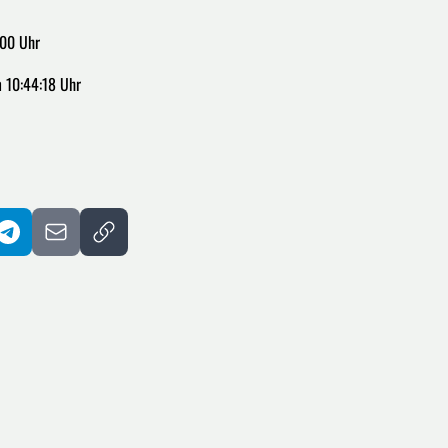
:00 Uhr
 10:44:18 Uhr