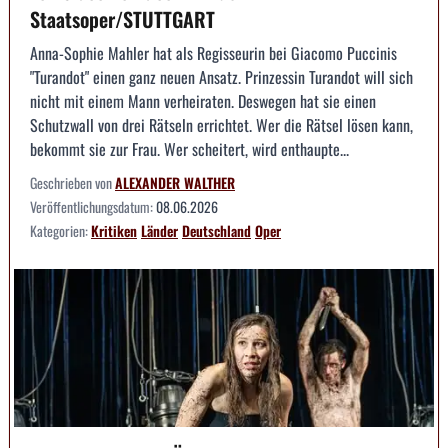
Staatsoper/STUTTGART
Anna-Sophie Mahler hat als Regisseurin bei Giacomo Puccinis
"Turandot" einen ganz neuen Ansatz. Prinzessin Turandot will sich
nicht mit einem Mann verheiraten. Deswegen hat sie einen
Schutzwall von drei Rätseln errichtet. Wer die Rätsel lösen kann,
bekommt sie zur Frau. Wer scheitert, wird enthaupte...
Geschrieben von
ALEXANDER WALTHER
Veröffentlichungsdatum:
08.06.2026
Kategorien:
Kritiken
Länder
Deutschland
Oper