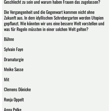
Geschlecht zu sein und warum haben Frauen das zugelassen?
Die Vergangenheit und die Gegenwart kommen nicht ohne
Zukunft aus. In dem idyllischen Schrebergarten werden Utopien
gepflanzt. Wie könnten wir uns eine bessere Welt vorstellen und
was für Regeln müssten in einer solchen Welt gelten?
Bühne
Sylvain Faye
Dramaturgie
Meike Sasse
Mit
Clemens Dönicke
Ronja Oppelt
Anna Polke