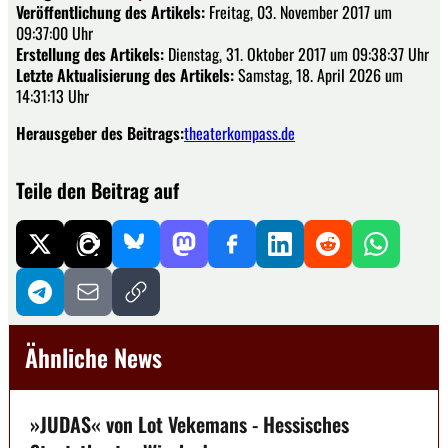
Veröffentlichung des Artikels:
Freitag, 03. November 2017 um
09:37:00 Uhr
Erstellung des Artikels:
Dienstag, 31. Oktober 2017 um 09:38:37 Uhr
Letzte Aktualisierung des Artikels:
Samstag, 18. April 2026 um
14:31:13 Uhr
Herausgeber des Beitrags:
theaterkompass.de
Teile den Beitrag auf
Ähnliche News
»JUDAS« von Lot Vekemans - Hessisches