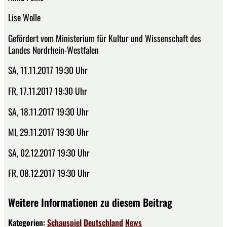
Lise Wolle
Gefördert vom Ministerium für Kultur und Wissenschaft des
Landes Nordrhein-Westfalen
SA, 11.11.2017 19:30 Uhr
FR, 17.11.2017 19:30 Uhr
SA, 18.11.2017 19:30 Uhr
MI, 29.11.2017 19:30 Uhr
SA, 02.12.2017 19:30 Uhr
FR, 08.12.2017 19:30 Uhr
Weitere Informationen zu diesem Beitrag
Kategorien:
Schauspiel
Deutschland
News