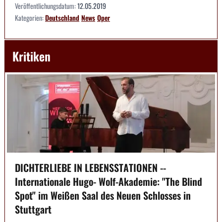
Veröffentlichungsdatum:
12.05.2019
Kategorien:
Deutschland
News
Oper
Kritiken
DICHTERLIEBE IN LEBENSSTATIONEN --
Internationale Hugo- Wolf-Akademie: "The Blind
Spot" im Weißen Saal des Neuen Schlosses in
Stuttgart