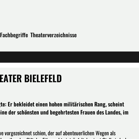
Fachbegriffe
Theaterverzeichnisse
EATER BIELEFELD
gte: Er bekleidet einen hohen militärischen Rang, scheint
eine der schönsten und begehrtesten Frauen des Landes, im
ve vorgezeichnet schien, der auf abenteuerlichen Wegen als