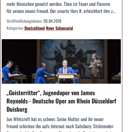
mehr Menschen genutzt werden. Theo ist Feuer und Flamme
für seinen neuen Freund. Der smarte Herr K. erleichtert ihm z...
Veröffentlichungsdatum:
05.04.2019
Kategorien:
Deutschland
News
Schauspiel
„Geisterritter“, Jugendoper von James
Reynolds - Deutsche Oper am Rhein Düsseldorf
Duisburg
Jon Whitcroft hat es schwer. Seine Mutter und ihr neuer
Freund schicken ihn aufs Internat nach Salisbury. Strömender