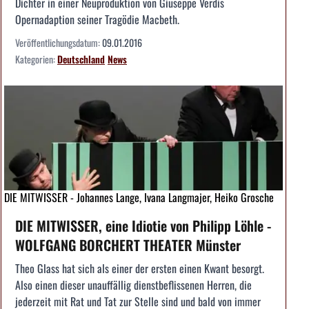
Dichter in einer Neuproduktion von Giuseppe Verdis
Opernadaption seiner Tragödie Macbeth.
Veröffentlichungsdatum:
09.01.2016
Kategorien:
Deutschland
News
DIE MITWISSER - Johannes Lange, Ivana Langmajer, Heiko Grosche
DIE MITWISSER, eine Idiotie von Philipp Löhle -
WOLFGANG BORCHERT THEATER Münster
Theo Glass hat sich als einer der ersten einen Kwant besorgt.
Also einen dieser unauffällig dienstbeflissenen Herren, die
jederzeit mit Rat und Tat zur Stelle sind und bald von immer