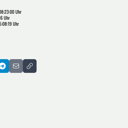
08:23:00 Uhr
56 Uhr
5:08:19 Uhr