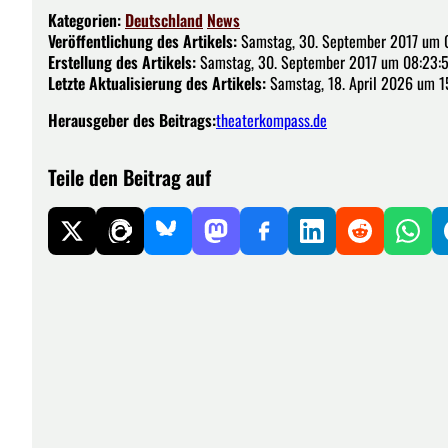
Kategorien:
Deutschland
News
Veröffentlichung des Artikels:
Samstag, 30. September 2017 um 
Erstellung des Artikels:
Samstag, 30. September 2017 um 08:23:
Letzte Aktualisierung des Artikels:
Samstag, 18. April 2026 um 1
Herausgeber des Beitrags:
theaterkompass.de
Teile den Beitrag auf