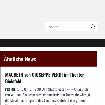
Ähnliche News
MACBETH von GIUSEPPE VERDI im Theater
Bielefeld
PREMIERE 16.01.16, 19:30 Uhr, Stadttheater. ----- Anlässlich
von William Shakespeares vierhundertstem Todesjahr würdigt
die Musiktheatersparte des Theaters Bielefeld den großen