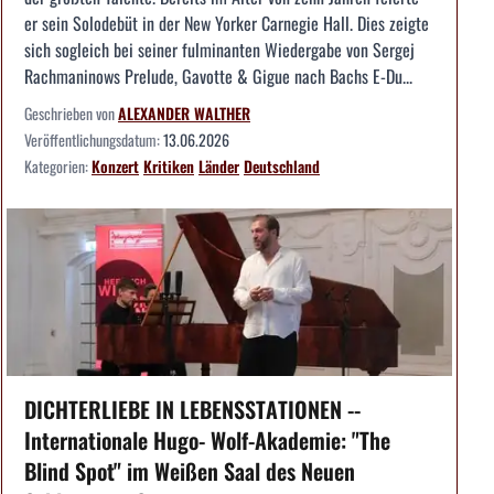
er sein Solodebüt in der New Yorker Carnegie Hall. Dies zeigte
sich sogleich bei seiner fulminanten Wiedergabe von Sergej
Rachmaninows Prelude, Gavotte & Gigue nach Bachs E-Du...
Geschrieben von
ALEXANDER WALTHER
Veröffentlichungsdatum:
13.06.2026
Kategorien:
Konzert
Kritiken
Länder
Deutschland
DICHTERLIEBE IN LEBENSSTATIONEN --
Internationale Hugo- Wolf-Akademie: "The
Blind Spot" im Weißen Saal des Neuen