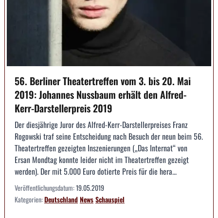
56. Berliner Theatertreffen vom 3. bis 20. Mai
2019: Johannes Nussbaum erhält den Alfred-
Kerr-Darstellerpreis 2019
Der diesjährige Juror des Alfred-Kerr-Darstellerpreises Franz
Rogowski traf seine Entscheidung nach Besuch der neun beim 56.
Theatertreffen gezeigten Inszenierungen („Das Internat“ von
Ersan Mondtag konnte leider nicht im Theatertreffen gezeigt
werden). Der mit 5.000 Euro dotierte Preis für die hera...
Veröffentlichungsdatum:
19.05.2019
Kategorien:
Deutschland
News
Schauspiel