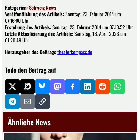
Kategorien:
Schweiz
News
Veröffentlichung des Artikels:
Sonntag, 23. Februar 2014 um
07:16:00 Uhr
Erstellung des Artikels:
Sonntag, 23. Februar 2014 um 07:18:52 Uhr
Letzte Aktualisierung des Artikels:
Samstag, 18. April 2026 um
01:20:49 Uhr
Herausgeber des Beitrags:
theaterkompass.de
Teile den Beitrag auf
Ähnliche News