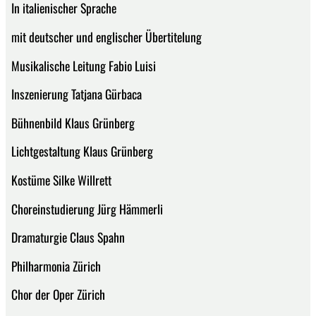
In italienischer Sprache
mit deutscher und englischer Übertitelung
Musikalische Leitung Fabio Luisi
Inszenierung Tatjana Gürbaca
Bühnenbild Klaus Grünberg
Lichtgestaltung Klaus Grünberg
Kostüme Silke Willrett
Choreinstudierung Jürg Hämmerli
Dramaturgie Claus Spahn
Philharmonia Zürich
Chor der Oper Zürich