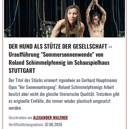
DER HUND ALS STÜTZE DER GESELLSCHAFT --
Uraufführung "Sommersonnenwende" von
Roland Schimmelpfennig im Schauspielhaus
STUTTGART
Der Titel des Stücks erinnert irgendwie an Gerhard Hauptmanns
Opus "Vor Sonnenuntergang". Roland Schimmelpfennigs Arbeit
besitzt aber nicht die gleiche literarische Qualität. Trotzdem gibt
es originelle Einfälle, die immer wieder plastisch umgesetzt
werden.
Geschrieben von
ALEXANDER WALTHER
Veröffentlichungsdatum:
07.06.2026