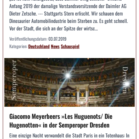
Anfang 2019 der damalige Vorstandsvorsitzende der Daimler AG
Dieter Zetsche. --- Stuttgarts Stern erlischt. Wir schauen dem
Dinosaurier Automobilindustrie beim Sterben zu. Es geht schnell.
Vor der Stadt, die sich an der Spitze der wirtsc...
Veröffentlichungsdatum:
03.07.2019
Kategorien:
Deutschland
News
Schauspiel
Giacomo Meyerbeers »Les Huguenots/ Die
Hugenotten« in der Semperoper Dresden
Eine einzige Nacht verwandelt die Stadt Paris in ein Totenhaus: In