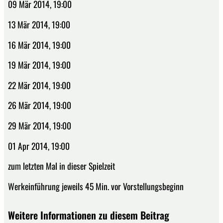
09 Mär 2014, 19:00
13 Mär 2014, 19:00
16 Mär 2014, 19:00
19 Mär 2014, 19:00
22 Mär 2014, 19:00
26 Mär 2014, 19:00
29 Mär 2014, 19:00
01 Apr 2014, 19:00
zum letzten Mal in dieser Spielzeit
Werkeinführung jeweils 45 Min. vor Vorstellungsbeginn
Weitere Informationen zu diesem Beitrag