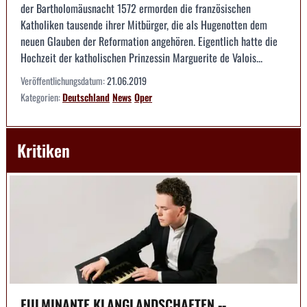
der Bartholomäusnacht 1572 ermorden die französischen
Katholiken tausende ihrer Mitbürger, die als Hugenotten dem
neuen Glauben der Reformation angehören. Eigentlich hatte die
Hochzeit der katholischen Prinzessin Marguerite de Valois...
Veröffentlichungsdatum:
21.06.2019
Kategorien:
Deutschland
News
Oper
Kritiken
FULMINANTE KLANGLANDSCHAFTEN --