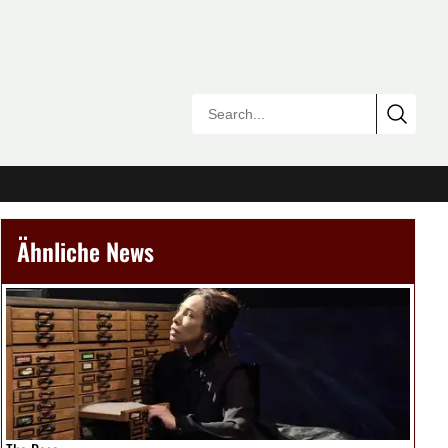
Ähnliche News