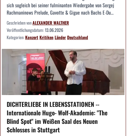
sich sogleich bei seiner fulminanten Wiedergabe von Sergej
Rachmaninows Prelude, Gavotte & Gigue nach Bachs E-Du...
Geschrieben von
ALEXANDER WALTHER
Veröffentlichungsdatum:
13.06.2026
Kategorien:
Konzert
Kritiken
Länder
Deutschland
DICHTERLIEBE IN LEBENSSTATIONEN --
Internationale Hugo- Wolf-Akademie: "The
Blind Spot" im Weißen Saal des Neuen
Schlosses in Stuttgart