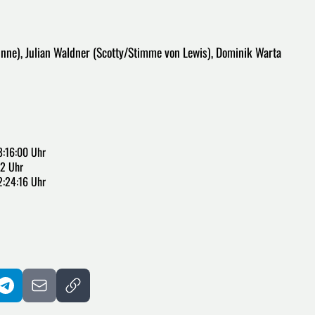
Dunne), Julian Waldner (Scotty/Stimme von Lewis), Dominik Warta
8:16:00 Uhr
2 Uhr
2:24:16 Uhr