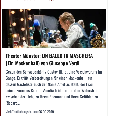
Theater Münster: UN BALLO IN MASCHERA
(Ein Maskenball) von Giuseppe Verdi
Gegen den Schwedenkönig Gustav III. ist eine Verschwörung im
Gange. Er trifft Vorbereitungen für einen Maskenball, auf
dessen Gästeliste auch der Name Amelias steht, der Frau
seines Freundes Renato. Amelia leidet unter dem Widerstreit
zwischen der Liebe zu ihrem Ehemann und ihren Gefühlen zu
Riccard...
Veröffentlichungsdatum:
06.09.2019