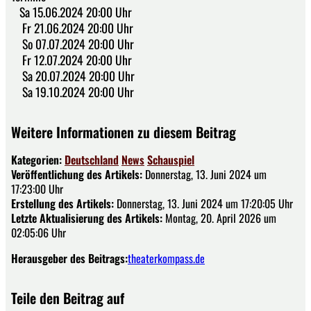
Sa 15.06.2024 20:00 Uhr
Fr 21.06.2024 20:00 Uhr
So 07.07.2024 20:00 Uhr
Fr 12.07.2024 20:00 Uhr
Sa 20.07.2024 20:00 Uhr
Sa 19.10.2024 20:00 Uhr
Weitere Informationen zu diesem Beitrag
Kategorien:
Deutschland
News
Schauspiel
Veröffentlichung des Artikels:
Donnerstag, 13. Juni 2024 um
17:23:00 Uhr
Erstellung des Artikels:
Donnerstag, 13. Juni 2024 um 17:20:05 Uhr
Letzte Aktualisierung des Artikels:
Montag, 20. April 2026 um
02:05:06 Uhr
Herausgeber des Beitrags:
theaterkompass.de
Teile den Beitrag auf