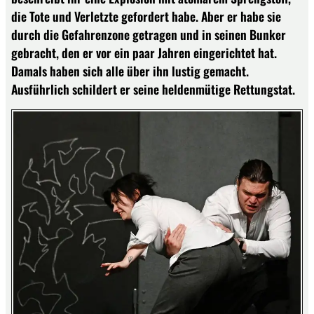
die Tote und Verletzte gefordert habe. Aber er habe sie
durch die Gefahrenzone getragen und in seinen Bunker
gebracht, den er vor ein paar Jahren eingerichtet hat.
Damals haben sich alle über ihn lustig gemacht.
Ausführlich schildert er seine heldenmütige Rettungstat.