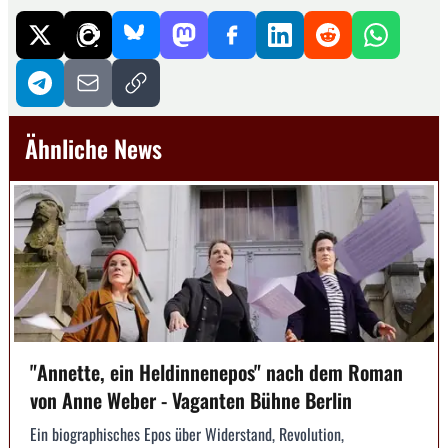
Ähnliche News
"Annette, ein Heldinnenepos" nach dem Roman
von Anne Weber - Vaganten Bühne Berlin
Ein biographisches Epos über Widerstand, Revolution,