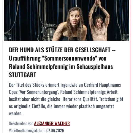
DER HUND ALS STÜTZE DER GESELLSCHAFT --
Uraufführung "Sommersonnenwende" von
Roland Schimmelpfennig im Schauspielhaus
STUTTGART
Der Titel des Stücks erinnert irgendwie an Gerhard Hauptmanns
Opus "Vor Sonnenuntergang". Roland Schimmelpfennigs Arbeit
besitzt aber nicht die gleiche literarische Qualität. Trotzdem gibt
es originelle Einfälle, die immer wieder plastisch umgesetzt
werden.
Geschrieben von
ALEXANDER WALTHER
Veröffentlichungsdatum:
07.06.2026