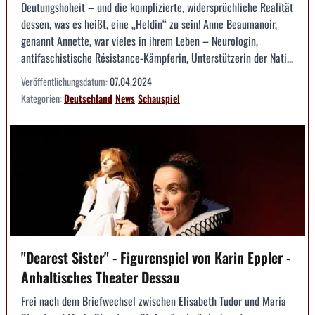
Deutungshoheit – und die komplizierte, widersprüchliche Realität
dessen, was es heißt, eine „Heldin“ zu sein! Anne Beaumanoir,
genannt Annette, war vieles in ihrem Leben – Neurologin,
antifaschistische Résistance-Kämpferin, Unterstützerin der Nati...
Veröffentlichungsdatum:
07.04.2024
Kategorien:
Deutschland
News
Schauspiel
"Dearest Sister" - Figurenspiel von Karin Eppler -
Anhaltisches Theater Dessau
Frei nach dem Briefwechsel zwischen Elisabeth Tudor und Maria