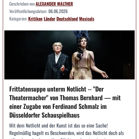
Geschrieben von
ALEXANDER WALTHER
Veröffentlichungsdatum:
06.06.2026
Kategorien:
Kritiken
Länder
Deutschland
Musicals
Frittatensuppe unterm Notlicht -- "Der
Theatermacher" von Thomas Bernhard — mit
einer Zugabe von Ferdinand Schmalz im
Düsseldorfer Schauspielhaus
Mit dem Notlicht und der Kunst ist das so eine Sache!
Regelmäßig hagelt es Beschwerden, wird das Notlicht doch als