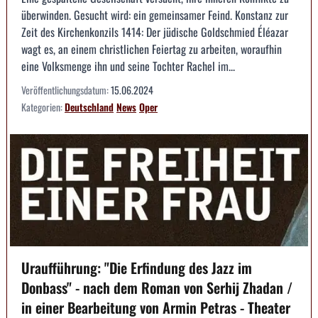
überwinden. Gesucht wird: ein gemeinsamer Feind. Konstanz zur
Zeit des Kirchenkonzils 1414: Der jüdische Goldschmied Éléazar
wagt es, an einem christlichen Feiertag zu arbeiten, woraufhin
eine Volksmenge ihn und seine Tochter Rachel im...
Veröffentlichungsdatum:
15.06.2024
Kategorien:
Deutschland
News
Oper
Uraufführung: "Die Erfindung des Jazz im
Donbass" - nach dem Roman von Serhij Zhadan /
in einer Bearbeitung von Armin Petras - Theater