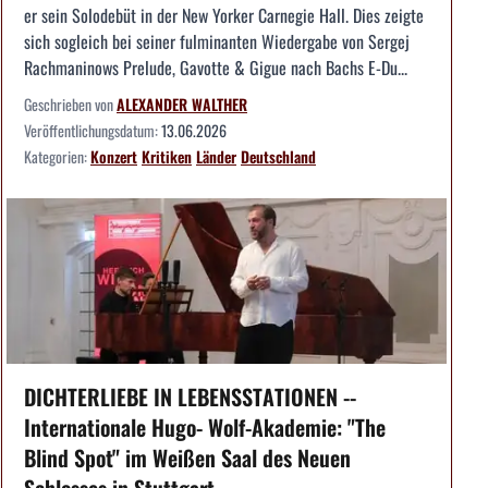
er sein Solodebüt in der New Yorker Carnegie Hall. Dies zeigte
sich sogleich bei seiner fulminanten Wiedergabe von Sergej
Rachmaninows Prelude, Gavotte & Gigue nach Bachs E-Du...
Geschrieben von
ALEXANDER WALTHER
Veröffentlichungsdatum:
13.06.2026
Kategorien:
Konzert
Kritiken
Länder
Deutschland
DICHTERLIEBE IN LEBENSSTATIONEN --
Internationale Hugo- Wolf-Akademie: "The
Blind Spot" im Weißen Saal des Neuen