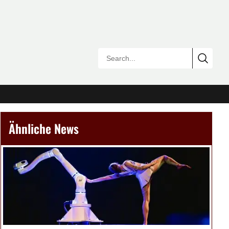
Ähnliche News