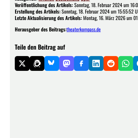
Veröffentlichung des Artikels:
Sonntag, 18. Februar 2024 um 16:
Erstellung des Artikels:
Sonntag, 18. Februar 2024 um 15:55:52 U
Letzte Aktualisierung des Artikels:
Montag, 16. März 2026 um 01
Herausgeber des Beitrags:
theaterkompass.de
Teile den Beitrag auf