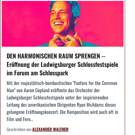
DEN HARMONISCHEN RAUM SPRENGEN --
Eröffnung der Ludwigsburger Schlossfestspiele
im Forum am Schlosspark
Mit der majestätisch-bombastischen "Fanfare for the Common
Man" von Aaron Copland eröffnete das Orchester der
Ludwigsburger Schlossfestspiele unter der inspirierenden
Leitung des amerikanischen Dirigenten Ryan McAdams dieses
gelungene Eröffnungskonzert. Die Komposition wird auch oft in
Film und Fern...
Geschrieben von
ALEXANDER WALTHER