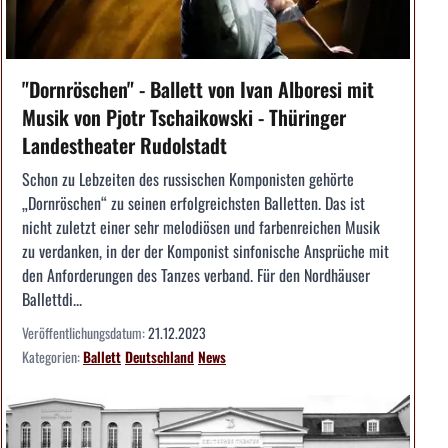
"Dornröschen" - Ballett von Ivan Alboresi mit
Musik von Pjotr Tschaikowski - Thüringer
Landestheater Rudolstadt
Schon zu Lebzeiten des russischen Komponisten gehörte
„Dornröschen“ zu seinen erfolgreichsten Balletten. Das ist
nicht zuletzt einer sehr melodiösen und farbenreichen Musik
zu verdanken, in der der Komponist sinfonische Ansprüche mit
den Anforderungen des Tanzes verband. Für den Nordhäuser
Ballettdi...
Veröffentlichungsdatum:
21.12.2023
Kategorien:
Ballett
Deutschland
News