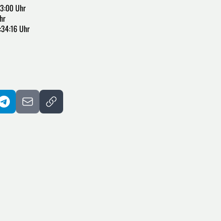
03:00 Uhr
hr
:34:16 Uhr