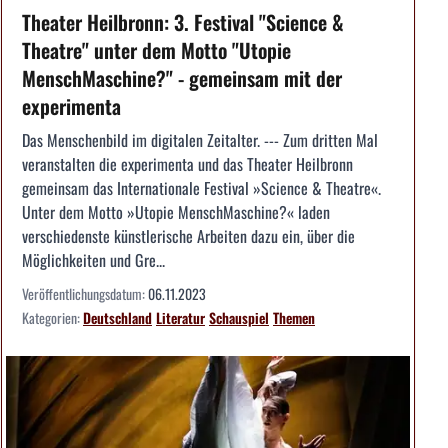
Theater Heilbronn: 3. Festival "Science &
Theatre" unter dem Motto "Utopie
MenschMaschine?" - gemeinsam mit der
experimenta
Das Menschenbild im digitalen Zeitalter. --- Zum dritten Mal
veranstalten die experimenta und das Theater Heilbronn
gemeinsam das Internationale Festival »Science & Theatre«.
Unter dem Motto »Utopie MenschMaschine?« laden
verschiedenste künstlerische Arbeiten dazu ein, über die
Möglichkeiten und Gre...
Veröffentlichungsdatum:
06.11.2023
Kategorien:
Deutschland
Literatur
Schauspiel
Themen