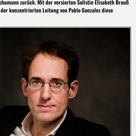
chumann zurück. Mit der versierten Solistin Elisabeth Brauß
r der konzentrierten Leitung von Pablo Gonzalez diese