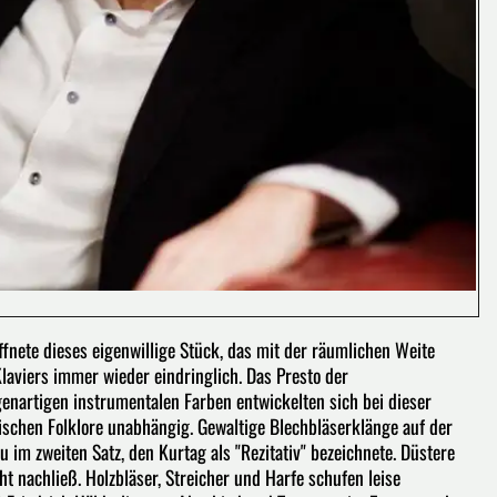
ffnete dieses eigenwillige Stück, das mit der räumlichen Weite
laviers immer wieder eindringlich. Das Presto der
enartigen instrumentalen Farben entwickelten sich bei dieser
ischen Folklore unabhängig. Gewaltige Blechbläserklänge auf der
im zweiten Satz, den Kurtag als "Rezitativ" bezeichnete. Düstere
t nachließ. Holzbläser, Streicher und Harfe schufen leise