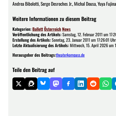
Andrea Bibolotti, Serge Desroches Jr., Michal Dousa, Yuya Fujin
Weitere Informationen zu diesem Beitrag
Kategorien:
Ballett
Österreich
News
Veröffentlichung des Artikels:
Samstag, 12. Februar 2011 um 17:2
Erstellung des Artikels:
Sonntag, 23. Januar 2011 um 17:26:01 Uhr
Letzte Aktualisierung des Artikels:
Mittwoch, 15. April 2026 um 
Herausgeber des Beitrags:
theaterkompass.de
Teile den Beitrag auf