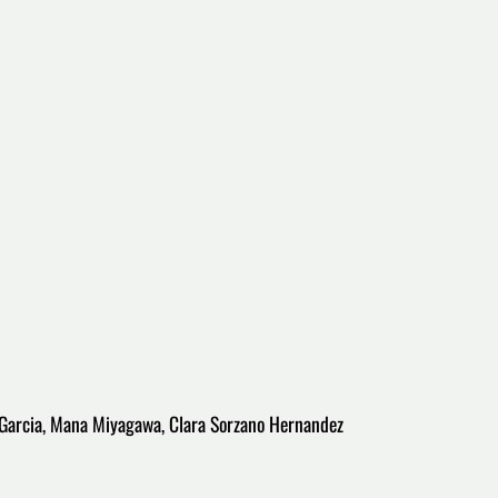
n Garcia, Mana Miyagawa, Clara Sorzano Hernandez