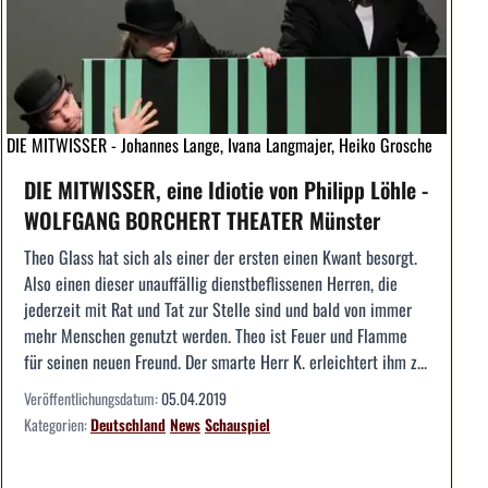
DIE MITWISSER - Johannes Lange, Ivana Langmajer, Heiko Grosche
DIE MITWISSER, eine Idiotie von Philipp Löhle -
WOLFGANG BORCHERT THEATER Münster
Theo Glass hat sich als einer der ersten einen Kwant besorgt.
Also einen dieser unauffällig dienstbeflissenen Herren, die
jederzeit mit Rat und Tat zur Stelle sind und bald von immer
mehr Menschen genutzt werden. Theo ist Feuer und Flamme
für seinen neuen Freund. Der smarte Herr K. erleichtert ihm z...
Veröffentlichungsdatum:
05.04.2019
Kategorien:
Deutschland
News
Schauspiel