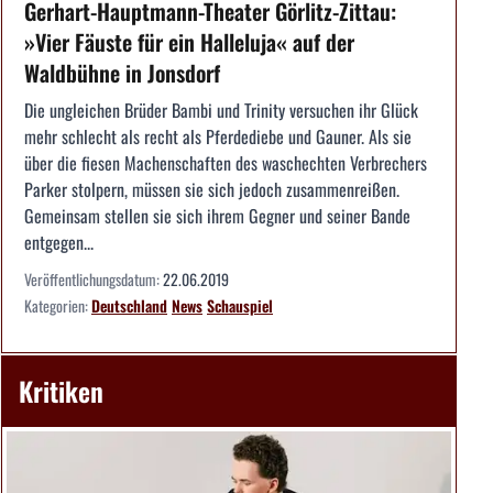
Gerhart-Hauptmann-Theater Görlitz-Zittau:
»Vier Fäuste für ein Halleluja« auf der
Waldbühne in Jonsdorf
Die ungleichen Brüder Bambi und Trinity versuchen ihr Glück
mehr schlecht als recht als Pferdediebe und Gauner. Als sie
über die fiesen Machenschaften des waschechten Verbrechers
Parker stolpern, müssen sie sich jedoch zusammenreißen.
Gemeinsam stellen sie sich ihrem Gegner und seiner Bande
entgegen...
Veröffentlichungsdatum:
22.06.2019
Kategorien:
Deutschland
News
Schauspiel
Kritiken