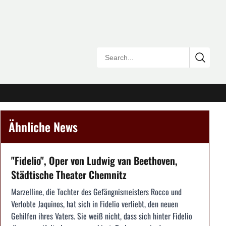
Ähnliche News
"Fidelio", Oper von Ludwig van Beethoven,
Städtische Theater Chemnitz
Marzelline, die Tochter des Gefängnismeisters Rocco und
Verlobte Jaquinos, hat sich in Fidelio verliebt, den neuen
Gehilfen ihres Vaters. Sie weiß nicht, dass sich hinter Fidelio