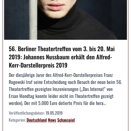
56. Berliner Theatertreffen vom 3. bis 20. Mai
2019: Johannes Nussbaum erhält den Alfred-
Kerr-Darstellerpreis 2019
Der diesjährige Juror des Alfred-Kerr-Darstellerpreises Franz
Rogowski traf seine Entscheidung nach Besuch der neun beim 56.
Theatertreffen gezeigten Inszenierungen („Das Internat“ von
Ersan Mondtag konnte leider nicht im Theatertreffen gezeigt
werden). Der mit 5.000 Euro dotierte Preis für die hera...
Veröffentlichungsdatum:
19.05.2019
Kategorien:
Deutschland
News
Schauspiel