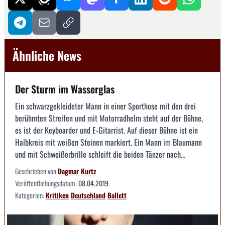
Ähnliche News
Der Sturm im Wasserglas
Ein schwarzgekleideter Mann in einer Sporthose mit den drei
berühmten Streifen und mit Motorradhelm steht auf der Bühne,
es ist der Keyboarder und E-Gitarrist. Auf dieser Bühne ist ein
Halbkreis mit weißen Steinen markiert. Ein Mann im Blaumann
und mit Schweißerbrille schleift die beiden Tänzer nach...
Geschrieben von
Dagmar Kurtz
Veröffentlichungsdatum:
08.04.2019
Kategorien:
Kritiken
Deutschland
Ballett