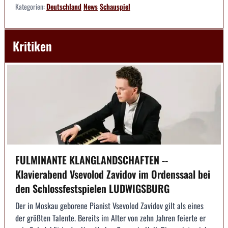
Kategorien:
Deutschland
News
Schauspiel
Kritiken
FULMINANTE KLANGLANDSCHAFTEN --
Klavierabend Vsevolod Zavidov im Ordenssaal bei
den Schlossfestspielen LUDWIGSBURG
Der in Moskau geborene Pianist Vsevolod Zavidov gilt als eines
der größten Talente. Bereits im Alter von zehn Jahren feierte er