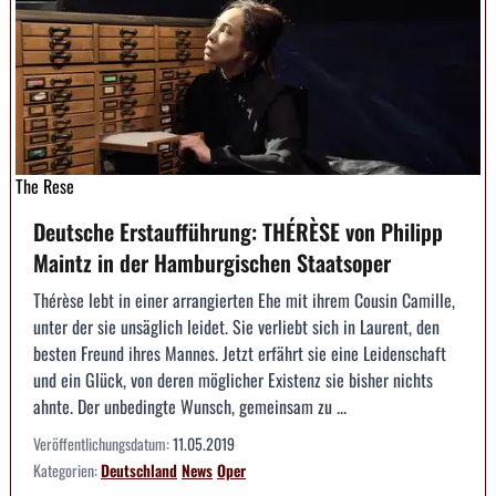
The Rese
Deutsche Erstaufführung: THÉRÈSE von Philipp
Maintz in der Hamburgischen Staatsoper
Thérèse lebt in einer arrangierten Ehe mit ihrem Cousin Camille,
unter der sie unsäglich leidet. Sie verliebt sich in Laurent, den
besten Freund ihres Mannes. Jetzt erfährt sie eine Leidenschaft
und ein Glück, von deren möglicher Existenz sie bisher nichts
ahnte. Der unbedingte Wunsch, gemeinsam zu ...
Veröffentlichungsdatum:
11.05.2019
Kategorien:
Deutschland
News
Oper