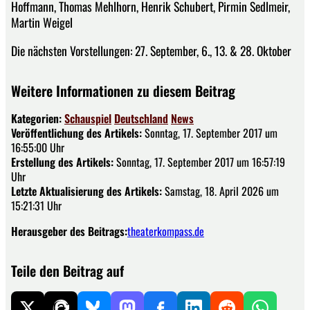
Hoffmann, Thomas Mehlhorn, Henrik Schubert, Pirmin Sedlmeir,
Martin Weigel
Die nächsten Vorstellungen: 27. September, 6., 13. & 28. Oktober
Weitere Informationen zu diesem Beitrag
Kategorien:
Schauspiel
Deutschland
News
Veröffentlichung des Artikels:
Sonntag, 17. September 2017 um
16:55:00 Uhr
Erstellung des Artikels:
Sonntag, 17. September 2017 um 16:57:19
Uhr
Letzte Aktualisierung des Artikels:
Samstag, 18. April 2026 um
15:21:31 Uhr
Herausgeber des Beitrags:
theaterkompass.de
Teile den Beitrag auf