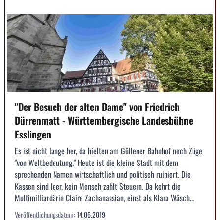
"Der Besuch der alten Dame" von Friedrich
Dürrenmatt - Württembergische Landesbühne
Esslingen
Es ist nicht lange her, da hielten am Güllener Bahnhof noch Züge
"von Weltbedeutung." Heute ist die kleine Stadt mit dem
sprechenden Namen wirtschaftlich und politisch ruiniert. Die
Kassen sind leer, kein Mensch zahlt Steuern. Da kehrt die
Multimilliardärin Claire Zachanassian, einst als Klara Wäsch...
Veröffentlichungsdatum:
14.06.2019