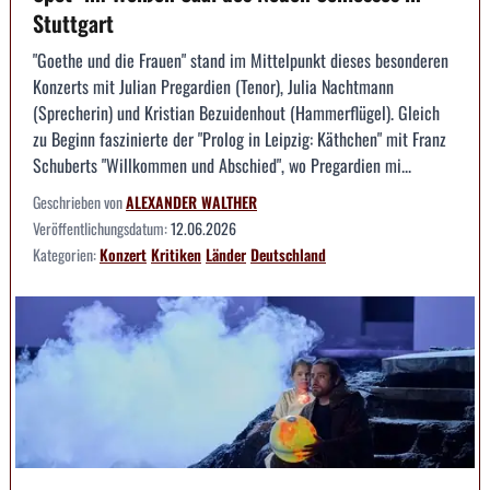
Stuttgart
"Goethe und die Frauen" stand im Mittelpunkt dieses besonderen
Konzerts mit Julian Pregardien (Tenor), Julia Nachtmann
(Sprecherin) und Kristian Bezuidenhout (Hammerflügel). Gleich
zu Beginn faszinierte der "Prolog in Leipzig: Käthchen" mit Franz
Schuberts "Willkommen und Abschied", wo Pregardien mi...
Geschrieben von
ALEXANDER WALTHER
Veröffentlichungsdatum:
12.06.2026
Kategorien:
Konzert
Kritiken
Länder
Deutschland