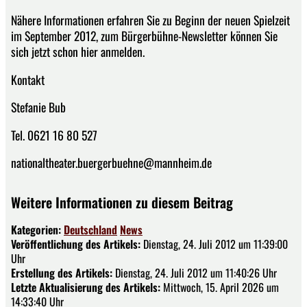
Nähere Informationen erfahren Sie zu Beginn der neuen Spielzeit
im September 2012, zum Bürgerbühne-Newsletter können Sie
sich jetzt schon hier anmelden.
Kontakt
Stefanie Bub
Tel. 0621 16 80 527
nationaltheater.buergerbuehne@mannheim.de
Weitere Informationen zu diesem Beitrag
Kategorien:
Deutschland
News
Veröffentlichung des Artikels:
Dienstag, 24. Juli 2012 um 11:39:00
Uhr
Erstellung des Artikels:
Dienstag, 24. Juli 2012 um 11:40:26 Uhr
Letzte Aktualisierung des Artikels:
Mittwoch, 15. April 2026 um
14:33:40 Uhr