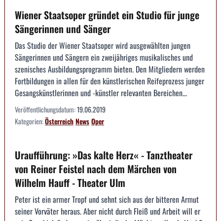
Wiener Staatsoper gründet ein Studio für junge
Sängerinnen und Sänger
Das Studio der Wiener Staatsoper wird ausgewählten jungen
Sängerinnen und Sängern ein zweijähriges musikalisches und
szenisches Ausbildungsprogramm bieten. Den Mitgliedern werden
Fortbildungen in allen für den künstlerischen Reifeprozess junger
Gesangskünstlerinnen und -künstler relevanten Bereichen...
Veröffentlichungsdatum:
19.06.2019
Kategorien:
Österreich
News
Oper
Uraufführung: »Das kalte Herz« - Tanztheater
von Reiner Feistel nach dem Märchen von
Wilhelm Hauff - Theater Ulm
Peter ist ein armer Tropf und sehnt sich aus der bitteren Armut
seiner Vorväter heraus. Aber nicht durch Fleiß und Arbeit will er