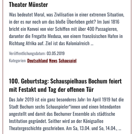
Theater Münster
Was bedeutet Moral, was Zivilisation in einer extremen Situation,
in der es nur noch um das bloße Überleben geht? Im Juni 1816
bricht ein Konvoi von vier Schiffen mit über 400 Passagieren,
darunter die Fregatte Medusa, von einem französischen Hafen in
Richtung Afrika auf. Ziel ist das Kolonialreich ...
Veröffentlichungsdatum:
03.05.2019
Kategorien:
Deutschland
News
Schauspiel
100. Geburtstag: Schauspielhaus Bochum feiert
mit Festakt und Tag der offenen Tür
Das Jahr 2019 ist ein ganz besonderes Jahr: Im April 1919 hat die
Stadt Bochum sechs Schauspieler*innen und einen Intendanten
angestellt und damit das Bochumer Ensemble als städtische
Institution gegründet. Seither wird an der Königsallee
Theatergeschichte geschrieben. Am Sa, 13.04. und So, 14.04., ...