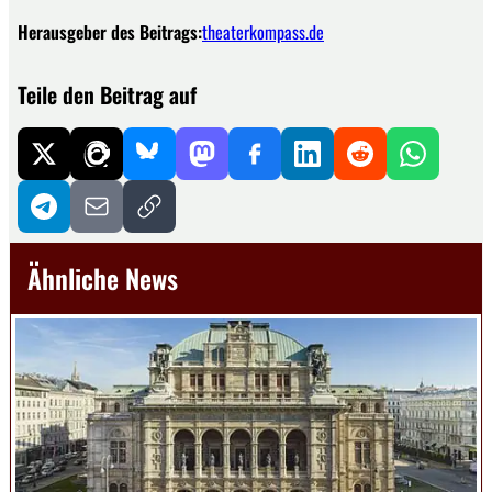
Herausgeber des Beitrags:
theaterkompass.de
Teile den Beitrag auf
Ähnliche News