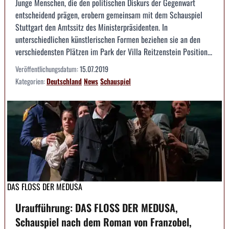
Junge Menschen, die den politischen Diskurs der Gegenwart
entscheidend prägen, erobern gemeinsam mit dem Schauspiel
Stuttgart den Amtssitz des Ministerpräsidenten. In
unterschiedlichen künstlerischen Formen beziehen sie an den
verschiedensten Plätzen im Park der Villa Reitzenstein Position...
Veröffentlichungsdatum:
15.07.2019
Kategorien:
Deutschland
News
Schauspiel
DAS FLOSS DER MEDUSA
Uraufführung: DAS FLOSS DER MEDUSA,
Schauspiel nach dem Roman von Franzobel,