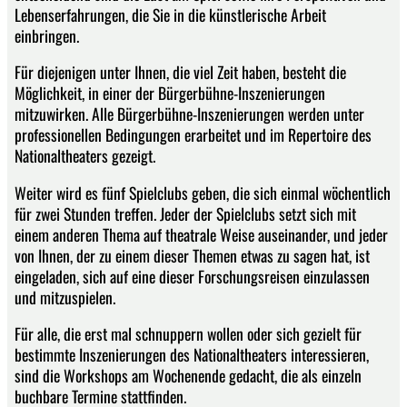
Lebenserfahrungen, die Sie in die künstlerische Arbeit
einbringen.
Für diejenigen unter Ihnen, die viel Zeit haben, besteht die
Möglichkeit, in einer der Bürgerbühne-Inszenierungen
mitzuwirken. Alle Bürgerbühne-Inszenierungen werden unter
professionellen Bedingungen erarbeitet und im Repertoire des
Nationaltheaters gezeigt.
Weiter wird es fünf Spielclubs geben, die sich einmal wöchentlich
für zwei Stunden treffen. Jeder der Spielclubs setzt sich mit
einem anderen Thema auf theatrale Weise auseinander, und jeder
von Ihnen, der zu einem dieser Themen etwas zu sagen hat, ist
eingeladen, sich auf eine dieser Forschungsreisen einzulassen
und mitzuspielen.
Für alle, die erst mal schnuppern wollen oder sich gezielt für
bestimmte Inszenierungen des Nationaltheaters interessieren,
sind die Workshops am Wochenende gedacht, die als einzeln
buchbare Termine stattfinden.