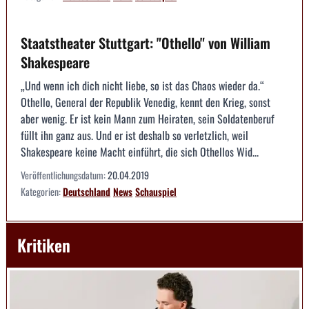
Staatstheater Stuttgart: "Othello" von William
Shakespeare
„Und wenn ich dich nicht liebe, so ist das Chaos wieder da.“
Othello, General der Republik Venedig, kennt den Krieg, sonst
aber wenig. Er ist kein Mann zum Heiraten, sein Soldatenberuf
füllt ihn ganz aus. Und er ist deshalb so verletzlich, weil
Shakespeare keine Macht einführt, die sich Othellos Wid...
Veröffentlichungsdatum:
20.04.2019
Kategorien:
Deutschland
News
Schauspiel
Kritiken