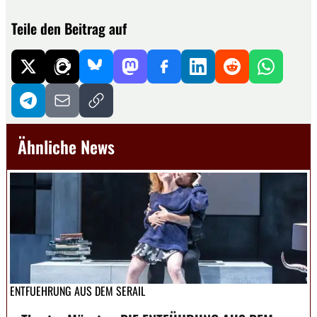
Teile den Beitrag auf
Ähnliche News
ENTFUEHRUNG AUS DEM SERAIL