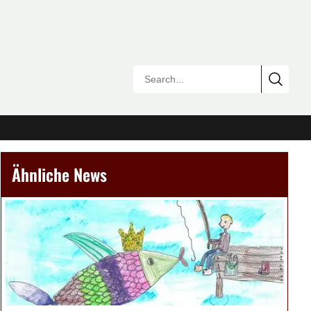
Ähnliche News