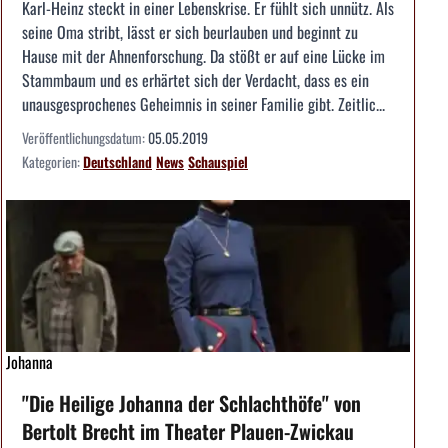
Karl-Heinz steckt in einer Lebenskrise. Er fühlt sich unnütz. Als
seine Oma stribt, lässt er sich beurlauben und beginnt zu
Hause mit der Ahnenforschung. Da stößt er auf eine Lücke im
Stammbaum und es erhärtet sich der Verdacht, dass es ein
unausgesprochenes Geheimnis in seiner Familie gibt. Zeitlic...
Veröffentlichungsdatum:
05.05.2019
Kategorien:
Deutschland
News
Schauspiel
Johanna
"Die Heilige Johanna der Schlachthöfe" von
Bertolt Brecht im Theater Plauen-Zwickau