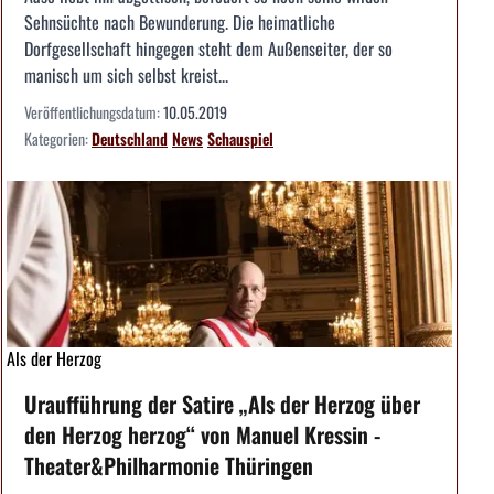
Sehnsüchte nach Bewunderung. Die heimatliche
Dorfgesellschaft hingegen steht dem Außenseiter, der so
manisch um sich selbst kreist...
Veröffentlichungsdatum:
10.05.2019
Kategorien:
Deutschland
News
Schauspiel
Als der Herzog
Uraufführung der Satire „Als der Herzog über
den Herzog herzog“ von Manuel Kressin -
Theater&Philharmonie Thüringen