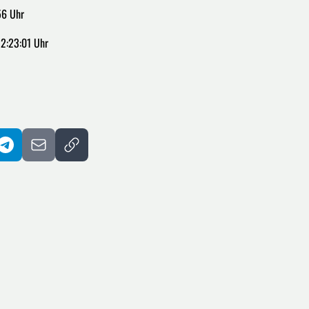
56 Uhr
12:23:01 Uhr