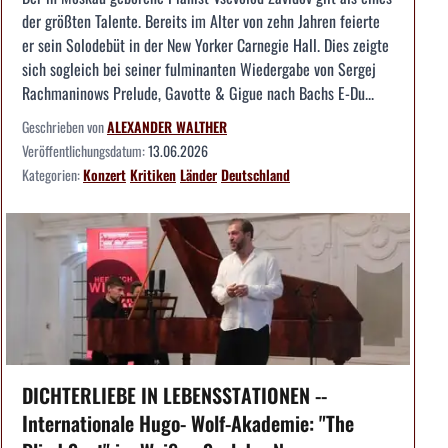
der größten Talente. Bereits im Alter von zehn Jahren feierte
er sein Solodebüt in der New Yorker Carnegie Hall. Dies zeigte
sich sogleich bei seiner fulminanten Wiedergabe von Sergej
Rachmaninows Prelude, Gavotte & Gigue nach Bachs E-Du...
Geschrieben von
ALEXANDER WALTHER
Veröffentlichungsdatum:
13.06.2026
Kategorien:
Konzert
Kritiken
Länder
Deutschland
DICHTERLIEBE IN LEBENSSTATIONEN --
Internationale Hugo- Wolf-Akademie: "The