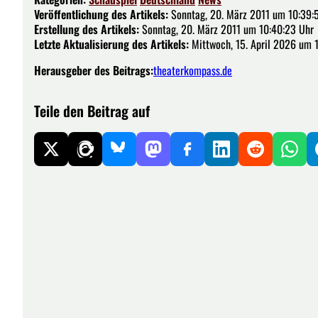
Veröffentlichung des Artikels:
Sonntag, 20. März 2011 um 10:39:
Erstellung des Artikels:
Sonntag, 20. März 2011 um 10:40:23 Uhr
Letzte Aktualisierung des Artikels:
Mittwoch, 15. April 2026 um 
Herausgeber des Beitrags:
theaterkompass.de
Teile den Beitrag auf