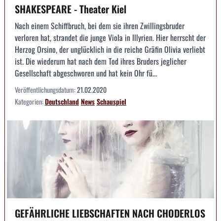
SHAKESPEARE - Theater Kiel
Nach einem Schiffbruch, bei dem sie ihren Zwillingsbruder
verloren hat, strandet die junge Viola in Illyrien. Hier herrscht der
Herzog Orsino, der unglücklich in die reiche Gräfin Olivia verliebt
ist. Die wiederum hat nach dem Tod ihres Bruders jeglicher
Gesellschaft abgeschworen und hat kein Ohr fü...
Veröffentlichungsdatum:
21.02.2020
Kategorien:
Deutschland
News
Schauspiel
GEFÄHRLICHE LIEBSCHAFTEN NACH CHODERLOS