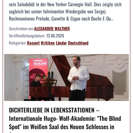
sein Solodebüt in der New Yorker Carnegie Hall. Dies zeigte sich
sogleich bei seiner fulminanten Wiedergabe von Sergej
Rachmaninows Prelude, Gavotte & Gigue nach Bachs E-Du...
Geschrieben von
ALEXANDER WALTHER
Veröffentlichungsdatum:
13.06.2026
Kategorien:
Konzert
Kritiken
Länder
Deutschland
DICHTERLIEBE IN LEBENSSTATIONEN --
Internationale Hugo- Wolf-Akademie: "The Blind
Spot" im Weißen Saal des Neuen Schlosses in