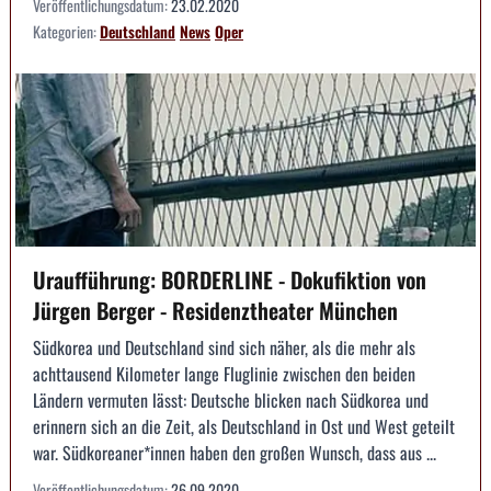
Veröffentlichungsdatum:
23.02.2020
Kategorien:
Deutschland
News
Oper
Uraufführung: BORDERLINE - Dokufiktion von
Jürgen Berger - Residenztheater München
Südkorea und Deutschland sind sich näher, als die mehr als
achttausend Kilometer lange Fluglinie zwischen den beiden
Ländern vermuten lässt: Deutsche blicken nach Südkorea und
erinnern sich an die Zeit, als Deutschland in Ost und West geteilt
war. Südkoreaner*innen haben den großen Wunsch, dass aus ...
Veröffentlichungsdatum:
26.09.2020