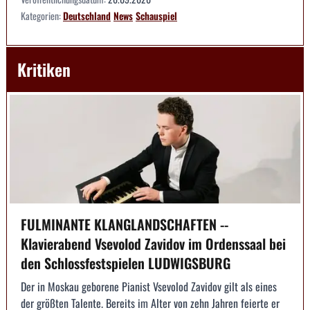
Kategorien:
Deutschland
News
Schauspiel
Kritiken
FULMINANTE KLANGLANDSCHAFTEN --
Klavierabend Vsevolod Zavidov im Ordenssaal bei
den Schlossfestspielen LUDWIGSBURG
Der in Moskau geborene Pianist Vsevolod Zavidov gilt als eines
der größten Talente. Bereits im Alter von zehn Jahren feierte er