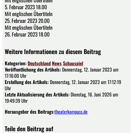
Mit englischen Übertiteln
5. Februar 2023 18.00
Mit englischen Übertiteln
25. Februar 2023 20.00
Mit englischen Übertiteln
26. Februar 2023 18.00
Weitere Informationen zu diesem Beitrag
Kategorien:
Deutschland
News
Schauspiel
Veröffentlichung des Artikels:
Donnerstag, 12. Januar 2023 um
17:16:00 Uhr
Erstellung des Artikels:
Donnerstag, 12. Januar 2023 um 17:12:19
Uhr
Letzte Aktualisierung des Artikels:
Dienstag, 16. Juni 2026 um
19:49:39 Uhr
Herausgeber des Beitrags:
theaterkompass.de
Teile den Beitrag auf