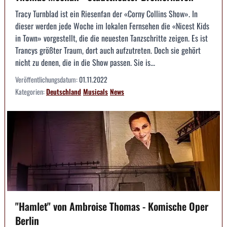
Tracy Turnblad ist ein Riesenfan der «Corny Collins Show». In
dieser werden jede Woche im lokalen Fernsehen die «Nicest Kids
in Town» vorgestellt, die die neuesten Tanzschritte zeigen. Es ist
Trancys größter Traum, dort auch aufzutreten. Doch sie gehört
nicht zu denen, die in die Show passen. Sie is...
Veröffentlichungsdatum:
01.11.2022
Kategorien:
Deutschland
Musicals
News
"Hamlet" von Ambroise Thomas - Komische Oper
Berlin