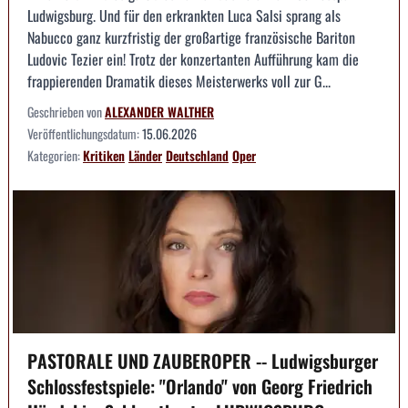
Ludwigsburg. Und für den erkrankten Luca Salsi sprang als
Nabucco ganz kurzfristig der großartige französische Bariton
Ludovic Tezier ein! Trotz der konzertanten Aufführung kam die
frappierenden Dramatik dieses Meisterwerks voll zur G...
Geschrieben von
ALEXANDER WALTHER
Veröffentlichungsdatum:
15.06.2026
Kategorien:
Kritiken
Länder
Deutschland
Oper
PASTORALE UND ZAUBEROPER -- Ludwigsburger
Schlossfestspiele: "Orlando" von Georg Friedrich