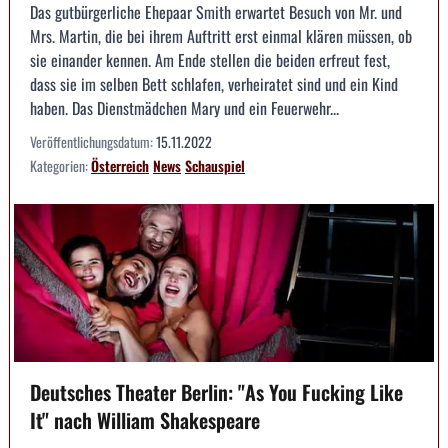
Das gutbürgerliche Ehepaar Smith erwartet Besuch von Mr. und
Mrs. Martin, die bei ihrem Auftritt erst einmal klären müssen, ob
sie einander kennen. Am Ende stellen die beiden erfreut fest,
dass sie im selben Bett schlafen, verheiratet sind und ein Kind
haben. Das Dienstmädchen Mary und ein Feuerwehr...
Veröffentlichungsdatum:
15.11.2022
Kategorien:
Österreich
News
Schauspiel
Deutsches Theater Berlin: "As You Fucking Like
It" nach William Shakespeare