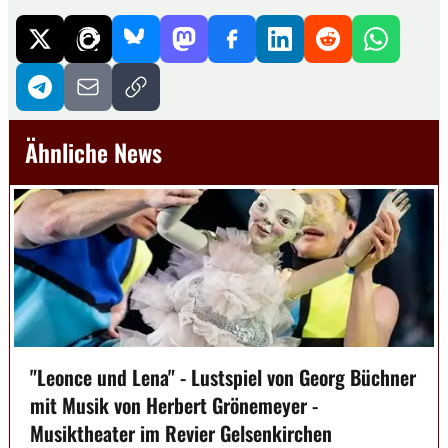
Ähnliche News
"Leonce und Lena" - Lustspiel von Georg Büchner
mit Musik von Herbert Grönemeyer -
Musiktheater im Revier Gelsenkirchen