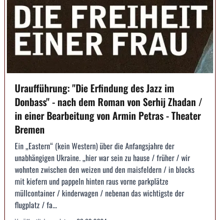
Uraufführung: "Die Erfindung des Jazz im
Donbass" - nach dem Roman von Serhij Zhadan /
in einer Bearbeitung von Armin Petras - Theater
Bremen
Ein „Eastern“ (kein Western) über die Anfangsjahre der
unabhängigen Ukraine. „hier war sein zu hause / früher / wir
wohnten zwischen den weizen und den maisfeldern / in blocks
mit kiefern und pappeln hinten raus vorne parkplätze
müllcontainer / kinderwagen / nebenan das wichtigste der
flugplatz / fa...