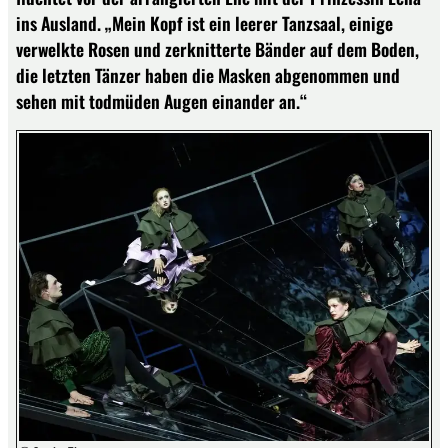
ins Ausland. „Mein Kopf ist ein leerer Tanzsaal, einige
verwelkte Rosen und zerknitterte Bänder auf dem Boden,
die letzten Tänzer haben die Masken abgenommen und
sehen mit todmüden Augen einander an.“