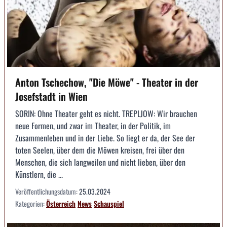
Anton Tschechow, "Die Möwe" - Theater in der
Josefstadt in Wien
SORIN: Ohne Theater geht es nicht. TREPLJOW: Wir brauchen
neue Formen, und zwar im Theater, in der Politik, im
Zusammenleben und in der Liebe. So liegt er da, der See der
toten Seelen, über dem die Möwen kreisen, frei über den
Menschen, die sich langweilen und nicht lieben, über den
Künstlern, die ...
Veröffentlichungsdatum:
25.03.2024
Kategorien:
Österreich
News
Schauspiel