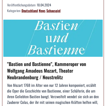
Veröffentlichungsdatum:
10.04.2024
Kategorien:
Deutschland
News
Schauspiel
"Bastien und Bastienne", Kammeroper von
Wolfgang Amadeus Mozart, Theater
Neubrandenburg / Neustrelitz
Von Mozart 1768 im Alter von nur 12 Jahren komponiert, erzählt
die Oper die Geschichte von Bastienne, einer Schäferin, die um
ihren Geliebten Bastien bangt. Verzweifelt wendet sie sich an den
Zauberer Colas, der ihr mit seinen magischen Kräften helfen will,