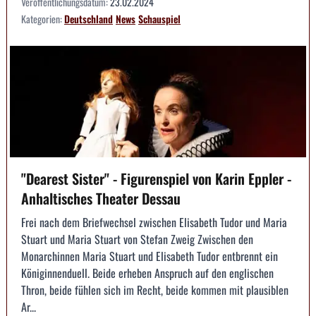
Veröffentlichungsdatum:
23.02.2024
Kategorien:
Deutschland
News
Schauspiel
"Dearest Sister" - Figurenspiel von Karin Eppler -
Anhaltisches Theater Dessau
Frei nach dem Briefwechsel zwischen Elisabeth Tudor und Maria
Stuart und Maria Stuart von Stefan Zweig Zwischen den
Monarchinnen Maria Stuart und Elisabeth Tudor entbrennt ein
Königinnenduell. Beide erheben Anspruch auf den englischen
Thron, beide fühlen sich im Recht, beide kommen mit plausiblen
Ar...