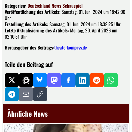
Kategorien:
Deutschland
News
Schauspiel
Veröffentlichung des Artikels:
Samstag, 01. Juni 2024 um 18:42:00
Uhr
Erstellung des Artikels:
Samstag, 01. Juni 2024 um 18:39:25 Uhr
Letzte Aktualisierung des Artikels:
Montag, 20. April 2026 um
02:10:51 Uhr
Herausgeber des Beitrags:
theaterkompass.de
Teile den Beitrag auf
Ähnliche News