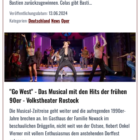
Bastien zurückzugewinnen. Colas gibt Basti...
Veröffentlichungsdatum:
13.06.2024
Kategorien:
Deutschland
News
Oper
"Go West" - Das Musical mit den Hits der frühen
90er - Volkstheater Rostock
Die Musical-Zeitreise geht weiter und die aufregenden 1990er-
Jahre brechen an. Im Gasthaus der Familie Nowack im
beschaulichen Dröggelin, nicht weit von der Ostsee, fiebert Onkel
Werner mit vollem Enthusiasmus dem anstehenden Dorffest