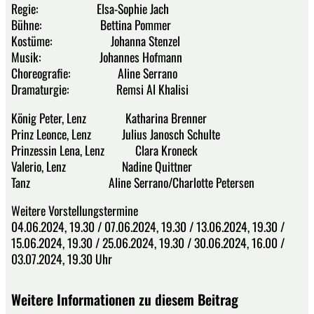
Regie: Elsa-Sophie Jach
Bühne: Bettina Pommer
Kostüme: Johanna Stenzel
Musik: Johannes Hofmann
Choreografie: Aline Serrano
Dramaturgie: Remsi Al Khalisi
König Peter, Lenz Katharina Brenner
Prinz Leonce, Lenz Julius Janosch Schulte
Prinzessin Lena, Lenz Clara Kroneck
Valerio, Lenz Nadine Quittner
Tanz Aline Serrano/Charlotte Petersen
Weitere Vorstellungstermine
04.06.2024, 19.30 / 07.06.2024, 19.30 / 13.06.2024, 19.30 /
15.06.2024, 19.30 / 25.06.2024, 19.30 / 30.06.2024, 16.00 /
03.07.2024, 19.30 Uhr
Weitere Informationen zu diesem Beitrag