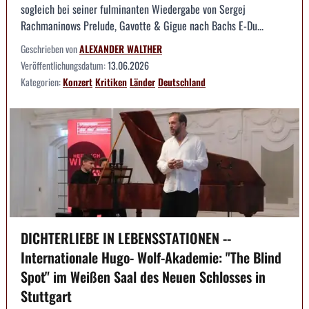
sogleich bei seiner fulminanten Wiedergabe von Sergej
Rachmaninows Prelude, Gavotte & Gigue nach Bachs E-Du...
Geschrieben von
ALEXANDER WALTHER
Veröffentlichungsdatum:
13.06.2026
Kategorien:
Konzert
Kritiken
Länder
Deutschland
DICHTERLIEBE IN LEBENSSTATIONEN --
Internationale Hugo- Wolf-Akademie: "The Blind
Spot" im Weißen Saal des Neuen Schlosses in
Stuttgart