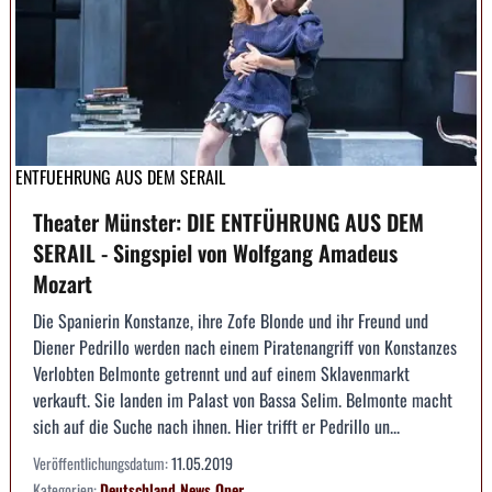
ENTFUEHRUNG AUS DEM SERAIL
Theater Münster: DIE ENTFÜHRUNG AUS DEM
SERAIL - Singspiel von Wolfgang Amadeus
Mozart
Die Spanierin Konstanze, ihre Zofe Blonde und ihr Freund und
Diener Pedrillo werden nach einem Piratenangriff von Konstanzes
Verlobten Belmonte getrennt und auf einem Sklavenmarkt
verkauft. Sie landen im Palast von Bassa Selim. Belmonte macht
sich auf die Suche nach ihnen. Hier trifft er Pedrillo un...
Veröffentlichungsdatum:
11.05.2019
Kategorien:
Deutschland
News
Oper