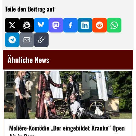
Teile den Beitrag auf
Ähnliche News
Molière-Komödie „Der eingebildet Kranke“ Open