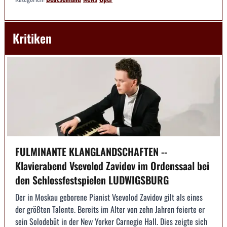
Kritiken
FULMINANTE KLANGLANDSCHAFTEN --
Klavierabend Vsevolod Zavidov im Ordenssaal bei
den Schlossfestspielen LUDWIGSBURG
Der in Moskau geborene Pianist Vsevolod Zavidov gilt als eines
der größten Talente. Bereits im Alter von zehn Jahren feierte er
sein Solodebüt in der New Yorker Carnegie Hall. Dies zeigte sich