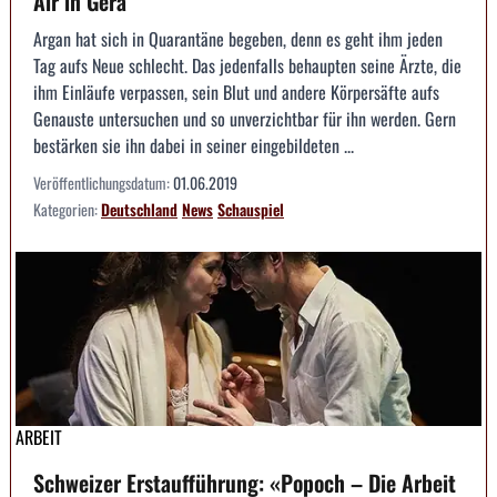
Air in Gera
Argan hat sich in Quarantäne begeben, denn es geht ihm jeden
Tag aufs Neue schlecht. Das jedenfalls behaupten seine Ärzte, die
ihm Einläufe verpassen, sein Blut und andere Körpersäfte aufs
Genauste untersuchen und so unverzichtbar für ihn werden. Gern
bestärken sie ihn dabei in seiner eingebildeten ...
Veröffentlichungsdatum:
01.06.2019
Kategorien:
Deutschland
News
Schauspiel
ARBEIT
Schweizer Erstaufführung: «Popoch – Die Arbeit