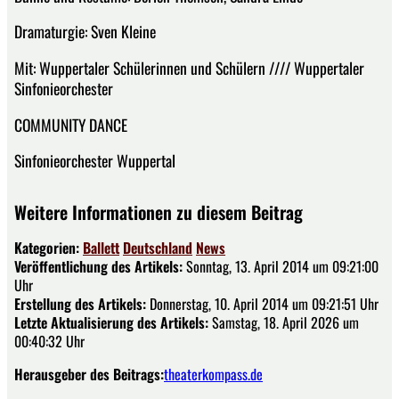
Dramaturgie: Sven Kleine
Mit: Wuppertaler Schülerinnen und Schülern //// Wuppertaler
Sinfonieorchester
COMMUNITY DANCE
Sinfonieorchester Wuppertal
Weitere Informationen zu diesem Beitrag
Kategorien:
Ballett
Deutschland
News
Veröffentlichung des Artikels:
Sonntag, 13. April 2014 um 09:21:00
Uhr
Erstellung des Artikels:
Donnerstag, 10. April 2014 um 09:21:51 Uhr
Letzte Aktualisierung des Artikels:
Samstag, 18. April 2026 um
00:40:32 Uhr
Herausgeber des Beitrags:
theaterkompass.de