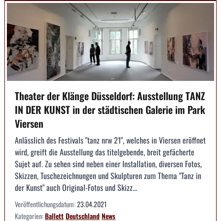
Theater der Klänge Düsseldorf: Ausstellung TANZ
IN DER KUNST in der städtischen Galerie im Park
Viersen
Anlässlich des Festivals "tanz nrw 21", welches in Viersen eröffnet
wird, greift die Ausstellung das titelgebende, breit gefächerte
Sujet auf. Zu sehen sind neben einer Installation, diversen Fotos,
Skizzen, Tuschezeichnungen und Skulpturen zum Thema "Tanz in
der Kunst" auch Original-Fotos und Skizz...
Veröffentlichungsdatum:
23.04.2021
Kategorien:
Ballett
Deutschland
News