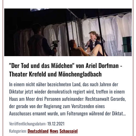
"Der Tod und das Mädchen" von Ariel Dorfman -
Theater Krefeld und Mönchengladbach
In einem nicht näher bezeichneten Land, das nach Jahren der
Diktatur jetzt wieder demokratisch regiert wird, treffen in einem
Haus am Meer drei Personen aufeinander: Rechtsanwalt Gerardo,
der gerade von der Regierung zum Vorsitzenden eines
Ausschusses ernannt wurde, um Folterungen während der Diktat...
Veröffentlichungsdatum:
19.12.2021
Kategorien:
Deutschland
News
Schauspiel