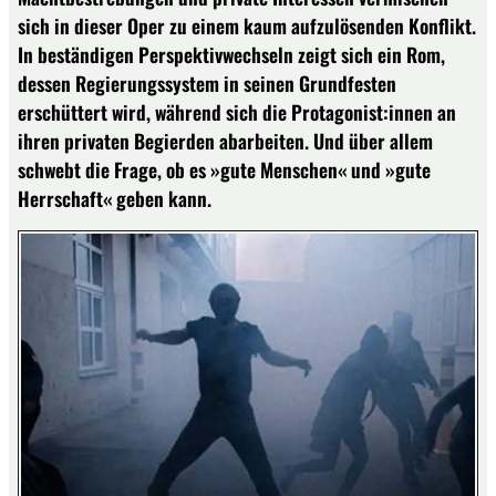
sich in dieser Oper zu einem kaum aufzulösenden Konflikt.
In beständigen Perspektivwechseln zeigt sich ein Rom,
dessen Regierungssystem in seinen Grundfesten
erschüttert wird, während sich die Protagonist:innen an
ihren privaten Begierden abarbeiten. Und über allem
schwebt die Frage, ob es »gute Menschen« und »gute
Herrschaft« geben kann.