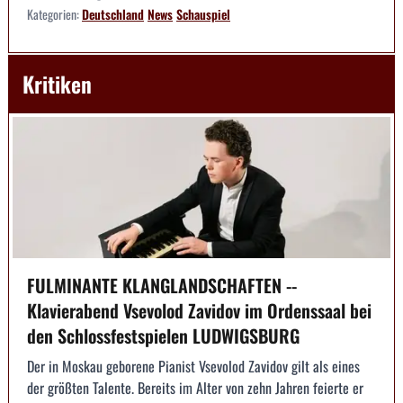
Kategorien:
Deutschland
News
Schauspiel
Kritiken
FULMINANTE KLANGLANDSCHAFTEN --
Klavierabend Vsevolod Zavidov im Ordenssaal bei
den Schlossfestspielen LUDWIGSBURG
Der in Moskau geborene Pianist Vsevolod Zavidov gilt als eines
der größten Talente. Bereits im Alter von zehn Jahren feierte er