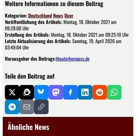
Weitere Informationen zu diesem Beitrag
Kategorien:
Deutschland
News
Oper
Veröffentlichung des Artikels:
Montag, 18. Oktober 2021 um
09:28:00 Uhr
Erstellung des Artikels:
Montag, 18. Oktober 2021 um 09:25:10 Uhr
Letzte Aktualisierung des Artikels:
Sonntag, 19. April 2026 um
03:49:04 Uhr
Herausgeber des Beitrags:
theaterkompass.de
Teile den Beitrag auf
Ähnliche News