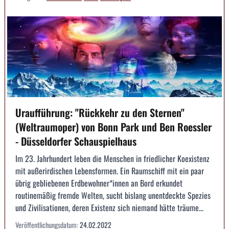
Uraufführung: "Rückkehr zu den Sternen"
(Weltraumoper) von Bonn Park und Ben Roessler
- Düsseldorfer Schauspielhaus
Im 23. Jahrhundert leben die Menschen in friedlicher Koexistenz
mit außerirdischen Lebensformen. Ein Raumschiff mit ein paar
übrig gebliebenen Erdbewohner*innen an Bord erkundet
routinemäßig fremde Welten, sucht bislang unentdeckte Spezies
und Zivilisationen, deren Existenz sich niemand hätte träume...
Veröffentlichungsdatum:
24.02.2022