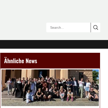
Ähnliche News