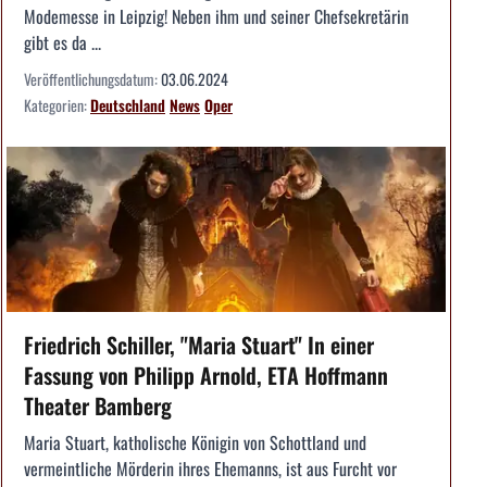
Modemesse in Leipzig! Neben ihm und seiner Chefsekretärin
gibt es da ...
Veröffentlichungsdatum:
03.06.2024
Kategorien:
Deutschland
News
Oper
Friedrich Schiller, "Maria Stuart" In einer
Fassung von Philipp Arnold, ETA Hoffmann
Theater Bamberg
Maria Stuart, katholische Königin von Schottland und
vermeintliche Mörderin ihres Ehemanns, ist aus Furcht vor