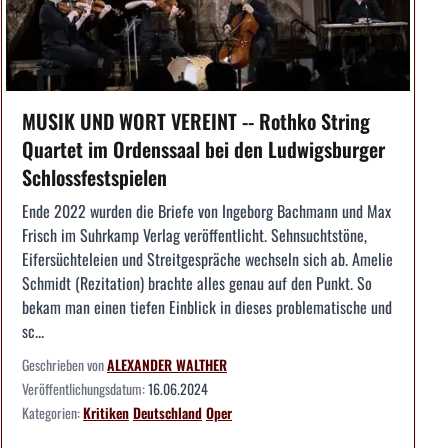
MUSIK UND WORT VEREINT -- Rothko String
Quartet im Ordenssaal bei den Ludwigsburger
Schlossfestspielen
Ende 2022 wurden die Briefe von Ingeborg Bachmann und Max
Frisch im Suhrkamp Verlag veröffentlicht. Sehnsuchtstöne,
Eifersüchteleien und Streitgespräche wechseln sich ab. Amelie
Schmidt (Rezitation) brachte alles genau auf den Punkt. So
bekam man einen tiefen Einblick in dieses problematische und
sc...
Geschrieben von
ALEXANDER WALTHER
Veröffentlichungsdatum:
16.06.2024
Kategorien:
Kritiken
Deutschland
Oper