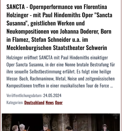
SANCTA - Opernperformance von Florentina
Holzinger - mit Paul Hindemiths Oper "Sancta
Susanna", geistlichen Werken und
Neukompositionen von Johanna Doderer, Born
in Flamez, Stefan Schneider u.a. im
Mecklenburgischen Staatstheater Schwerin
Holzinger eröffnet SANCTA mit Paul Hindemiths einaktiger
Oper Sancta Susanna, in der eine Nonne brutale Bestrafung für
ihre sexuelle Selbstbestimmung erfährt. Es folgt eine heilige
Messe: Bach, Rachmaninow, Metal, Noise und zeitgenössischen
Kompositionen treffen in einer musikalischen Tour de Force ...
Veröffentlichungsdatum:
24.05.2024
Kategorien:
Deutschland
News
Oper