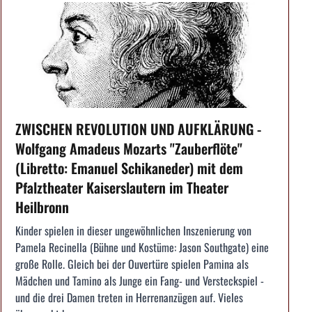
ZWISCHEN REVOLUTION UND AUFKLÄRUNG -
Wolfgang Amadeus Mozarts "Zauberflöte"
(Libretto: Emanuel Schikaneder) mit dem
Pfalztheater Kaiserslautern im Theater
Heilbronn
Kinder spielen in dieser ungewöhnlichen Inszenierung von
Pamela Recinella (Bühne und Kostüme: Jason Southgate) eine
große Rolle. Gleich bei der Ouvertüre spielen Pamina als
Mädchen und Tamino als Junge ein Fang- und Versteckspiel -
und die drei Damen treten in Herrenanzügen auf. Vieles