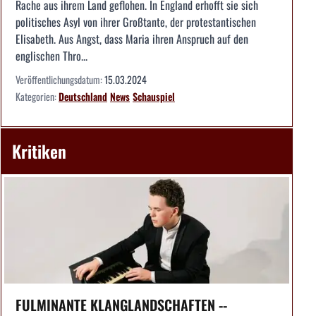
Rache aus ihrem Land geflohen. In England erhofft sie sich
politisches Asyl von ihrer Großtante, der protestantischen
Elisabeth. Aus Angst, dass Maria ihren Anspruch auf den
englischen Thro...
Veröffentlichungsdatum:
15.03.2024
Kategorien:
Deutschland
News
Schauspiel
Kritiken
FULMINANTE KLANGLANDSCHAFTEN --