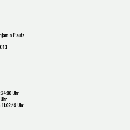
enjamin Plautz
2013
:24:00 Uhr
 Uhr
 11:02:49 Uhr