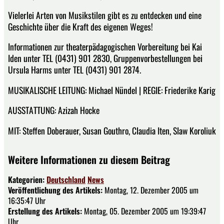
Vielerlei Arten von Musikstilen gibt es zu entdecken und eine
Geschichte über die Kraft des eigenen Weges!
Informationen zur theaterpädagogischen Vorbereitung bei Kai
Iden unter TEL (0431) 901 2830, Gruppenvorbestellungen bei
Ursula Harms unter TEL (0431) 901 2874.
MUSIKALISCHE LEITUNG: Michael Nündel | REGIE: Friederike Karig
AUSSTATTUNG: Azizah Hocke
MIT: Steffen Doberauer, Susan Gouthro, Claudia Iten, Slaw Koroliuk
Weitere Informationen zu diesem Beitrag
Kategorien:
Deutschland
News
Veröffentlichung des Artikels:
Montag, 12. Dezember 2005 um
16:35:47 Uhr
Erstellung des Artikels:
Montag, 05. Dezember 2005 um 19:39:47
Uhr