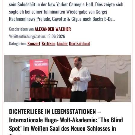
sein Solodebüt in der New Yorker Carnegie Hall. Dies zeigte sich
sogleich bei seiner fulminanten Wiedergabe von Sergej
Rachmaninows Prelude, Gavotte & Gigue nach Bachs E-Du...
Geschrieben von
ALEXANDER WALTHER
Veröffentlichungsdatum:
13.06.2026
Kategorien:
Konzert
Kritiken
Länder
Deutschland
DICHTERLIEBE IN LEBENSSTATIONEN --
Internationale Hugo- Wolf-Akademie: "The Blind
Spot" im Weißen Saal des Neuen Schlosses in