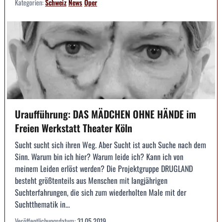
Kategorien:
Schweiz
News
Oper
Uraufführung: DAS MÄDCHEN OHNE HÄNDE im
Freien Werkstatt Theater Köln
Sucht sucht sich ihren Weg. Aber Sucht ist auch Suche nach dem
Sinn. Warum bin ich hier? Warum leide ich? Kann ich von
meinem Leiden erlöst werden? Die Projektgruppe DRUGLAND
besteht größtenteils aus Menschen mit langjährigen
Suchterfahrungen, die sich zum wiederholten Male mit der
Suchtthematik in...
Veröffentlichungsdatum:
31.05.2019