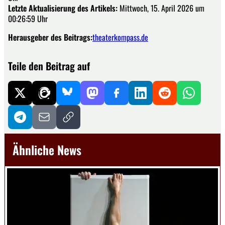
Letzte Aktualisierung des Artikels:
Mittwoch, 15. April 2026 um
00:26:59 Uhr
Herausgeber des Beitrags:
theaterkompass.de
Teile den Beitrag auf
Ähnliche News