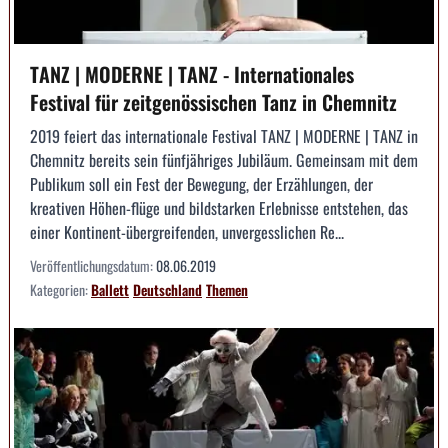
TANZ | MODERNE | TANZ - Internationales
Festival für zeitgenössischen Tanz in Chemnitz
2019 feiert das internationale Festival TANZ | MODERNE | TANZ in
Chemnitz bereits sein fünfjähriges Jubiläum. Gemeinsam mit dem
Publikum soll ein Fest der Bewegung, der Erzählungen, der
kreativen Höhen-flüge und bildstarken Erlebnisse entstehen, das
einer Kontinent-übergreifenden, unvergesslichen Re...
Veröffentlichungsdatum:
08.06.2019
Kategorien:
Ballett
Deutschland
Themen