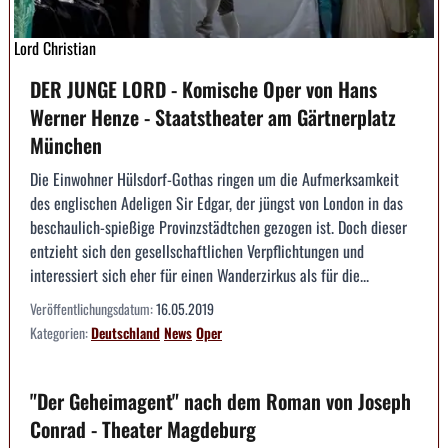
Lord Christian
DER JUNGE LORD - Komische Oper von Hans
Werner Henze - Staatstheater am Gärtnerplatz
München
Die Einwohner Hülsdorf-Gothas ringen um die Aufmerksamkeit
des englischen Adeligen Sir Edgar, der jüngst von London in das
beschaulich-spießige Provinzstädtchen gezogen ist. Doch dieser
entzieht sich den gesellschaftlichen Verpflichtungen und
interessiert sich eher für einen Wanderzirkus als für die...
Veröffentlichungsdatum:
16.05.2019
Kategorien:
Deutschland
News
Oper
"Der Geheimagent" nach dem Roman von Joseph
Conrad - Theater Magdeburg