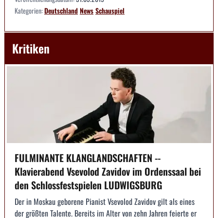
Kategorien:
Deutschland
News
Schauspiel
Kritiken
FULMINANTE KLANGLANDSCHAFTEN --
Klavierabend Vsevolod Zavidov im Ordenssaal bei
den Schlossfestspielen LUDWIGSBURG
Der in Moskau geborene Pianist Vsevolod Zavidov gilt als eines
der größten Talente. Bereits im Alter von zehn Jahren feierte er