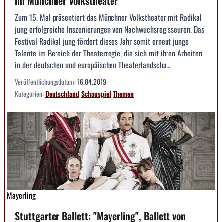
im Münchner Volkstheater
Zum 15. Mal präsentiert das Münchner Volkstheater mit Radikal
jung erfolgreiche Inszenierungen von Nachwuchsregisseuren. Das
Festival Radikal jung fördert dieses Jahr somit erneut junge
Talente im Bereich der Theaterregie, die sich mit ihren Arbeiten
in der deutschen und europäischen Theaterlandscha...
Veröffentlichungsdatum:
16.04.2019
Kategorien:
Deutschland
Schauspiel
Themen
Mayerling
Stuttgarter Ballett: "Mayerling", Ballett von