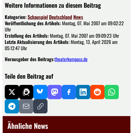
Weitere Informationen zu diesem Beitrag
Kategorien:
Schauspiel
Deutschland
News
Veröffentlichung des Artikels:
Montag, 07. Mai 2007 um 09:02:22
Uhr
Erstellung des Artikels:
Montag, 07. Mai 2007 um 09:09:23 Uhr
Letzte Aktualisierung des Artikels:
Montag, 13. April 2026 um
05:12:47 Uhr
Herausgeber des Beitrags:
theaterkompass.de
Teile den Beitrag auf
Ähnliche News