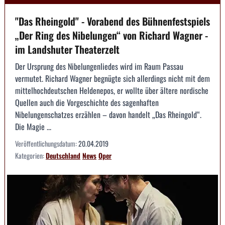
"Das Rheingold" - Vorabend des Bühnenfestspiels
„Der Ring des Nibelungen“ von Richard Wagner -
im Landshuter Theaterzelt
Der Ursprung des Nibelungenliedes wird im Raum Passau
vermutet. Richard Wagner begnügte sich allerdings nicht mit dem
mittelhochdeutschen Heldenepos, er wollte über ältere nordische
Quellen auch die Vorgeschichte des sagenhaften
Nibelungenschatzes erzählen – davon handelt „Das Rheingold“.
Die Magie ...
Veröffentlichungsdatum:
20.04.2019
Kategorien:
Deutschland
News
Oper