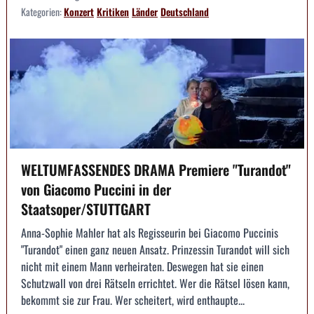
Kategorien:
Konzert
Kritiken
Länder
Deutschland
WELTUMFASSENDES DRAMA Premiere "Turandot"
von Giacomo Puccini in der
Staatsoper/STUTTGART
Anna-Sophie Mahler hat als Regisseurin bei Giacomo Puccinis
"Turandot" einen ganz neuen Ansatz. Prinzessin Turandot will sich
nicht mit einem Mann verheiraten. Deswegen hat sie einen
Schutzwall von drei Rätseln errichtet. Wer die Rätsel lösen kann,
bekommt sie zur Frau. Wer scheitert, wird enthaupte...