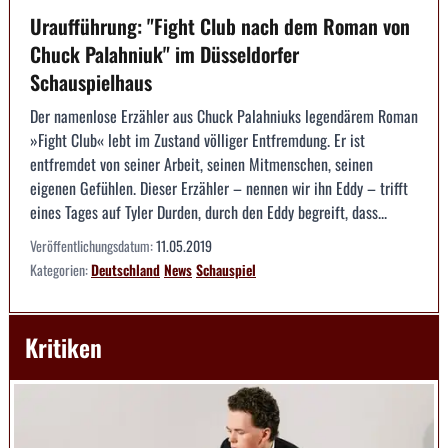
Uraufführung: "Fight Club nach dem Roman von
Chuck Palahniuk" im Düsseldorfer
Schauspielhaus
Der namenlose Erzähler aus Chuck Palahniuks legendärem Roman
»Fight Club« lebt im Zustand völliger Entfremdung. Er ist
entfremdet von seiner Arbeit, seinen Mitmenschen, seinen
eigenen Gefühlen. Dieser Erzähler – nennen wir ihn Eddy – trifft
eines Tages auf Tyler Durden, durch den Eddy begreift, dass...
Veröffentlichungsdatum:
11.05.2019
Kategorien:
Deutschland
News
Schauspiel
Kritiken