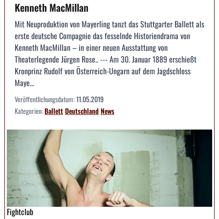
Kenneth MacMillan
Mit Neuproduktion von Mayerling tanzt das Stuttgarter Ballett als
erste deutsche Compagnie das fesselnde Historiendrama von
Kenneth MacMillan – in einer neuen Ausstattung von
Theaterlegende Jürgen Rose.. --- Am 30. Januar 1889 erschießt
Kronprinz Rudolf von Österreich-Ungarn auf dem Jagdschloss
Maye...
Veröffentlichungsdatum:
11.05.2019
Kategorien:
Ballett
Deutschland
News
Fightclub