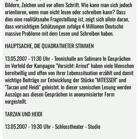
Bildern, Zeichen und vor allem Schrift. Wie kann man sich jedoch
orientieren, wenn man nicht lesen oder schreiben kann? Dass
dies eine realitätsnahe Fragestellung ist, zeigt sich allein daran,
dass vorsichtigen Schätzungen zufolge 4 Millionen Deutsche
massive Probleme mit dem Lesen und Schreiben haben.
HAUPTSACHE, DIE QUADRATMETER STIMMEN
13.05.2007 - 11:30 Uhr - Tennishalle am Solimare In Gesprächen
im Vorfeld der Kampagne "Vorsicht: Armut" haben viele Menschen
bereitwillig und offen von ihrer Lebenssituation erzählt und damit
wichtige Beiträge zur Entwicklung der Stücke "MITESSER" und
"Tarzan und Heidi" geleistet. In dieser szenischen Lesung werden
Auszüge aus diesen Gesprächen in anonymisierter Form
vorgestellt.
TARZAN UND HEIDI
13.05.2007 - 19:30 Uhr - Schlosstheater - Studio