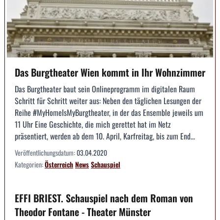
Das Burgtheater Wien kommt in Ihr Wohnzimmer
Das Burgtheater baut sein Onlineprogramm im digitalen Raum
Schritt für Schritt weiter aus: Neben den täglichen Lesungen der
Reihe #MyHomeIsMyBurgtheater, in der das Ensemble jeweils um
11 Uhr Eine Geschichte, die mich gerettet hat im Netz
präsentiert, werden ab dem 10. April, Karfreitag, bis zum End...
Veröffentlichungsdatum:
03.04.2020
Kategorien:
Österreich
News
Schauspiel
EFFI BRIEST. Schauspiel nach dem Roman von
Theodor Fontane - Theater Münster