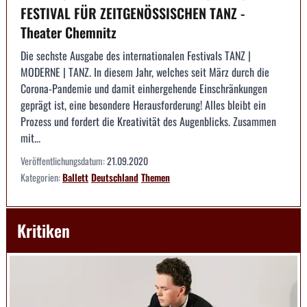
FESTIVAL FÜR ZEITGENÖSSISCHEN TANZ -
Theater Chemnitz
Die sechste Ausgabe des internationalen Festivals TANZ |
MODERNE | TANZ. In diesem Jahr, welches seit März durch die
Corona-Pandemie und damit einhergehende Einschränkungen
geprägt ist, eine besondere Herausforderung! Alles bleibt ein
Prozess und fordert die Kreativität des Augenblicks. Zusammen
mit...
Veröffentlichungsdatum:
21.09.2020
Kategorien:
Ballett
Deutschland
Themen
Kritiken