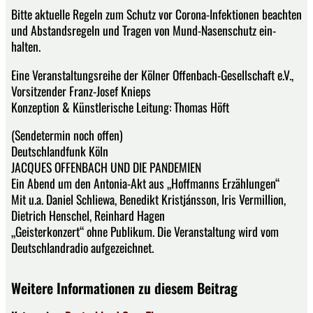
Bitte aktuelle Regeln zum Schutz vor Corona-Infektionen beachten
und Abstandsregeln und Tragen von Mund-Nasenschutz ein-
halten.
Eine Veranstaltungsreihe der Kölner Offenbach-Gesellschaft e.V.,
Vorsitzender Franz-Josef Knieps
Konzeption & Künstlerische Leitung: Thomas Höft
(Sendetermin noch offen)
Deutschlandfunk Köln
JACQUES OFFENBACH UND DIE PANDEMIEN
Ein Abend um den Antonia-Akt aus „Hoffmanns Erzählungen“
Mit u.a. Daniel Schliewa, Benedikt Kristjánsson, Iris Vermillion,
Dietrich Henschel, Reinhard Hagen
„Geisterkonzert“ ohne Publikum. Die Veranstaltung wird vom
Deutschlandradio aufgezeichnet.
Weitere Informationen zu diesem Beitrag