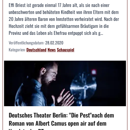
Effi Briest ist gerade einmal 17 Jahre alt, als sie nach einer
unbeschwerten und behüteten Kindheit von ihren Eltern mit dem
20 Jahre älteren Baron von Innstetten verheiratet wird. Nach der
Hochzeit zieht sie mit dem gefühlsarmen Bräutigam in die
Provinz und das Leben als Ehefrau entpuppt sich als g...
Veröffentlichungsdatum:
28.02.2020
Kategorien:
Deutschland
News
Schauspiel
Deutsches Theater Berlin: "Die Pest"nach dem
Roman von Albert Camus open air auf dem