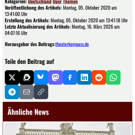
Kategorien:
Deutschland
Oper
Themen
Veröffentlichung des Artikels:
Montag, 05. Oktober 2020 um
13:41:00 Uhr
Erstellung des Artikels:
Montag, 05. Oktober 2020 um 13:41:18 Uhr
Letzte Aktualisierung des Artikels:
Montag, 16. März 2026 um
04:07:16 Uhr
Herausgeber des Beitrags:
theaterkompass.de
Teile den Beitrag auf
Ähnliche News