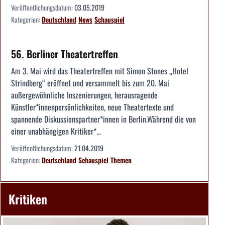
Veröffentlichungsdatum:
03.05.2019
Kategorien:
Deutschland
News
Schauspiel
56. Berliner Theatertreffen
Am 3. Mai wird das Theatertreffen mit Simon Stones „Hotel
Strindberg“ eröffnet und versammelt bis zum 20. Mai
außergewöhnliche Inszenierungen, herausragende
Künstler*innenpersönlichkeiten, neue Theatertexte und
spannende Diskussionspartner*innen in Berlin.Während die von
einer unabhängigen Kritiker*...
Veröffentlichungsdatum:
21.04.2019
Kategorien:
Deutschland
Schauspiel
Themen
Kritiken