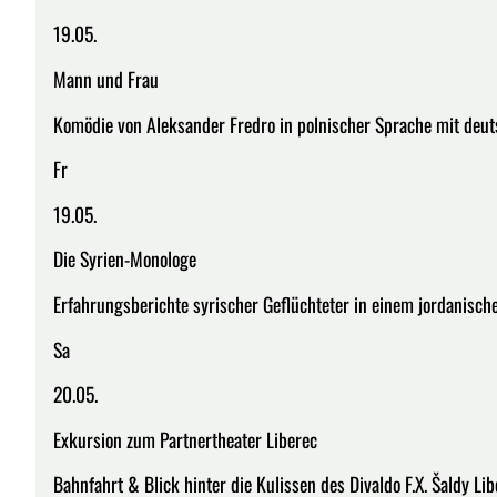
19.05.
Mann und Frau
Komödie von Aleksander Fredro in polnischer Sprache mit deut
Fr
19.05.
Die Syrien-Monologe
Erfahrungsberichte syrischer Geflüchteter in einem jordanische
Sa
20.05.
Exkursion zum Partnertheater Liberec
Bahnfahrt & Blick hinter die Kulissen des Divaldo F.X. Šaldy Lib