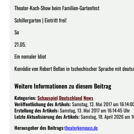
Theater-Koch-Show beim Familien-Gartenfest
Schillergarten | Eintritt frei!
So
21.05.
Ein nomaler Idiot
Komödie von Robert Bellan in tschechischer Sprache mit deuts
Weitere Informationen zu diesem Beitrag
Kategorien:
Schauspiel
Deutschland
News
Veröffentlichung des Artikels:
Samstag, 13. Mai 2017 um 16:14:0
Erstellung des Artikels:
Samstag, 13. Mai 2017 um 16:14:45 Uhr
Letzte Aktualisierung des Artikels:
Samstag, 18. April 2026 um 1
Herausgeber des Beitrags:
theaterkompass.de