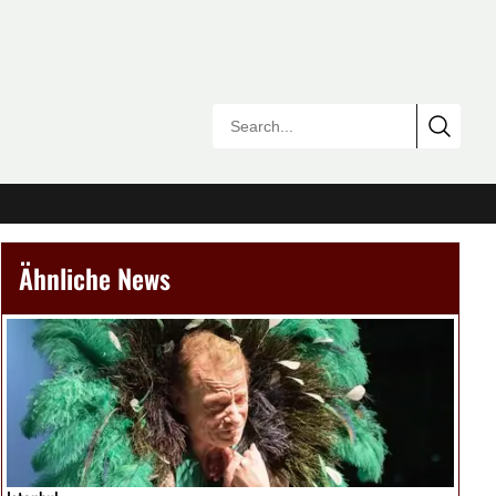
Ähnliche News