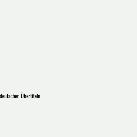
 deutschen Übertiteln