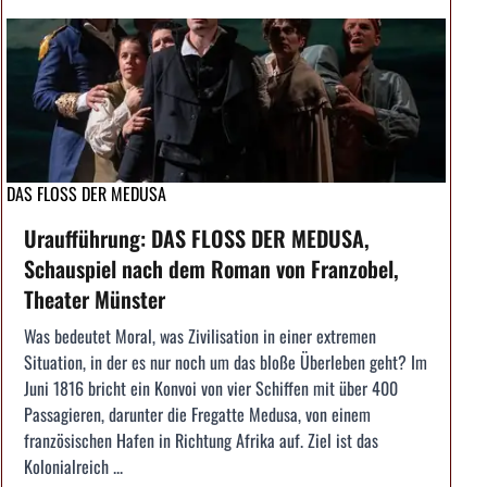
DAS FLOSS DER MEDUSA
Uraufführung: DAS FLOSS DER MEDUSA,
Schauspiel nach dem Roman von Franzobel,
Theater Münster
Was bedeutet Moral, was Zivilisation in einer extremen
Situation, in der es nur noch um das bloße Überleben geht? Im
Juni 1816 bricht ein Konvoi von vier Schiffen mit über 400
Passagieren, darunter die Fregatte Medusa, von einem
französischen Hafen in Richtung Afrika auf. Ziel ist das
Kolonialreich ...