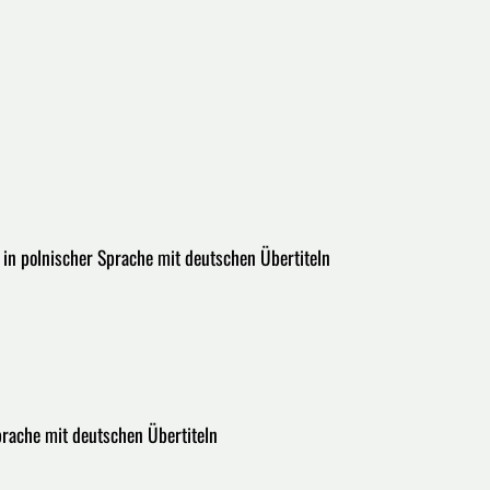
 in polnischer Sprache mit deutschen Übertiteln
prache mit deutschen Übertiteln