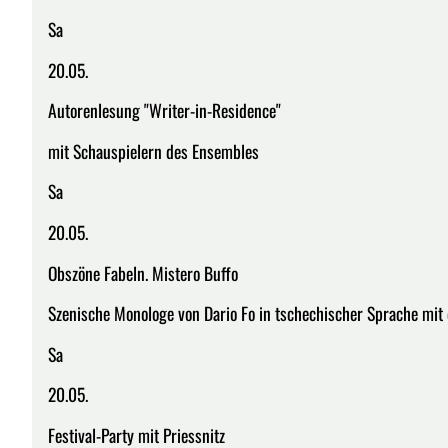
Sa
20.05.
Autorenlesung "Writer-in-Residence"
mit Schauspielern des Ensembles
Sa
20.05.
Obszöne Fabeln. Mistero Buffo
Szenische Monologe von Dario Fo in tschechischer Sprache mit
Sa
20.05.
Festival-Party mit Priessnitz