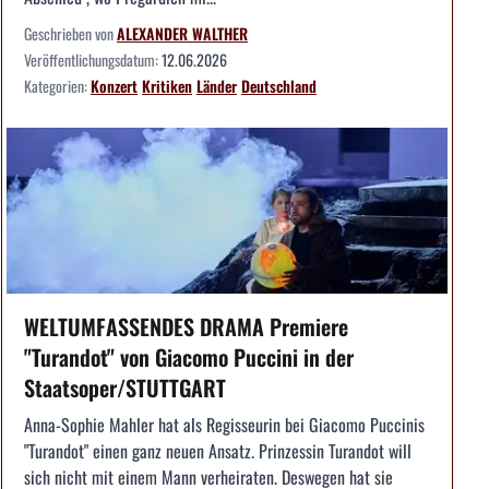
Geschrieben von
ALEXANDER WALTHER
Veröffentlichungsdatum:
12.06.2026
Kategorien:
Konzert
Kritiken
Länder
Deutschland
WELTUMFASSENDES DRAMA Premiere
"Turandot" von Giacomo Puccini in der
Staatsoper/STUTTGART
Anna-Sophie Mahler hat als Regisseurin bei Giacomo Puccinis
"Turandot" einen ganz neuen Ansatz. Prinzessin Turandot will
sich nicht mit einem Mann verheiraten. Deswegen hat sie