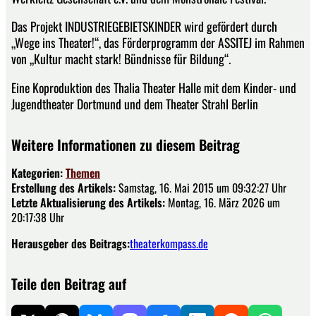
Das Projekt INDUSTRIEGEBIETSKINDER wird gefördert durch
„Wege ins Theater!“, das Förderprogramm der ASSITEJ im Rahmen
von „Kultur macht stark! Bündnisse für Bildung“.
Eine Koproduktion des Thalia Theater Halle mit dem Kinder- und
Jugendtheater Dortmund und dem Theater Strahl Berlin
Weitere Informationen zu diesem Beitrag
Kategorien:
Themen
Erstellung des Artikels:
Samstag, 16. Mai 2015 um 09:32:27 Uhr
Letzte Aktualisierung des Artikels:
Montag, 16. März 2026 um
20:17:38 Uhr
Herausgeber des Beitrags:
theaterkompass.de
Teile den Beitrag auf