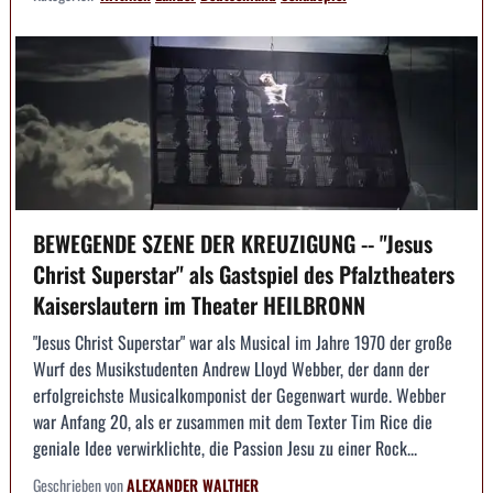
BEWEGENDE SZENE DER KREUZIGUNG -- "Jesus
Christ Superstar" als Gastspiel des Pfalztheaters
Kaiserslautern im Theater HEILBRONN
"Jesus Christ Superstar" war als Musical im Jahre 1970 der große
Wurf des Musikstudenten Andrew Lloyd Webber, der dann der
erfolgreichste Musicalkomponist der Gegenwart wurde. Webber
war Anfang 20, als er zusammen mit dem Texter Tim Rice die
geniale Idee verwirklichte, die Passion Jesu zu einer Rock...
Geschrieben von
ALEXANDER WALTHER