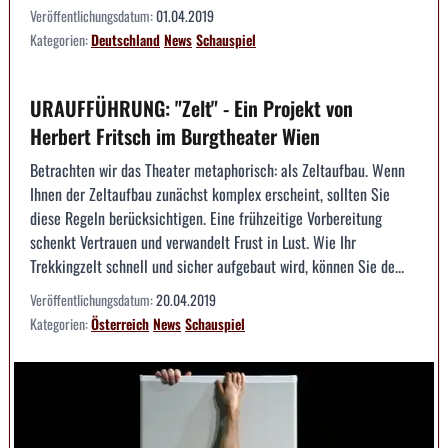
Veröffentlichungsdatum:
01.04.2019
Kategorien:
Deutschland
News
Schauspiel
URAUFFÜHRUNG: "Zelt" - Ein Projekt von
Herbert Fritsch im Burgtheater Wien
Betrachten wir das Theater metaphorisch: als Zeltaufbau. Wenn
Ihnen der Zeltaufbau zunächst komplex erscheint, sollten Sie
diese Regeln berücksichtigen. Eine frühzeitige Vorbereitung
schenkt Vertrauen und verwandelt Frust in Lust. Wie Ihr
Trekkingzelt schnell und sicher aufgebaut wird, können Sie de...
Veröffentlichungsdatum:
20.04.2019
Kategorien:
Österreich
News
Schauspiel