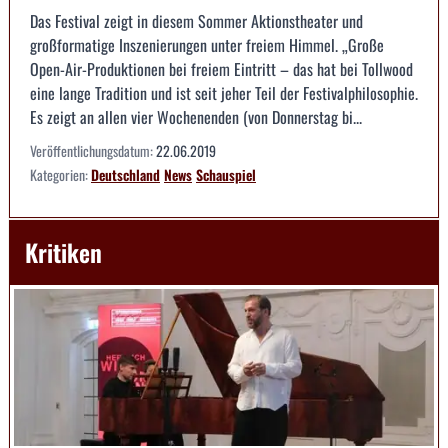
Das Festival zeigt in diesem Sommer Aktionstheater und
großformatige Inszenierungen unter freiem Himmel. „Große
Open-Air-Produktionen bei freiem Eintritt – das hat bei Tollwood
eine lange Tradition und ist seit jeher Teil der Festivalphilosophie.
Es zeigt an allen vier Wochenenden (von Donnerstag bi...
Veröffentlichungsdatum:
22.06.2019
Kategorien:
Deutschland
News
Schauspiel
Kritiken