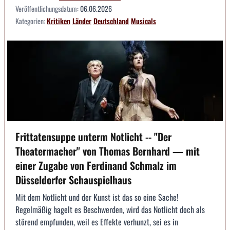
Veröffentlichungsdatum:
06.06.2026
Kategorien:
Kritiken
Länder
Deutschland
Musicals
Frittatensuppe unterm Notlicht -- "Der
Theatermacher" von Thomas Bernhard — mit
einer Zugabe von Ferdinand Schmalz im
Düsseldorfer Schauspielhaus
Mit dem Notlicht und der Kunst ist das so eine Sache!
Regelmäßig hagelt es Beschwerden, wird das Notlicht doch als
störend empfunden, weil es Effekte verhunzt, sei es in