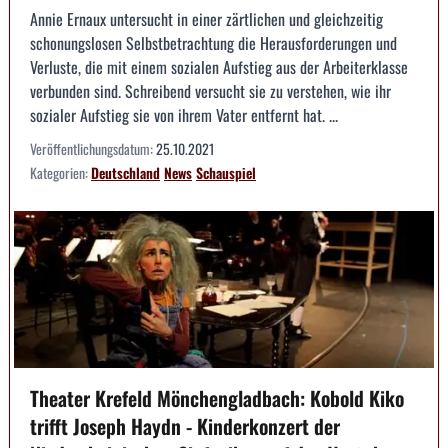
Annie Ernaux untersucht in einer zärtlichen und gleichzeitig
schonungslosen Selbstbetrachtung die Herausforderungen und
Verluste, die mit einem sozialen Aufstieg aus der Arbeiterklasse
verbunden sind. Schreibend versucht sie zu verstehen, wie ihr
sozialer Aufstieg sie von ihrem Vater entfernt hat. ...
Veröffentlichungsdatum:
25.10.2021
Kategorien:
Deutschland
News
Schauspiel
Theater Krefeld Mönchengladbach: Kobold Kiko
trifft Joseph Haydn - Kinderkonzert der