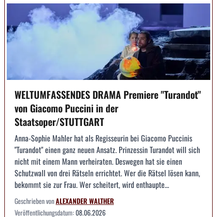
WELTUMFASSENDES DRAMA Premiere "Turandot"
von Giacomo Puccini in der
Staatsoper/STUTTGART
Anna-Sophie Mahler hat als Regisseurin bei Giacomo Puccinis
"Turandot" einen ganz neuen Ansatz. Prinzessin Turandot will sich
nicht mit einem Mann verheiraten. Deswegen hat sie einen
Schutzwall von drei Rätseln errichtet. Wer die Rätsel lösen kann,
bekommt sie zur Frau. Wer scheitert, wird enthaupte...
Geschrieben von
ALEXANDER WALTHER
Veröffentlichungsdatum:
08.06.2026