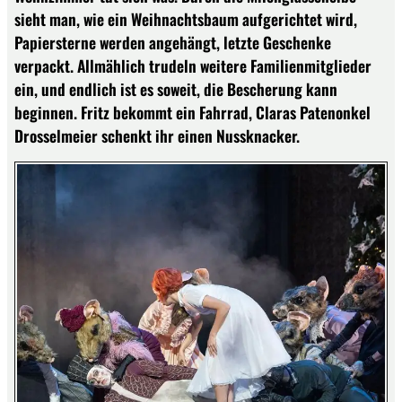
sieht man, wie ein Weihnachtsbaum aufgerichtet wird,
Papiersterne werden angehängt, letzte Geschenke
verpackt. Allmählich trudeln weitere Familienmitglieder
ein, und endlich ist es soweit, die Bescherung kann
beginnen. Fritz bekommt ein Fahrrad, Claras Patenonkel
Drosselmeier schenkt ihr einen Nussknacker.