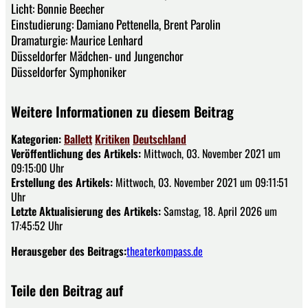
Licht: Bonnie Beecher
Einstudierung: Damiano Pettenella, Brent Parolin
Dramaturgie: Maurice Lenhard
Düsseldorfer Mädchen- und Jungenchor
Düsseldorfer Symphoniker
Weitere Informationen zu diesem Beitrag
Kategorien:
Ballett
Kritiken
Deutschland
Veröffentlichung des Artikels:
Mittwoch, 03. November 2021 um
09:15:00 Uhr
Erstellung des Artikels:
Mittwoch, 03. November 2021 um 09:11:51
Uhr
Letzte Aktualisierung des Artikels:
Samstag, 18. April 2026 um
17:45:52 Uhr
Herausgeber des Beitrags:
theaterkompass.de
Teile den Beitrag auf