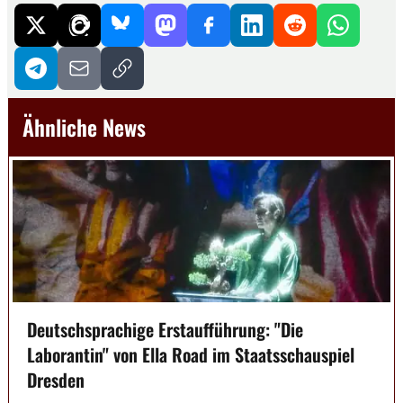
Ähnliche News
Deutschsprachige Erstaufführung: "Die
Laborantin" von Ella Road im Staatsschauspiel
Dresden