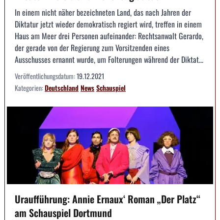
In einem nicht näher bezeichneten Land, das nach Jahren der
Diktatur jetzt wieder demokratisch regiert wird, treffen in einem
Haus am Meer drei Personen aufeinander: Rechtsanwalt Gerardo,
der gerade von der Regierung zum Vorsitzenden eines
Ausschusses ernannt wurde, um Folterungen während der Diktat...
Veröffentlichungsdatum:
19.12.2021
Kategorien:
Deutschland
News
Schauspiel
Uraufführung: Annie Ernaux‘ Roman „Der Platz“
am Schauspiel Dortmund