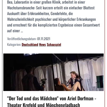
Bea, Laborantin in einer großen Klinik, arbeitet in einer
Wachstumsbranche: Seit kurzem erteilt ein einfacher Bluttest
Auskunft über Erbkrankheiten, Gendefekte, die
Wahrscheinlichkeit psychischer und körperlicher Erkrankungen
und errechnet für die komplizierten Ergebnisse einen Gesamtwert
auf einer ...
Veröffentlichungsdatum:
01.11.2021
Kategorien:
Deutschland
News
Schauspiel
"Der Tod und das Mädchen" von Ariel Dorfman -
Theater Krefeld und Mönchengladbach