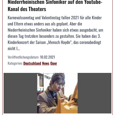
Niederrheinischen Sinfoniker auf den Youtube-
Kanal des Theaters
Karnevalssonntag und Valentinstag fallen 2021 für alle Kinder
und Eltern etwas anders aus als geplant. Aber die
Niederrheinischen Sinfoniker haben sich etwas ausgedacht, um
diesen Tag trotzdem besonders zu gestalten. Sie haben das 3.
Kinderkonzert der Saison „Mensch Haydn“, das coronabedingt
nicht l...
Veröffentlichungsdatum:
10.02.2021
Kategorien:
Deutschland
News
Oper