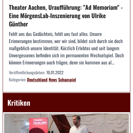
Theater Aachen, Uraufführung: "Ad Memoriam" -
Eine MörgensLab-Inszenierung von Ulrike
Günther
Fehlt uns das Gedächtnis, fehlt uns fast alles. Unsere
Erinnerungen bestimmen, wer wir sind, bildet sich durch sie doch
maßgeblich unsere Identität. Kürzlich Erlebtes und seit langem
Unvergessenes befinden sich im permanenten Wechselspiel. Doch
können Erinnerungen auch trügen, denn sie kommen aus al...
Veröffentlichungsdatum:
10.01.2022
Kategorien:
Deutschland
News
Schauspiel
Kritiken