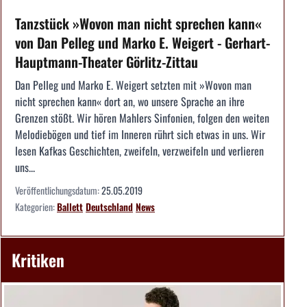
Tanzstück »Wovon man nicht sprechen kann«
von Dan Pelleg und Marko E. Weigert - Gerhart-
Hauptmann-Theater Görlitz-Zittau
Dan Pelleg und Marko E. Weigert setzten mit »Wovon man
nicht sprechen kann« dort an, wo unsere Sprache an ihre
Grenzen stößt. Wir hören Mahlers Sinfonien, folgen den weiten
Melodiebögen und tief im Inneren rührt sich etwas in uns. Wir
lesen Kafkas Geschichten, zweifeln, verzweifeln und verlieren
uns...
Veröffentlichungsdatum:
25.05.2019
Kategorien:
Ballett
Deutschland
News
Kritiken