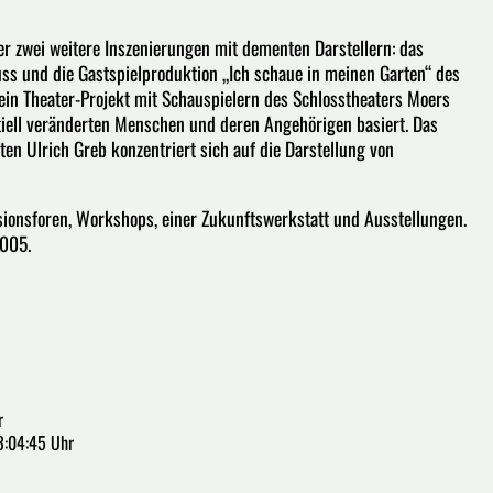
r zwei weitere Inszenierungen mit dementen Darstellern: das
ss und die Gastspielproduktion „Ich schaue in meinen Garten“ des
in Theater-Projekt mit Schauspielern des Schlosstheaters Moers
iell veränderten Menschen und deren Angehörigen basiert. Das
en Ulrich Greb konzentriert sich auf die Darstellung von
ionsforen, Workshops, einer Zukunftswerkstatt und Ausstellungen.
2005.
r
3:04:45 Uhr