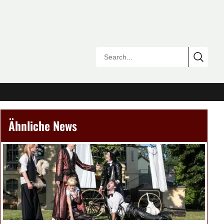
Ähnliche News