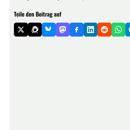
Teile den Beitrag auf