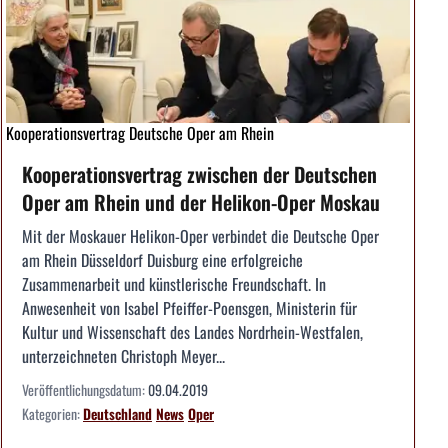
Kooperationsvertrag Deutsche Oper am Rhein
Kooperationsvertrag zwischen der Deutschen
Oper am Rhein und der Helikon-Oper Moskau
Mit der Moskauer Helikon-Oper verbindet die Deutsche Oper
am Rhein Düsseldorf Duisburg eine erfolg­reiche
Zusammenarbeit und künstlerische Freundschaft. In
Anwesenheit von Isabel Pfeiffer-Poensgen, Ministerin für
Kultur und Wissenschaft des Landes Nordrhein-Westfalen,
unterzeichneten Christoph Meyer...
Veröffentlichungsdatum:
09.04.2019
Kategorien:
Deutschland
News
Oper