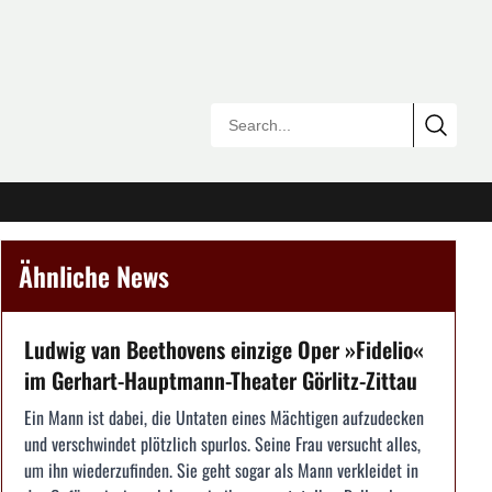
Ähnliche News
Ludwig van Beethovens einzige Oper »Fidelio«
im Gerhart-Hauptmann-Theater Görlitz-Zittau
Ein Mann ist dabei, die Untaten eines Mächtigen aufzudecken
und verschwindet plötzlich spurlos. Seine Frau versucht alles,
um ihn wiederzufinden. Sie geht sogar als Mann verkleidet in