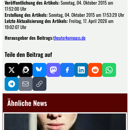
Veröffentlichung des Artikels:
Sonntag, 04. Oktober 2015 um
17:52:00 Uhr
Erstellung des Artikels:
Sonntag, 04. Oktober 2015 um 17:53:29 Uhr
Letzte Aktualisierung des Artikels:
Freitag, 17. April 2026 um
19:02:07 Uhr
Herausgeber des Beitrags:
theaterkompass.de
Teile den Beitrag auf
Ähnliche News