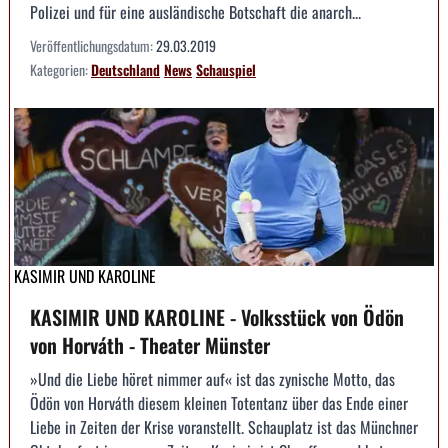
Polizei und für eine ausländische Botschaft die anarch...
Veröffentlichungsdatum:
29.03.2019
Kategorien:
Deutschland
News
Schauspiel
KASIMIR UND KAROLINE
KASIMIR UND KAROLINE - Volksstück von Ödön
von Horváth - Theater Münster
»Und die Liebe höret nimmer auf« ist das zynische Motto, das
Ödön von Horváth diesem kleinen Totentanz über das Ende einer
Liebe in Zeiten der Krise voranstellt. Schauplatz ist das Münchner