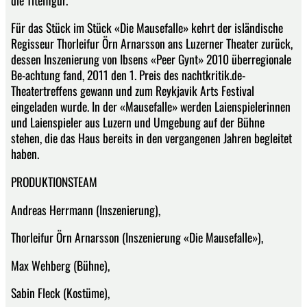
Für das Stück im Stück «Die Mausefalle» kehrt der isländische
Regisseur Thorleifur Örn Arnarsson ans Luzerner Theater zurück,
dessen Inszenierung von Ibsens «Peer Gynt» 2010 überregionale
Be-achtung fand, 2011 den 1. Preis des nachtkritik.de-
Theatertreffens gewann und zum Reykjavik Arts Festival
eingeladen wurde. In der «Mausefalle» werden Laienspielerinnen
und Laienspieler aus Luzern und Umgebung auf der Bühne
stehen, die das Haus bereits in den vergangenen Jahren begleitet
haben.
PRODUKTIONSTEAM
Andreas Herrmann (Inszenierung),
Thorleifur Örn Arnarsson (Inszenierung «Die Mausefalle»),
Max Wehberg (Bühne),
Sabin Fleck (Kostüme),