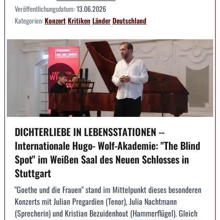
Veröffentlichungsdatum:
13.06.2026
Kategorien:
Konzert
Kritiken
Länder
Deutschland
DICHTERLIEBE IN LEBENSSTATIONEN --
Internationale Hugo- Wolf-Akademie: "The Blind
Spot" im Weißen Saal des Neuen Schlosses in
Stuttgart
"Goethe und die Frauen" stand im Mittelpunkt dieses besonderen
Konzerts mit Julian Pregardien (Tenor), Julia Nachtmann
(Sprecherin) und Kristian Bezuidenhout (Hammerflügel). Gleich