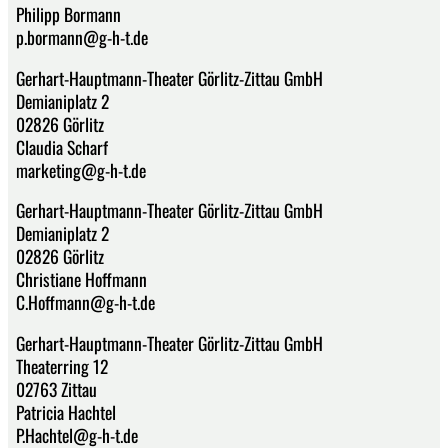
Philipp Bormann
p.bormann@g-h-t.de
Gerhart-Hauptmann-Theater Görlitz-Zittau GmbH
Demianiplatz 2
02826 Görlitz
Claudia Scharf
marketing@g-h-t.de
Gerhart-Hauptmann-Theater Görlitz-Zittau GmbH
Demianiplatz 2
02826 Görlitz
Christiane Hoffmann
C.Hoffmann@g-h-t.de
Gerhart-Hauptmann-Theater Görlitz-Zittau GmbH
Theaterring 12
02763 Zittau
Patricia Hachtel
P.Hachtel@g-h-t.de