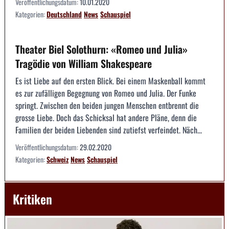
Veröffentlichungsdatum:
10.01.2020
Kategorien:
Deutschland
News
Schauspiel
Theater Biel Solothurn: «Romeo und Julia»
Tragödie von William Shakespeare
Es ist Liebe auf den ersten Blick. Bei einem Maskenball kommt
es zur zufälligen Begegnung von Romeo und Julia. Der Funke
springt. Zwischen den beiden jungen Menschen entbrennt die
grosse Liebe. Doch das Schicksal hat andere Pläne, denn die
Familien der beiden Liebenden sind zutiefst verfeindet. Näch...
Veröffentlichungsdatum:
29.02.2020
Kategorien:
Schweiz
News
Schauspiel
Kritiken