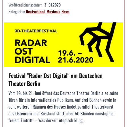
Veröffentlichungsdatum:
31.01.2020
Kategorien:
Deutschland
Musicals
News
Festival "Radar Ost Digital" am Deutschen
Theater Berlin
Vom 19. bis 21. Juni öffnet das Deutsche Theater Berlin also seine
Türen für ein internationales Publikum. Auf drei Bühnen sowie in
acht weiteren Räumen des Hauses findet parallel Theaterkunst
aus Osteuropa und Russland statt, über 50 Stunden nonstop bei
freiem Eintritt. – Was derzeit utopisch kling...