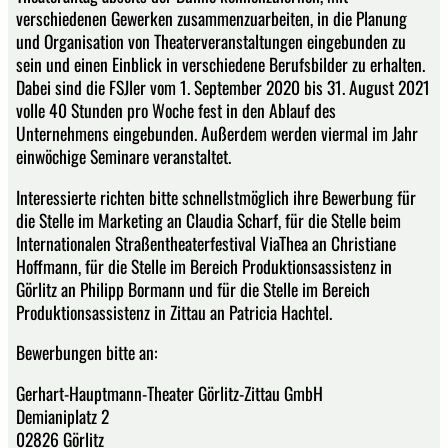
verschiedenen Gewerken zusammenzuarbeiten, in die Planung
und Organisation von Theaterveranstaltungen eingebunden zu
sein und einen Einblick in verschiedene Berufsbilder zu erhalten.
Dabei sind die FSJler vom 1. September 2020 bis 31. August 2021
volle 40 Stunden pro Woche fest in den Ablauf des
Unternehmens eingebunden. Außerdem werden viermal im Jahr
einwöchige Seminare veranstaltet.
Interessierte richten bitte schnellstmöglich ihre Bewerbung für
die Stelle im Marketing an Claudia Scharf, für die Stelle beim
Internationalen Straßentheaterfestival ViaThea an Christiane
Hoffmann, für die Stelle im Bereich Produktionsassistenz in
Görlitz an Philipp Bormann und für die Stelle im Bereich
Produktionsassistenz in Zittau an Patricia Hachtel.
Bewerbungen bitte an:
Gerhart-Hauptmann-Theater Görlitz-Zittau GmbH
Demianiplatz 2
02826 Görlitz