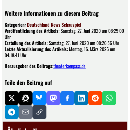
Weitere Informationen zu diesem Beitrag
Kategorien:
Deutschland
News
Schauspiel
Veröffentlichung des Artikels:
Samstag, 27. Juni 2020 um 08:25:00
Uhr
Erstellung des Artikels:
Samstag, 27. Juni 2020 um 08:26:56 Uhr
Letzte Aktualisierung des Artikels:
Montag, 16. März 2026 um
04:18:41 Uhr
Herausgeber des Beitrags:
theaterkompass.de
Teile den Beitrag auf