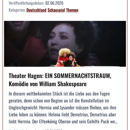
Veröffentlichungsdatum:
02.06.2020
Kategorien:
Deutschland
Schauspiel
Themen
Theater Hagen: EIN SOMMERNACHTSTRAUM,
Komödie von William Shakespeare
In diesem weltbekannten Stück ist die Liebe aus den Fugen
geraten, denn schon von Beginn an ist die Konstellation im
Ungleichgewicht: Hermia und Lysander müssen fliehen, um ihre
Liebe leben zu können. Helena liebt Demetrius, Demetrius aber
liebt Hermia. Der Elfenkönig Oberon und sein Gehilfe Puck wo...