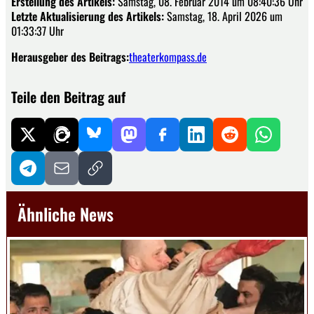
Erstellung des Artikels:
Samstag, 08. Februar 2014 um 08:40:36 Uhr
Letzte Aktualisierung des Artikels:
Samstag, 18. April 2026 um
01:33:37 Uhr
Herausgeber des Beitrags:
theaterkompass.de
Teile den Beitrag auf
Ähnliche News