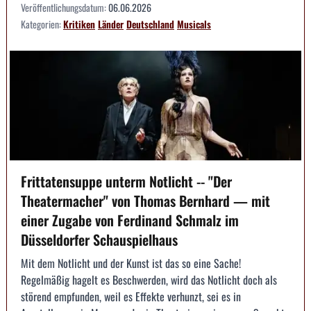
Veröffentlichungsdatum:
06.06.2026
Kategorien:
Kritiken
Länder
Deutschland
Musicals
Frittatensuppe unterm Notlicht -- "Der
Theatermacher" von Thomas Bernhard — mit
einer Zugabe von Ferdinand Schmalz im
Düsseldorfer Schauspielhaus
Mit dem Notlicht und der Kunst ist das so eine Sache!
Regelmäßig hagelt es Beschwerden, wird das Notlicht doch als
störend empfunden, weil es Effekte verhunzt, sei es in