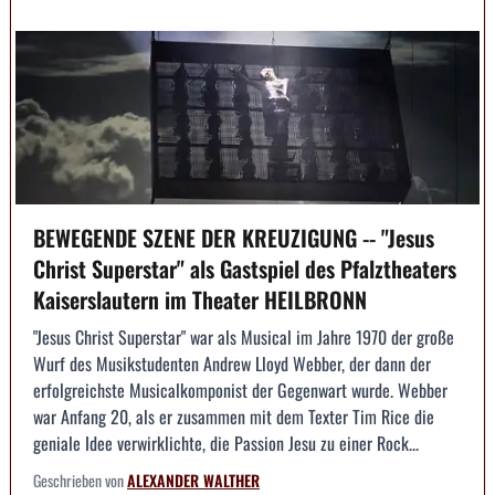
BEWEGENDE SZENE DER KREUZIGUNG -- "Jesus
Christ Superstar" als Gastspiel des Pfalztheaters
Kaiserslautern im Theater HEILBRONN
"Jesus Christ Superstar" war als Musical im Jahre 1970 der große
Wurf des Musikstudenten Andrew Lloyd Webber, der dann der
erfolgreichste Musicalkomponist der Gegenwart wurde. Webber
war Anfang 20, als er zusammen mit dem Texter Tim Rice die
geniale Idee verwirklichte, die Passion Jesu zu einer Rock...
Geschrieben von
ALEXANDER WALTHER