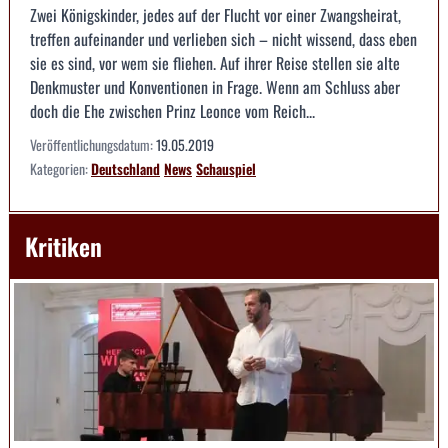
Zwei Königskinder, jedes auf der Flucht vor einer Zwangsheirat,
treffen aufeinander und verlieben sich – nicht wissend, dass eben
sie es sind, vor wem sie fliehen. Auf ihrer Reise stellen sie alte
Denkmuster und Konventionen in Frage. Wenn am Schluss aber
doch die Ehe zwischen Prinz Leonce vom Reich...
Veröffentlichungsdatum:
19.05.2019
Kategorien:
Deutschland
News
Schauspiel
Kritiken