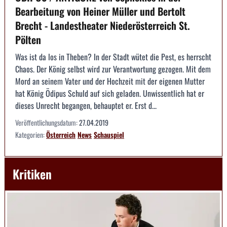
Bearbeitung von Heiner Müller und Bertolt
Brecht - Landestheater Niederösterreich St.
Pölten
Was ist da los in Theben? In der Stadt wütet die Pest, es herrscht
Chaos. Der König selbst wird zur Verantwortung gezogen. Mit dem
Mord an seinem Vater und der Hochzeit mit der eigenen Mutter
hat König Ödipus Schuld auf sich geladen. Unwissentlich hat er
dieses Unrecht begangen, behauptet er. Erst d...
Veröffentlichungsdatum:
27.04.2019
Kategorien:
Österreich
News
Schauspiel
Kritiken