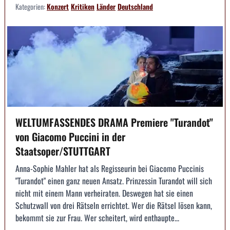
Kategorien:
Konzert
Kritiken
Länder
Deutschland
WELTUMFASSENDES DRAMA Premiere "Turandot"
von Giacomo Puccini in der
Staatsoper/STUTTGART
Anna-Sophie Mahler hat als Regisseurin bei Giacomo Puccinis
"Turandot" einen ganz neuen Ansatz. Prinzessin Turandot will sich
nicht mit einem Mann verheiraten. Deswegen hat sie einen
Schutzwall von drei Rätseln errichtet. Wer die Rätsel lösen kann,
bekommt sie zur Frau. Wer scheitert, wird enthaupte...