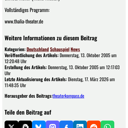
Vollständiges Programm:
www.thalia-theater.de
Weitere Informationen zu diesem Beitrag
Kategorien:
Deutschland
Schauspiel
News
Veröffentlichung des Artikels:
Donnerstag, 13. Oktober 2005 um
12:20:48 Uhr
Erstellung des Artikels:
Donnerstag, 13. Oktober 2005 um 12:17:03
Uhr
Letzte Aktualisierung des Artikels:
Dienstag, 17. März 2026 um
11:48:35 Uhr
Herausgeber des Beitrags:
theaterkompass.de
Teile den Beitrag auf