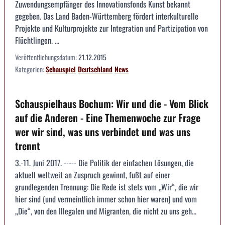
Zuwendungsempfänger des Innovationsfonds Kunst bekannt
gegeben. Das Land Baden-Württemberg fördert interkulturelle
Projekte und Kulturprojekte zur Integration und Partizipation von
Flüchtlingen. ...
Veröffentlichungsdatum:
21.12.2015
Kategorien:
Schauspiel
Deutschland
News
Schauspielhaus Bochum: Wir und die - Vom Blick
auf die Anderen - Eine Themenwoche zur Frage
wer wir sind, was uns verbindet und was uns
trennt
3.-11. Juni 2017. ----- Die Politik der einfachen Lösungen, die
aktuell weltweit an Zuspruch gewinnt, fußt auf einer
grundlegenden Trennung: Die Rede ist stets vom „Wir“, die wir
hier sind (und vermeintlich immer schon hier waren) und vom
„Die“, von den Illegalen und Migranten, die nicht zu uns geh...