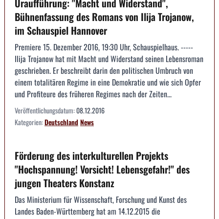
Uraufführung: "Macht und Widerstand",
Bühnenfassung des Romans von Ilija Trojanow,
im Schauspiel Hannover
Premiere 15. Dezember 2016, 19:30 Uhr, Schauspielhaus. -----
Ilija Trojanow hat mit Macht und Widerstand seinen Lebensroman
geschrieben. Er beschreibt darin den politischen Umbruch von
einem totalitären Regime in eine Demokratie und wie sich Opfer
und Profiteure des früheren Regimes nach der Zeiten...
Veröffentlichungsdatum:
08.12.2016
Kategorien:
Deutschland
News
Förderung des interkulturellen Projekts
"Hochspannung! Vorsicht! Lebensgefahr!" des
jungen Theaters Konstanz
Das Ministerium für Wissenschaft, Forschung und Kunst des
Landes Baden-Württemberg hat am 14.12.2015 die