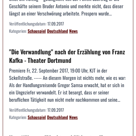
Geschäfte seinem Bruder Antonio und merkte nicht, dass dieser
längst an einer Verschwörung arbeitete. Prospero wurde...
Veröffentlichungsdatum:
17.09.2017
Kategorien:
Schauspiel
Deutschland
News
"Die Verwandlung" nach der Erzählung von Franz
Kafka - Theater Dortmund
Premiere Fr, 22. September 2017, 19:00 Uhr, KJT in der
Sckellstraße. ----- An diesem Morgen ist nichts mehr, wie es war:
Als der Handlungsreisende Gregor Samsa erwacht, hat er sich in
ein Ungeziefer verwandelt. Er ist besorgt, dass er seiner
beruflichen Tätigkeit nun nicht mehr nachkommen und seine...
Veröffentlichungsdatum:
17.09.2017
Kategorien:
Schauspiel
Deutschland
News