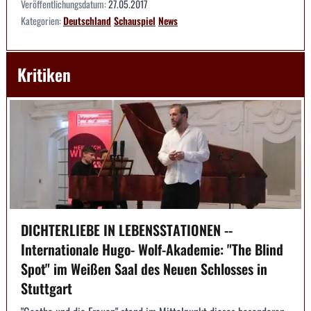
Veröffentlichungsdatum:
27.05.2017
Kategorien:
Deutschland
Schauspiel
News
Kritiken
DICHTERLIEBE IN LEBENSSTATIONEN --
Internationale Hugo- Wolf-Akademie: "The Blind
Spot" im Weißen Saal des Neuen Schlosses in
Stuttgart