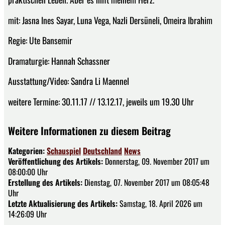
mit: Jasna Ines Sayar, Luna Vega, Nazli Dersüneli, Omeira Ibrahim
Regie: Ute Bansemir
Dramaturgie: Hannah Schassner
Ausstattung/Video: Sandra Li Maennel
weitere Termine: 30.11.17 // 13.12.17, jeweils um 19.30 Uhr
Weitere Informationen zu diesem Beitrag
Kategorien:
Schauspiel
Deutschland
News
Veröffentlichung des Artikels:
Donnerstag, 09. November 2017 um
08:00:00 Uhr
Erstellung des Artikels:
Dienstag, 07. November 2017 um 08:05:48
Uhr
Letzte Aktualisierung des Artikels:
Samstag, 18. April 2026 um
14:26:09 Uhr