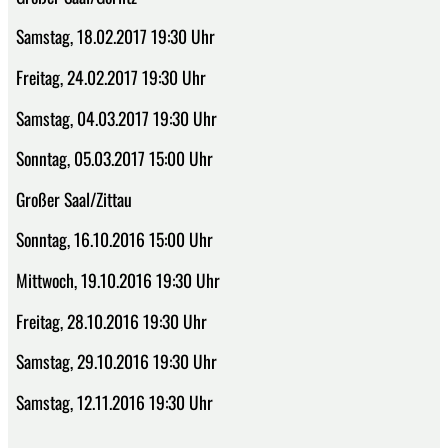
Samstag, 18.02.2017 19:30 Uhr
Freitag, 24.02.2017 19:30 Uhr
Samstag, 04.03.2017 19:30 Uhr
Sonntag, 05.03.2017 15:00 Uhr
Großer Saal/Zittau
Sonntag, 16.10.2016 15:00 Uhr
Mittwoch, 19.10.2016 19:30 Uhr
Freitag, 28.10.2016 19:30 Uhr
Samstag, 29.10.2016 19:30 Uhr
Samstag, 12.11.2016 19:30 Uhr