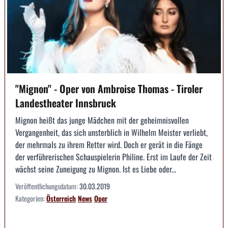
"Mignon" - Oper von Ambroise Thomas - Tiroler
Landestheater Innsbruck
Mignon heißt das junge Mädchen mit der geheimnisvollen
Vergangenheit, das sich unsterblich in Wilhelm Meister verliebt,
der mehrmals zu ihrem Retter wird. Doch er gerät in die Fänge
der verführerischen Schauspielerin Philine. Erst im Laufe der Zeit
wächst seine Zuneigung zu Mignon. Ist es Liebe oder...
Veröffentlichungsdatum:
30.03.2019
Kategorien:
Österreich
News
Oper