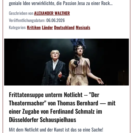
geniale Idee verwirklichte, die Passion Jesu zu einer Rock...
Geschrieben von
ALEXANDER WALTHER
Veröffentlichungsdatum:
06.06.2026
Kategorien:
Kritiken
Länder
Deutschland
Musicals
Frittatensuppe unterm Notlicht -- "Der
Theatermacher" von Thomas Bernhard — mit
einer Zugabe von Ferdinand Schmalz im
Düsseldorfer Schauspielhaus
Mit dem Notlicht und der Kunst ist das so eine Sache!