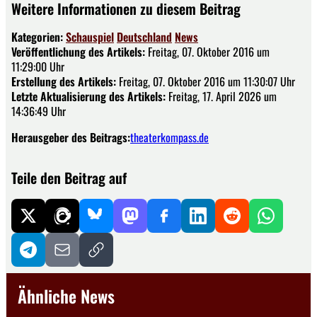
Weitere Informationen zu diesem Beitrag
Kategorien:
Schauspiel
Deutschland
News
Veröffentlichung des Artikels:
Freitag, 07. Oktober 2016 um
11:29:00 Uhr
Erstellung des Artikels:
Freitag, 07. Oktober 2016 um 11:30:07 Uhr
Letzte Aktualisierung des Artikels:
Freitag, 17. April 2026 um
14:36:49 Uhr
Herausgeber des Beitrags:
theaterkompass.de
Teile den Beitrag auf
Ähnliche News