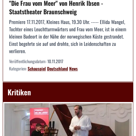
"Die Frau vom Meer" von Henrik Ibsen -
Staatstheater Braunschweig
Premiere 17.11.2017, Kleines Haus, 19.30 Uhr. ----- Ellida Wangel,
Tochter eines Leuchtturmwärters und Frau vom Meer, ist in einem
kleinen Badeort in der Nähe der norwegischen Küste gestrandet.
Einst begehrte sie auf und drohte, sich in Leidenschaften zu
verlieren.
Veröffentlichungsdatum:
10.11.2017
Kategorien:
Schauspiel
Deutschland
News
Kritiken