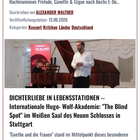
Rachmaninows Prelude, Gavotte & Gigue nach Bachs E-Du...
Geschrieben von
ALEXANDER WALTHER
Veröffentlichungsdatum:
13.06.2026
Kategorien:
Konzert
Kritiken
Länder
Deutschland
DICHTERLIEBE IN LEBENSSTATIONEN --
Internationale Hugo- Wolf-Akademie: "The Blind
Spot" im Weißen Saal des Neuen Schlosses in
Stuttgart
"Goethe und die Frauen" stand im Mittelpunkt dieses besonderen