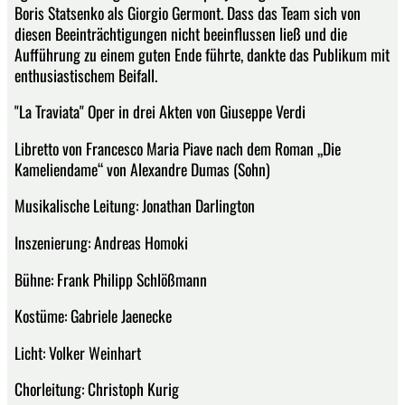
Boris Statsenko als Giorgio Germont. Dass das Team sich von
diesen Beeinträchtigungen nicht beeinflussen ließ und die
Aufführung zu einem guten Ende führte, dankte das Publikum mit
enthusiastischem Beifall.
"La Traviata" Oper in drei Akten von Giuseppe Verdi
Libretto von Francesco Maria Piave nach dem Roman „Die
Kameliendame“ von Alexandre Dumas (Sohn)
Musikalische Leitung: Jonathan Darlington
Inszenierung: Andreas Homoki
Bühne: Frank Philipp Schlößmann
Kostüme: Gabriele Jaenecke
Licht: Volker Weinhart
Chorleitung: Christoph Kurig