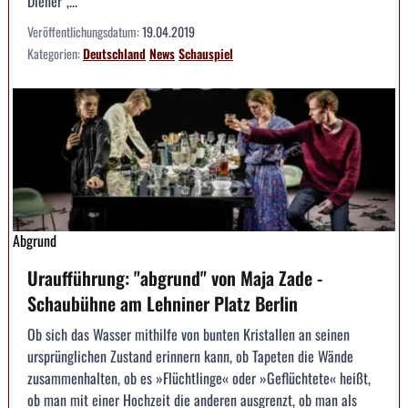
Diener”,...
Veröffentlichungsdatum:
19.04.2019
Kategorien:
Deutschland
News
Schauspiel
Abgrund
Uraufführung: "abgrund" von Maja Zade -
Schaubühne am Lehniner Platz Berlin
Ob sich das Wasser mithilfe von bunten Kristallen an seinen
ursprünglichen Zustand erinnern kann, ob Tapeten die Wände
zusammenhalten, ob es »Flüchtlinge« oder »Geflüchtete« heißt,
ob man mit einer Hochzeit die anderen ausgrenzt, ob man als