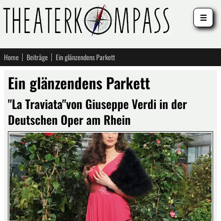
☰
Home
Beiträge
Ein glänzendens Parkett
Ein glänzendens Parkett
"La Traviata"von Giuseppe Verdi in der
Deutschen Oper am Rhein