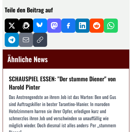
Teile den Beitrag auf
Ähnliche News
SCHAUSPIEL ESSEN: "Der stumme Diener" von
Harold Pinter
Das Anstrengendste an ihrem Job ist das Warten: Ben und Gus
sind Auftragskiller in bester Tarantino-Manier. In maroden
Hotelzimmern harren sie ihrer Opfer, erledigen kurz und
schmerzlos ihren Job und verschwinden so unauffällig wie
möglich wieder. Doch diesmal ist alles anders: Per „stummem