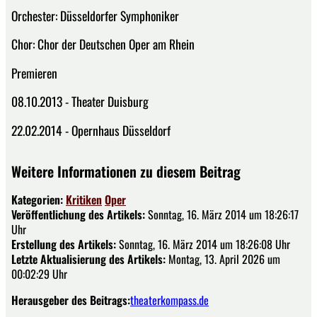
Orchester: Düsseldorfer Symphoniker
Chor: Chor der Deutschen Oper am Rhein
Premieren
08.10.2013 - Theater Duisburg
22.02.2014 - Opernhaus Düsseldorf
Weitere Informationen zu diesem Beitrag
Kategorien:
Kritiken
Oper
Veröffentlichung des Artikels:
Sonntag, 16. März 2014 um 18:26:17
Uhr
Erstellung des Artikels:
Sonntag, 16. März 2014 um 18:26:08 Uhr
Letzte Aktualisierung des Artikels:
Montag, 13. April 2026 um
00:02:29 Uhr
Herausgeber des Beitrags:
theaterkompass.de