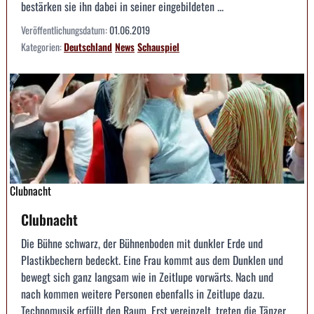
bestärken sie ihn dabei in seiner eingebildeten ...
Veröffentlichungsdatum:
01.06.2019
Kategorien:
Deutschland
News
Schauspiel
Clubnacht
Clubnacht
Die Bühne schwarz, der Bühnenboden mit dunkler Erde und
Plastikbechern bedeckt. Eine Frau kommt aus dem Dunklen und
bewegt sich ganz langsam wie in Zeitlupe vorwärts. Nach und
nach kommen weitere Personen ebenfalls in Zeitlupe dazu.
Technomusik erfüllt den Raum. Erst vereinzelt, treten die Tänzer