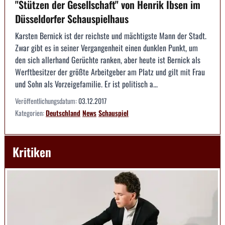
"Stützen der Gesellschaft" von Henrik Ibsen im
Düsseldorfer Schauspielhaus
Karsten Bernick ist der reichste und mächtigste Mann der Stadt.
Zwar gibt es in seiner Vergangenheit einen dunklen Punkt, um
den sich allerhand Gerüchte ranken, aber heute ist Bernick als
Werftbesitzer der größte Arbeitgeber am Platz und gilt mit Frau
und Sohn als Vorzeigefamilie. Er ist politisch a...
Veröffentlichungsdatum:
03.12.2017
Kategorien:
Deutschland
News
Schauspiel
Kritiken