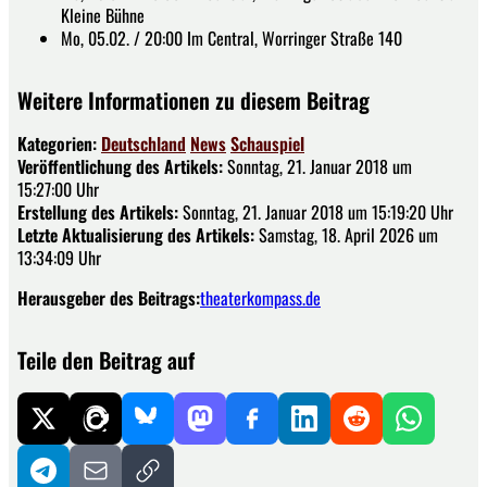
Kleine Bühne
Mo, 05.02. / 20:00 Im Central, Worringer Straße 140
Weitere Informationen zu diesem Beitrag
Kategorien:
Deutschland
News
Schauspiel
Veröffentlichung des Artikels:
Sonntag, 21. Januar 2018 um
15:27:00 Uhr
Erstellung des Artikels:
Sonntag, 21. Januar 2018 um 15:19:20 Uhr
Letzte Aktualisierung des Artikels:
Samstag, 18. April 2026 um
13:34:09 Uhr
Herausgeber des Beitrags:
theaterkompass.de
Teile den Beitrag auf