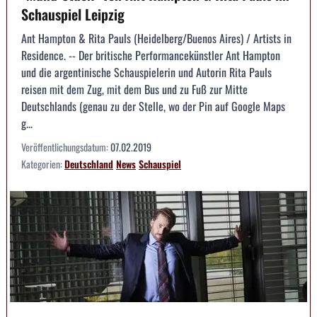
Schauspiel Leipzig
Ant Hampton & Rita Pauls (Heidelberg/Buenos Aires) / Artists in
Residence. -- Der britische Performancekünstler Ant Hampton
und die argentinische Schauspielerin und Autorin Rita Pauls
reisen mit dem Zug, mit dem Bus und zu Fuß zur Mitte
Deutschlands (genau zu der Stelle, wo der Pin auf Google Maps
g...
Veröffentlichungsdatum:
07.02.2019
Kategorien:
Deutschland
News
Schauspiel