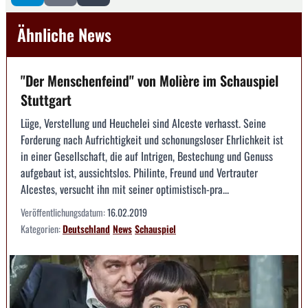
Ähnliche News
"Der Menschenfeind" von Molière im Schauspiel
Stuttgart
Lüge, Verstellung und Heuchelei sind Alceste verhasst. Seine
Forderung nach Aufrichtigkeit und schonungsloser Ehrlichkeit ist
in einer Gesellschaft, die auf Intrigen, Bestechung und Genuss
aufgebaut ist, aussichtslos. Philinte, Freund und Vertrauter
Alcestes, versucht ihn mit seiner optimistisch-pra...
Veröffentlichungsdatum:
16.02.2019
Kategorien:
Deutschland
News
Schauspiel