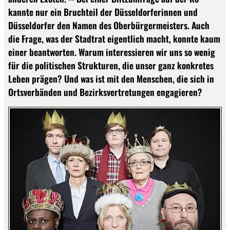
kannte nur ein Bruchteil der Düsseldorferinnen und
Düsseldorfer den Namen des Oberbürgermeisters. Auch
die Frage, was der Stadtrat eigentlich macht, konnte kaum
einer beantworten. Warum interessieren wir uns so wenig
für die politischen Strukturen, die unser ganz konkretes
Leben prägen? Und was ist mit den Menschen, die sich in
Ortsverbänden und Bezirksvertretungen engagieren?